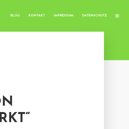
BLOG
KONTAKT
IMPRESSUM
DATENSCHUTZ
ON
RKT“