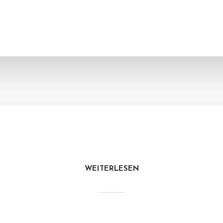
WEITERLESEN