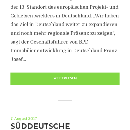
der 13. Standort des europäischen Projekt- und
Gebietsentwicklers in Deutschland. „Wir haben
das Ziel in Deutschland weiter zu expandieren
und noch mehr regionale Präsenz zu zeigen“,
sagt der Geschäftsführer von BPD
Immobilienentwicklung in Deutschland Franz-
Josef...
WEITERLESEN
7. August 2017
SÜDDEUTSCHE