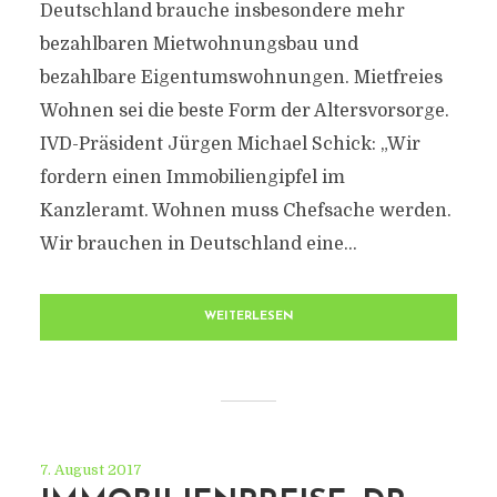
Deutschland brauche insbesondere mehr
bezahlbaren Mietwohnungsbau und
bezahlbare Eigentumswohnungen. Mietfreies
Wohnen sei die beste Form der Altersvorsorge.
IVD-Präsident Jürgen Michael Schick: „Wir
fordern einen Immobiliengipfel im
Kanzleramt. Wohnen muss Chefsache werden.
Wir brauchen in Deutschland eine...
WEITERLESEN
7. August 2017