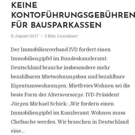
KEINE
KONTOFÜHRUNGSGEBÜHRE
FÜR BAUSPARKASSEN
9. August 2017
3 Min. Lesedauer
Der Immobilienverband IVD fordert einen
Immobiliengipfel im Bundeskanzleramt.
Deutschland brauche insbesondere mehr
bezahlbaren Mietwohnungsbau und bezahlbare
Eigentumswohnungen. Mietfreies Wohnen sei die
beste Form der Altersvorsorge. IVD-Präsident
Jürgen Michael Schick: „Wir fordern einen
Immobiliengipfel im Kanzleramt. Wohnen muss
Chefsache werden. Wir brauchen in Deutschland
eine...