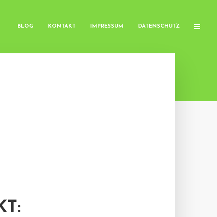
BLOG
KONTAKT
IMPRESSUM
DATENSCHUTZ
T: