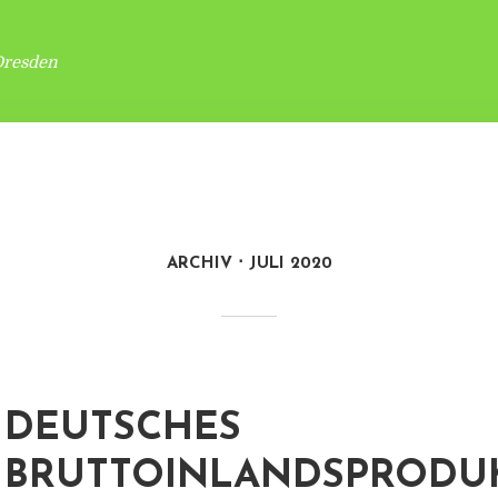
Dresden
ARCHIV
JULI 2020
DEUTSCHES
BRUTTOINLANDSPRODUK