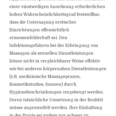
einer einstweiligen Anordnung erforderlichen
hohen Wahrscheinlichkeitsgrad feststellbar,
dass die Untersagung erotischer
Einrichtungen offensichtlich
ermessenfehlerhaft sei. Den
Infektionsgefahren bei der Erbringung von
Massagen als sexuellen Dienstleistungen
könne nicht in vergleichbarer Weise effektiv
wie bei anderen körpernahen Dienstleistungen
(z.B. medizinische Massagepraxen,
Kosmetikstudios, Saunen) durch
Hygienebeschränkungen vorgebeugt werden.
Deren tatsächliche Umsetzung in der Realität
müsse angezweifelt werden. Ihre Einhaltung
in der Praxis sei zudem nur schwer zu