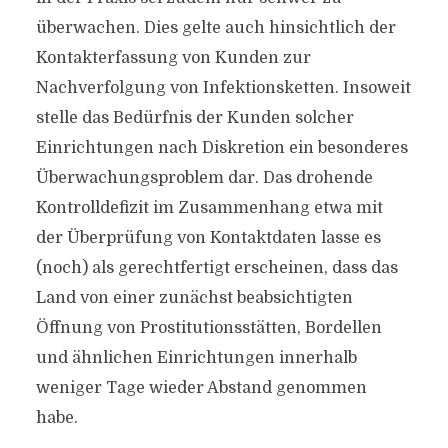
überwachen. Dies gelte auch hinsichtlich der
Kontakterfassung von Kunden zur
Nachverfolgung von Infektionsketten. Insoweit
stelle das Bedürfnis der Kunden solcher
Einrichtungen nach Diskretion ein besonderes
Überwachungsproblem dar. Das drohende
Kontrolldefizit im Zusammenhang etwa mit
der Überprüfung von Kontaktdaten lasse es
(noch) als gerechtfertigt erscheinen, dass das
Land von einer zunächst beabsichtigten
Öffnung von Prostitutionsstätten, Bordellen
und ähnlichen Einrichtungen innerhalb
weniger Tage wieder Abstand genommen
habe.