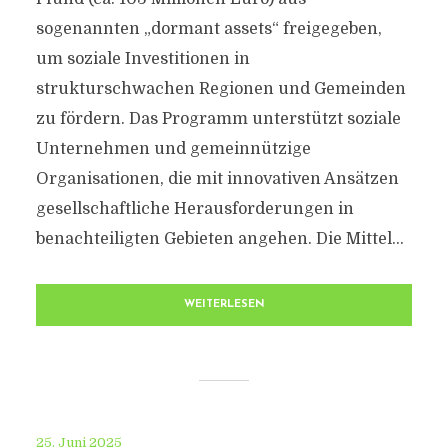
sogenannten „dormant assets“ freigegeben,
um soziale Investitionen in
strukturschwachen Regionen und Gemeinden
zu fördern. Das Programm unterstützt soziale
Unternehmen und gemeinnützige
Organisationen, die mit innovativen Ansätzen
gesellschaftliche Herausforderungen in
benachteiligten Gebieten angehen. Die Mittel...
WEITERLESEN
25. Juni 2025