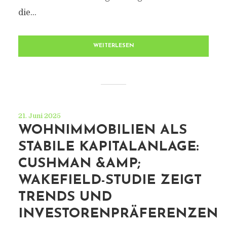
die...
WEITERLESEN
21. Juni 2025
WOHNIMMOBILIEN ALS
STABILE KAPITALANLAGE:
CUSHMAN &AMP;
WAKEFIELD-STUDIE ZEIGT
TRENDS UND
INVESTORENPRÄFERENZEN