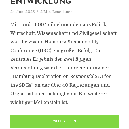
ENTWICKLUNG
24. Juni 2025
2 Min. Lesedauer
Mit rund 1.600 Teilnehmenden aus Politik,
Wirtschaft, Wissenschaft und Zivilgesellschaft
war die zweite Hamburg Sustainability
Conference (HSC) ein großer Erfolg. Ein
zentrales Ergebnis der zweitägigen
Veranstaltung war die Unterzeichnung der
„Hamburg Declaration on Responsible AI for
the SDGs“, an der über 40 Regierungen und
Organisationen beteiligt sind. Ein weiterer
wichtiger Meilenstein ist...
WEITERLESEN