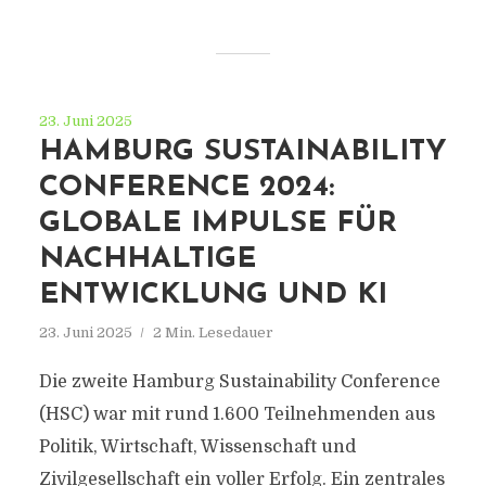
23. Juni 2025
HAMBURG SUSTAINABILITY
CONFERENCE 2024:
GLOBALE IMPULSE FÜR
NACHHALTIGE
ENTWICKLUNG UND KI
23. Juni 2025
2 Min. Lesedauer
Die zweite Hamburg Sustainability Conference
(HSC) war mit rund 1.600 Teilnehmenden aus
Politik, Wirtschaft, Wissenschaft und
Zivilgesellschaft ein voller Erfolg. Ein zentrales