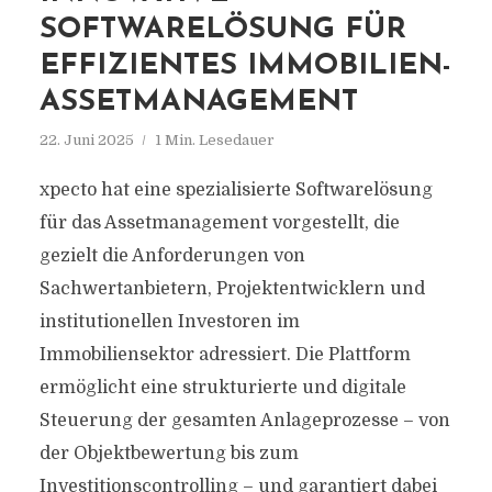
SOFTWARELÖSUNG FÜR
EFFIZIENTES IMMOBILIEN-
ASSETMANAGEMENT
22. Juni 2025
1 Min. Lesedauer
xpecto hat eine spezialisierte Softwarelösung
für das Assetmanagement vorgestellt, die
gezielt die Anforderungen von
Sachwertanbietern, Projektentwicklern und
institutionellen Investoren im
Immobiliensektor adressiert. Die Plattform
ermöglicht eine strukturierte und digitale
Steuerung der gesamten Anlageprozesse – von
der Objektbewertung bis zum
Investitionscontrolling – und garantiert dabei