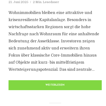
21. Juni 2025
2 Min. Lesedauer
Wohnimmobilien bleiben eine attraktive und
krisenresiliente Kapitalanlage. Besonders in
wirtschaftsstarken Regionen sorgt die hohe
Nachfrage nach Wohnraum für eine anhaltende
Bedeutung der Assetklasse. Investoren zeigen
sich zunehmend aktiv und erweitern ihren
Fokus über klassische Core-Immobilien hinaus
auf Objekte mit kurz- bis mittelfristigem
Wertsteigerungspotenzial. Das sind zentrale...
WEITERLESEN