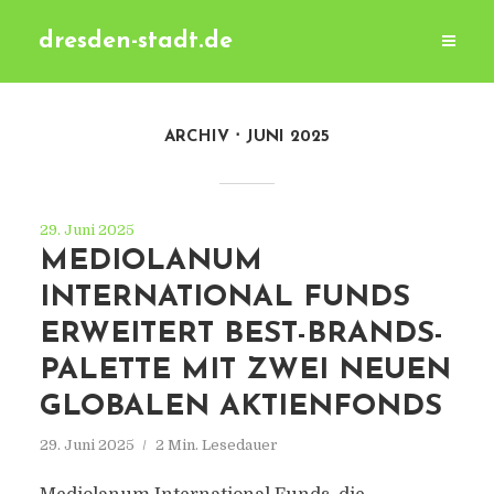
dresden-stadt.de
ARCHIV
JUNI 2025
29. Juni 2025
MEDIOLANUM
INTERNATIONAL FUNDS
ERWEITERT BEST-BRANDS-
PALETTE MIT ZWEI NEUEN
GLOBALEN AKTIENFONDS
29. Juni 2025
2 Min. Lesedauer