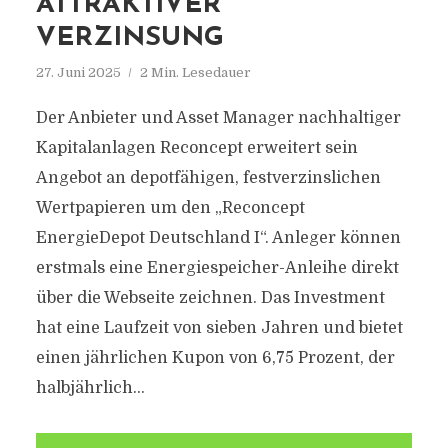
ATTRAKTIVER
VERZINSUNG
27. Juni 2025
2 Min. Lesedauer
Der Anbieter und Asset Manager nachhaltiger
Kapitalanlagen Reconcept erweitert sein
Angebot an depotfähigen, festverzinslichen
Wertpapieren um den „Reconcept
EnergieDepot Deutschland I“. Anleger können
erstmals eine Energiespeicher-Anleihe direkt
über die Webseite zeichnen. Das Investment
hat eine Laufzeit von sieben Jahren und bietet
einen jährlichen Kupon von 6,75 Prozent, der
halbjährlich...