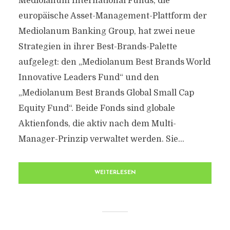
Mediolanum International Funds, die
europäische Asset-Management-Plattform der
Mediolanum Banking Group, hat zwei neue
Strategien in ihrer Best-Brands-Palette
aufgelegt: den „Mediolanum Best Brands World
Innovative Leaders Fund“ und den
„Mediolanum Best Brands Global Small Cap
Equity Fund“. Beide Fonds sind globale
Aktienfonds, die aktiv nach dem Multi-
Manager-Prinzip verwaltet werden. Sie...
WEITERLESEN