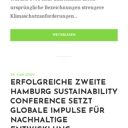
ursprüngliche Bezeichnungen strengere
Klimaschutzanforderungen...
WEITERLESEN
24. Juni 2025
ERFOLGREICHE ZWEITE
HAMBURG SUSTAINABILITY
CONFERENCE SETZT
GLOBALE IMPULSE FÜR
NACHHALTIGE