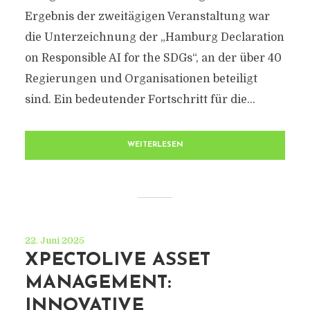
Ergebnis der zweitägigen Veranstaltung war
die Unterzeichnung der „Hamburg Declaration
on Responsible AI for the SDGs“, an der über 40
Regierungen und Organisationen beteiligt
sind. Ein bedeutender Fortschritt für die...
WEITERLESEN
22. Juni 2025
XPECTOLIVE ASSET
MANAGEMENT:
INNOVATIVE