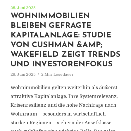
28. Juni 2025
WOHNIMMOBILIEN
BLEIBEN GEFRAGTE
KAPITALANLAGE: STUDIE
VON CUSHMAN &AMP;
WAKEFIELD ZEIGT TRENDS
UND INVESTORENFOKUS
28. Juni 2025
2 Min. Lesedauer
Wohnimmobilien gelten weiterhin als äußerst
attraktive Kapitalanlage. Ihre Systemrelevanz,
Krisenresilienz und die hohe Nachfrage nach
Wohnraum – besonders in wirtschaftlich
starken Regionen – sichern der Assetklasse