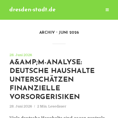
dresden-stadt.de
ARCHIV
JUNI 2026
28. Juni 2026
A&AMP;M-ANALYSE:
DEUTSCHE HAUSHALTE
UNTERSCHÄTZEN
FINANZIELLE
VORSORGERISIKEN
28. Juni 2026
2 Min. Lesedauer