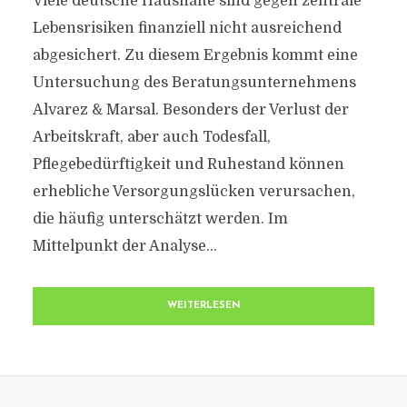
Viele deutsche Haushalte sind gegen zentrale
Lebensrisiken finanziell nicht ausreichend
abgesichert. Zu diesem Ergebnis kommt eine
Untersuchung des Beratungsunternehmens
Alvarez & Marsal. Besonders der Verlust der
Arbeitskraft, aber auch Todesfall,
Pflegebedürftigkeit und Ruhestand können
erhebliche Versorgungslücken verursachen,
die häufig unterschätzt werden. Im
Mittelpunkt der Analyse...
WEITERLESEN