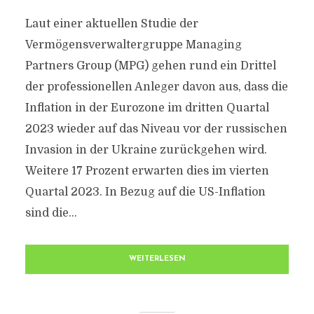
Laut einer aktuellen Studie der
Vermögensverwaltergruppe Managing
Partners Group (MPG) gehen rund ein Drittel
der professionellen Anleger davon aus, dass die
Inflation in der Eurozone im dritten Quartal
2023 wieder auf das Niveau vor der russischen
Invasion in der Ukraine zurückgehen wird.
Weitere 17 Prozent erwarten dies im vierten
Quartal 2023. In Bezug auf die US-Inflation
sind die...
WEITERLESEN