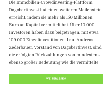
Die Immobilien-Crowdinvesting-Plattform
Dagobertinvest hat einen weiteren Meilenstein
erreicht, indem sie mehr als 150 Millionen
Euro an Kapital vermittelt hat. Über 10.000
Investoren haben dazu beigetragen, mit etwa
109.000 Einzelinvestitionen. Laut Andreas
Zederbauer, Vorstand von Dagobertinvest, sind
die erfolgten Rückzahlungen von mindestens
ebenso großer Bedeutung wie die vermittelte...
WEITERLESEN