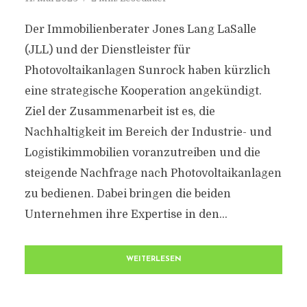
Der Immobilienberater Jones Lang LaSalle
(JLL) und der Dienstleister für
Photovoltaikanlagen Sunrock haben kürzlich
eine strategische Kooperation angekündigt.
Ziel der Zusammenarbeit ist es, die
Nachhaltigkeit im Bereich der Industrie- und
Logistikimmobilien voranzutreiben und die
steigende Nachfrage nach Photovoltaikanlagen
zu bedienen. Dabei bringen die beiden
Unternehmen ihre Expertise in den...
WEITERLESEN