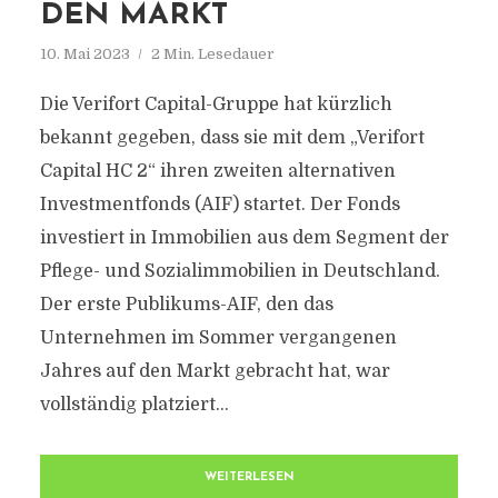
DEN MARKT
10. Mai 2023
2 Min. Lesedauer
Die Verifort Capital-Gruppe hat kürzlich
bekannt gegeben, dass sie mit dem „Verifort
Capital HC 2“ ihren zweiten alternativen
Investmentfonds (AIF) startet. Der Fonds
investiert in Immobilien aus dem Segment der
Pflege- und Sozialimmobilien in Deutschland.
Der erste Publikums-AIF, den das
Unternehmen im Sommer vergangenen
Jahres auf den Markt gebracht hat, war
vollständig platziert...
WEITERLESEN