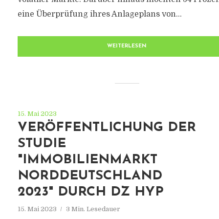
eine Überprüfung ihres Anlageplans von...
WEITERLESEN
15. Mai 2023
VERÖFFENTLICHUNG DER
STUDIE
"IMMOBILIENMARKT
NORDDEUTSCHLAND
2023" DURCH DZ HYP
15. Mai 2023
3 Min. Lesedauer