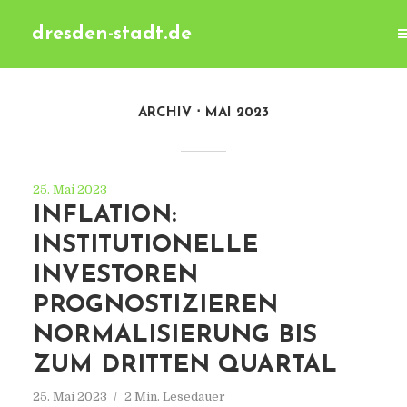
dresden-stadt.de
ARCHIV
MAI 2023
25. Mai 2023
INFLATION:
INSTITUTIONELLE
INVESTOREN
PROGNOSTIZIEREN
NORMALISIERUNG BIS
ZUM DRITTEN QUARTAL
25. Mai 2023
2 Min. Lesedauer