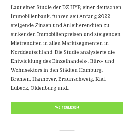
Laut einer Studie der DZ HYP, einer deutschen
Immobilienbank, führen seit Anfang 2022
steigende Zinsen und Anleiherenditen zu
sinkenden Immobilienpreisen und steigenden
Mietrenditen in allen Marktsegmenten in
Norddeutschland. Die Studie analysierte die
Entwicklung des Einzelhandels-, Büro- und
Wohnsektors in den Städten Hamburg,
Bremen, Hannover, Braunschweig, Kiel,
Lübeck, Oldenburg und...
WEITERLESEN