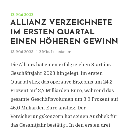
13. Mai 2023
ALLIANZ VERZEICHNETE
IM ERSTEN QUARTAL
EINEN HÖHEREN GEWINN
13. Mai 2023
2 Min. Lesedauer
Die Allianz hat einen erfolgreichen Start ins
Geschäftsjahr 2023 hingelegt. Im ersten
Quartal stieg das operative Ergebnis um 24,2
Prozent auf 3,7 Milliarden Euro, während das
gesamte Geschäftsvolumen um 3,9 Prozent auf
46,0 Milliarden Euro anstieg. Der
Versicherungskonzern hat seinen Ausblick für
das Gesamtjahr bestätigt. In den ersten drei