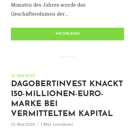
Monaten des Jahres wurde das
Geschäftsvolumen der...
WEITERLESEN
12. Mai 2023
DAGOBERTINVEST KNACKT
150-MILLIONEN-EURO-
MARKE BEI
VERMITTELTEM KAPITAL
12. Mai 2023
1 Min. Lesedauer