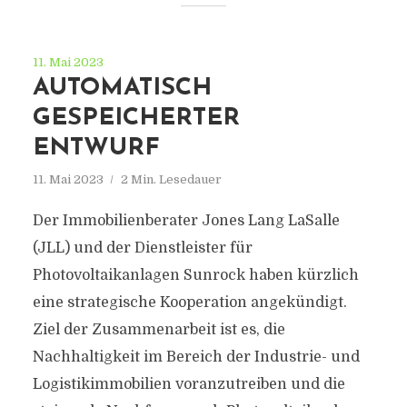
11. Mai 2023
AUTOMATISCH
GESPEICHERTER
ENTWURF
11. Mai 2023
2 Min. Lesedauer
Der Immobilienberater Jones Lang LaSalle
(JLL) und der Dienstleister für
Photovoltaikanlagen Sunrock haben kürzlich
eine strategische Kooperation angekündigt.
Ziel der Zusammenarbeit ist es, die
Nachhaltigkeit im Bereich der Industrie- und
Logistikimmobilien voranzutreiben und die