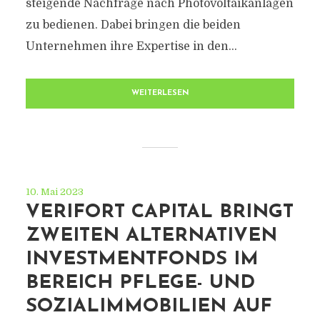
steigende Nachfrage nach Photovoltaikanlagen
zu bedienen. Dabei bringen die beiden
Unternehmen ihre Expertise in den...
WEITERLESEN
10. Mai 2023
VERIFORT CAPITAL BRINGT
ZWEITEN ALTERNATIVEN
INVESTMENTFONDS IM
BEREICH PFLEGE- UND
SOZIALIMMOBILIEN AUF