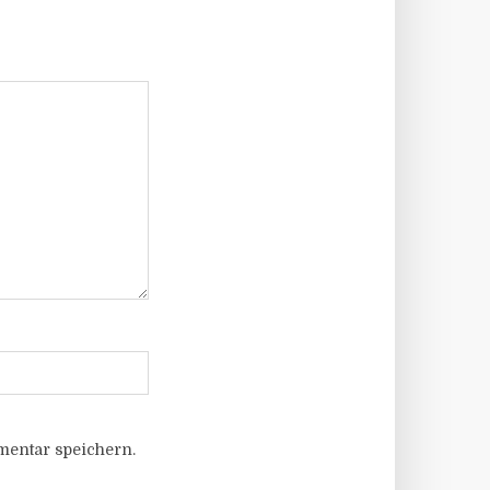
entar speichern.