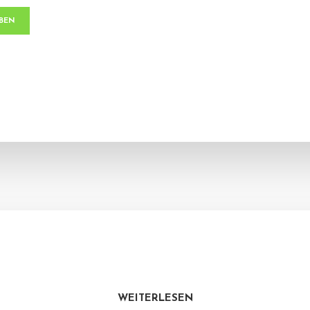
WEITERLESEN