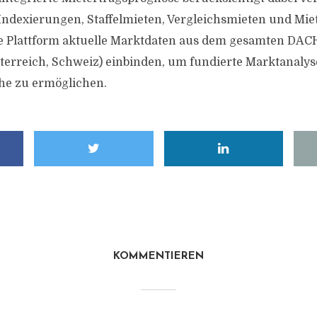
ndexierungen, Staffelmieten, Vergleichsmieten und Mie
ie Plattform aktuelle Marktdaten aus dem gesamten DA
terreich, Schweiz) einbinden, um fundierte Marktanaly
he zu ermöglichen.
KOMMENTIEREN