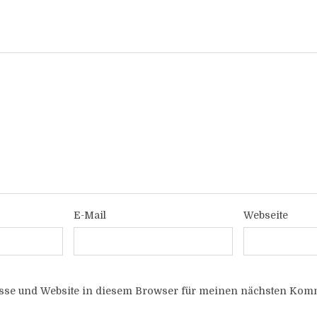
E-Mail
Webseite
sse und Website in diesem Browser für meinen nächsten Komm