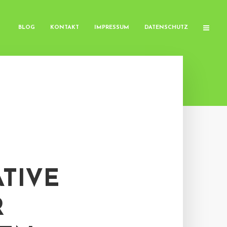
BLOG
KONTAKT
IMPRESSUM
DATENSCHUTZ
TIVE
R