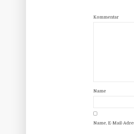
Kommentar
Name
Name, E-Mail-Adre