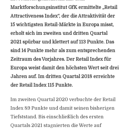
Marktforschungsinstitut GfK ermittelte „Retail
Attractiveness Index“, der die Attraktivität der
15 wichtigsten Retail-Märkte in Europa misst,
erholt sich im zweiten und dritten Quartal
2021 spürbar und klettert auf 113 Punkte. Das
sind 14 Punkte mehr als zum entsprechenden
Zeitraum des Vorjahres. Der Retail Index für
Europa weist damit den höchsten Wert seit drei
Jahren auf. Im dritten Quartal 2018 erreichte
der Retail Index 115 Punkte.
Im zweiten Quartal 2020 verbuchte der Retail
Index 89 Punkte und damit seinen bisherigen
Tiefststand. Bis einschließlich des ersten
Quartals 2021 stagnierten die Werte auf