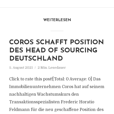
WEITERLESEN
COROS SCHAFFT POSITION
DES HEAD OF SOURCING
DEUTSCHLAND
5. August 2021
2 Min. Lesedauer
Click to rate this post![Total: 0 Average: 0] Das
Immobilienunternehmen Coros hat auf seinem
nachhaltigen Wachstumskurs den
Transaktionsspezialisten Frederic Horatio
Feldmann für die neu geschaffene Position des