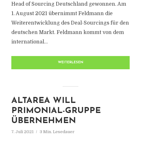
Head of Sourcing Deutschland gewonnen. Am
1. August 2021 übernimmt Feldmann die
Weiterentwicklung des Deal-Sourcings für den
deutschen Markt. Feldmann kommt von dem
international...
WEITERLESEN
ALTAREA WILL
PRIMONIAL-GRUPPE
ÜBERNEHMEN
7. Juli 2021
3 Min. Lesedauer