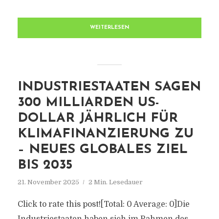
WEITERLESEN
INDUSTRIESTAATEN SAGEN
300 MILLIARDEN US-
DOLLAR JÄHRLICH FÜR
KLIMAFINANZIERUNG ZU
– NEUES GLOBALES ZIEL
BIS 2035
21. November 2025
2 Min. Lesedauer
Click to rate this post![Total: 0 Average: 0]Die