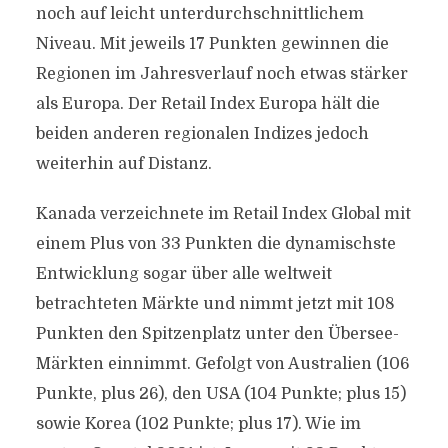
noch auf leicht unterdurchschnittlichem
Niveau. Mit jeweils 17 Punkten gewinnen die
Regionen im Jahresverlauf noch etwas stärker
als Europa. Der Retail Index Europa hält die
beiden anderen regionalen Indizes jedoch
weiterhin auf Distanz.
Kanada verzeichnete im Retail Index Global mit
einem Plus von 33 Punkten die dynamischste
Entwicklung sogar über alle weltweit
betrachteten Märkte und nimmt jetzt mit 108
Punkten den Spitzenplatz unter den Übersee-
Märkten einnimmt. Gefolgt von Australien (106
Punkte, plus 26), den USA (104 Punkte; plus 15)
sowie Korea (102 Punkte; plus 17). Wie im