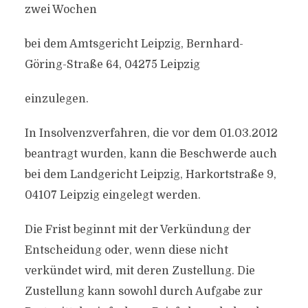
zwei Wochen
bei dem Amtsgericht Leipzig, Bernhard-
Göring-Straße 64, 04275 Leipzig
einzulegen.
In Insolvenzverfahren, die vor dem 01.03.2012
beantragt wurden, kann die Beschwerde auch
bei dem Landgericht Leipzig, Harkortstraße 9,
04107 Leipzig eingelegt werden.
Die Frist beginnt mit der Verkündung der
Entscheidung oder, wenn diese nicht
verkündet wird, mit deren Zustellung. Die
Zustellung kann sowohl durch Aufgabe zur