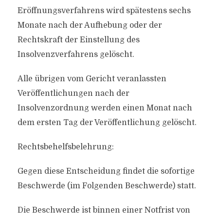
Eröffnungsverfahrens wird spätestens sechs
Monate nach der Aufhebung oder der
Rechtskraft der Einstellung des
Insolvenzverfahrens gelöscht.
Alle übrigen vom Gericht veranlassten
Veröffentlichungen nach der
Insolvenzordnung werden einen Monat nach
dem ersten Tag der Veröffentlichung gelöscht.
Rechtsbehelfsbelehrung:
Gegen diese Entscheidung findet die sofortige
Beschwerde (im Folgenden Beschwerde) statt.
Die Beschwerde ist binnen einer Notfrist von