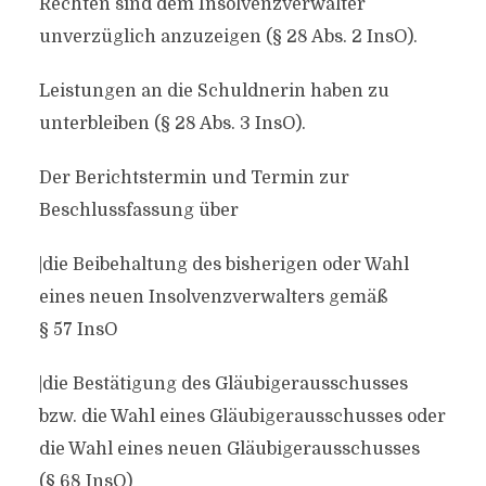
Rechten sind dem Insolvenzverwalter
unverzüglich anzuzeigen (§ 28 Abs. 2 InsO).
Leistungen an die Schuldnerin haben zu
unterbleiben (§ 28 Abs. 3 InsO).
Der Berichtstermin und Termin zur
Beschlussfassung über
|die Beibehaltung des bisherigen oder Wahl
eines neuen Insolvenzverwalters gemäß
§ 57 InsO
|die Bestätigung des Gläubigerausschusses
bzw. die Wahl eines Gläubigerausschusses oder
die Wahl eines neuen Gläubigerausschusses
(§ 68 InsO)