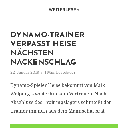
WEITERLESEN
DYNAMO-TRAINER
VERPASST HEISE
NÄCHSTEN
NACKENSCHLAG
22. Januar 2019
1 Min. Lesedauer
Dynamo-Spieler Heise bekommt von Maik
Walpurgis weiterhin kein Vertrauen. Nach
Abschluss des Trainingslagers schmeißt der
Trainer ihn nun aus dem Mannschaftsrat.