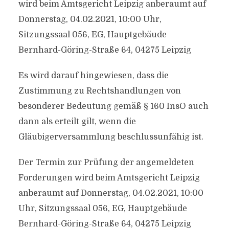
wird beim Amtsgericht Leipzig anberaumt auf
Donnerstag, 04.02.2021, 10:00 Uhr,
Sitzungssaal 056, EG, Hauptgebäude
Bernhard-Göring-Straße 64, 04275 Leipzig
Es wird darauf hingewiesen, dass die
Zustimmung zu Rechtshandlungen von
besonderer Bedeutung gemäß § 160 InsO auch
dann als erteilt gilt, wenn die
Gläubigerversammlung beschlussunfähig ist.
Der Termin zur Prüfung der angemeldeten
Forderungen wird beim Amtsgericht Leipzig
anberaumt auf Donnerstag, 04.02.2021, 10:00
Uhr, Sitzungssaal 056, EG, Hauptgebäude
Bernhard-Göring-Straße 64, 04275 Leipzig