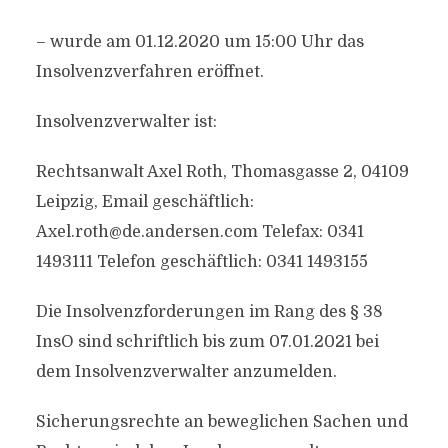
– wurde am 01.12.2020 um 15:00 Uhr das
Insolvenzverfahren eröffnet.
Insolvenzverwalter ist:
Rechtsanwalt Axel Roth, Thomasgasse 2, 04109
Leipzig, Email geschäftlich:
Axel.roth@de.andersen.com
Telefax: 0341
1493111 Telefon geschäftlich: 0341 1493155
Die Insolvenzforderungen im Rang des § 38
InsO sind schriftlich bis zum 07.01.2021 bei
dem Insolvenzverwalter anzumelden.
Sicherungsrechte an beweglichen Sachen und