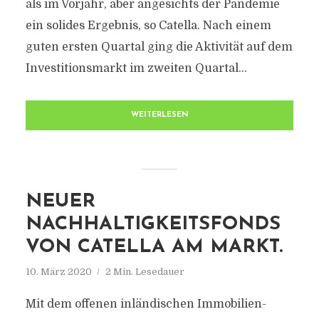
als im Vorjahr, aber angesichts der Pandemie
ein solides Ergebnis, so Catella. Nach einem
guten ersten Quartal ging die Aktivität auf dem
Investitionsmarkt im zweiten Quartal...
WEITERLESEN
NEUER
NACHHALTIGKEITSFONDS
VON CATELLA AM MARKT.
10. März 2020
2 Min. Lesedauer
Mit dem offenen inländischen Immobilien-