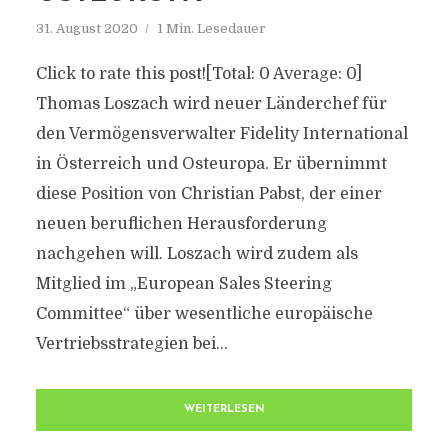
31. August 2020
1 Min. Lesedauer
Click to rate this post![Total: 0 Average: 0]
Thomas Loszach wird neuer Länderchef für
den Vermögensverwalter Fidelity International
in Österreich und Osteuropa. Er übernimmt
diese Position von Christian Pabst, der einer
neuen beruflichen Herausforderung
nachgehen will. Loszach wird zudem als
Mitglied im „European Sales Steering
Committee“ über wesentliche europäische
Vertriebsstrategien bei...
WEITERLESEN