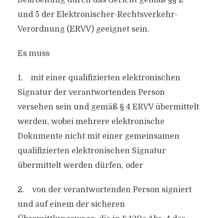
Bearbeitung durch das Gericht gemäß §§ 2
und 5 der Elektronischer-Rechtsverkehr-
Verordnung (ERVV) geeignet sein.
Es muss
1. mit einer qualifizierten elektronischen
Signatur der verantwortenden Person
versehen sein und gemäß § 4 ERVV übermittelt
werden, wobei mehrere elektronische
Dokumente nicht mit einer gemeinsamen
qualifizierten elektronischen Signatur
übermittelt werden dürfen, oder
2. von der verantwortenden Person signiert
und auf einem der sicheren