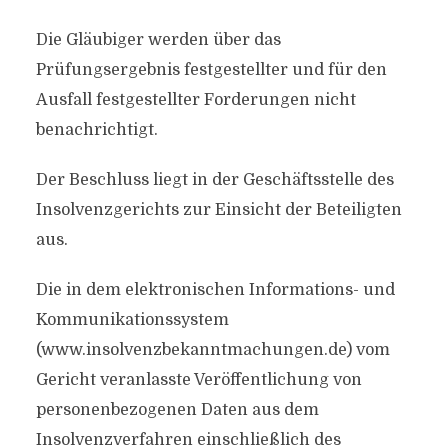
Die Gläubiger werden über das
Prüfungsergebnis festgestellter und für den
Ausfall festgestellter Forderungen nicht
benachrichtigt.
Der Beschluss liegt in der Geschäftsstelle des
Insolvenzgerichts zur Einsicht der Beteiligten
aus.
Die in dem elektronischen Informations- und
Kommunikationssystem
(www.insolvenzbekanntmachungen.de) vom
Gericht veranlasste Veröffentlichung von
personenbezogenen Daten aus dem
Insolvenzverfahren einschließlich des