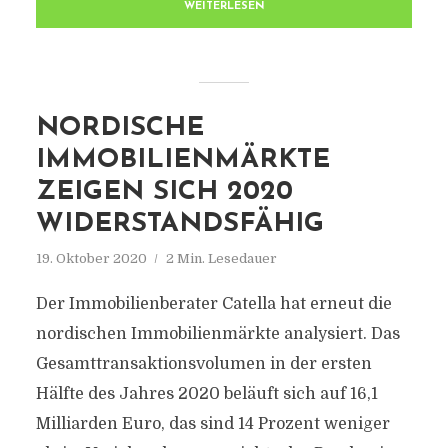
WEITERLESEN
NORDISCHE
IMMOBILIENMÄRKTE
ZEIGEN SICH 2020
WIDERSTANDSFÄHIG
19. Oktober 2020
2 Min. Lesedauer
Der Immobilienberater Catella hat erneut die
nordischen Immobilienmärkte analysiert. Das
Gesamttransaktionsvolumen in der ersten
Hälfte des Jahres 2020 beläuft sich auf 16,1
Milliarden Euro, das sind 14 Prozent weniger