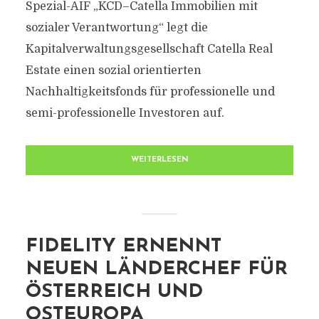
Spezial-AIF „KCD–Catella Immobilien mit
sozialer Verantwortung“ legt die
Kapitalverwaltungsgesellschaft Catella Real
Estate einen sozial orientierten
Nachhaltigkeitsfonds für professionelle und
semi-professionelle Investoren auf.
WEITERLESEN
FIDELITY ERNENNT
NEUEN LÄNDERCHEF FÜR
ÖSTERREICH UND
OSTEUROPA