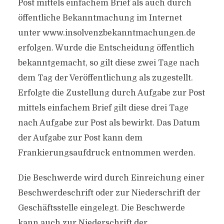
Post mittels einfachem Brief als auch durch
öffentliche Bekanntmachung im Internet
unter www.insolvenzbekanntmachungen.de
erfolgen. Wurde die Entscheidung öffentlich
bekanntgemacht, so gilt diese zwei Tage nach
dem Tag der Veröffentlichung als zugestellt.
Erfolgte die Zustellung durch Aufgabe zur Post
mittels einfachem Brief gilt diese drei Tage
nach Aufgabe zur Post als bewirkt. Das Datum
der Aufgabe zur Post kann dem
Frankierungsaufdruck entnommen werden.
Die Beschwerde wird durch Einreichung einer
Beschwerdeschrift oder zur Niederschrift der
Geschäftsstelle eingelegt. Die Beschwerde
kann auch zur Niederschrift der