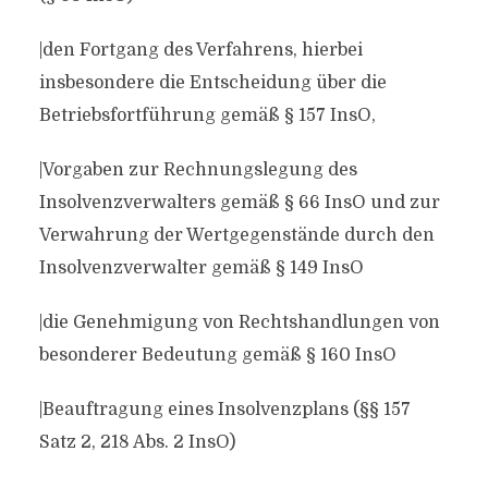
|den Fortgang des Verfahrens, hierbei
insbesondere die Entscheidung über die
Betriebsfortführung gemäß § 157 InsO,
|Vorgaben zur Rechnungslegung des
Insolvenzverwalters gemäß § 66 InsO und zur
Verwahrung der Wertgegenstände durch den
Insolvenzverwalter gemäß § 149 InsO
|die Genehmigung von Rechtshandlungen von
besonderer Bedeutung gemäß § 160 InsO
|Beauftragung eines Insolvenzplans (§§ 157
Satz 2, 218 Abs. 2 InsO)