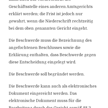
Geschäftsstelle eines anderen Amtsgerichts
erklärt werden; die Frist ist jedoch nur
gewahrt, wenn die Niederschrift rechtzeitig
bei dem oben genannten Gericht eingeht.
Die Beschwerde muss die Bezeichnung des
angefochtenen Beschlusses sowie die
Erklärung enthalten, dass Beschwerde gegen
diese Entscheidung eingelegt wird.
Die Beschwerde soll begründet werden.
Die Beschwerde kann auch als elektronisches
Dokument eingereicht werden. Das
elektronische Dokument muss für die