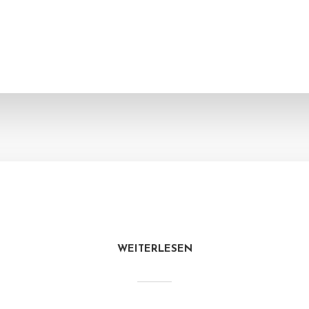
WEITERLESEN