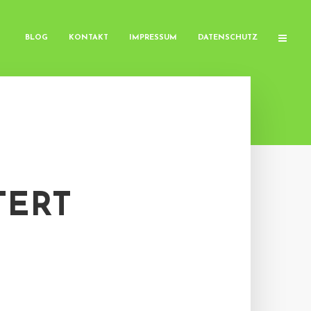
BLOG
KONTAKT
IMPRESSUM
DATENSCHUTZ
TERT