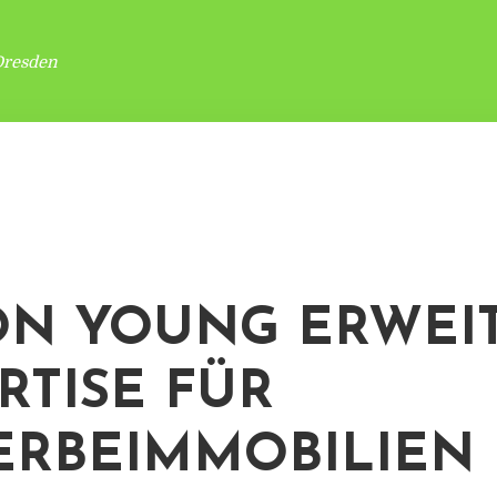
Dresden
ON YOUNG ERWEI
RTISE FÜR
RBEIMMOBILIEN