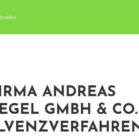
Dresden
IRMA ANDREAS
EGEL GMBH & CO.
LVENZVERFAHRE