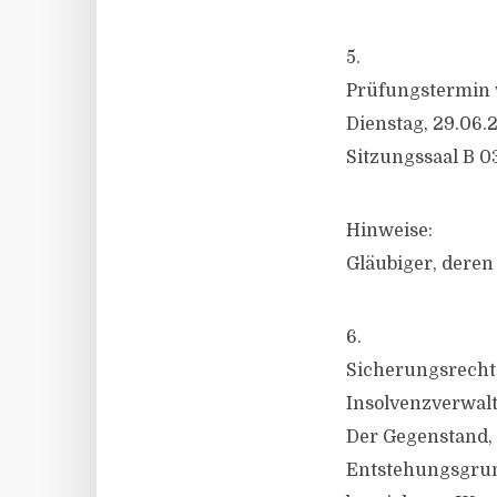
5.
Prüfungstermin 
Dienstag, 29.06.2
Sitzungssaal B 0
Hinweise:
Gläubiger, deren
6.
Sicherungsrecht
Insolvenzverwalt
Der Gegenstand, 
Entstehungsgrun