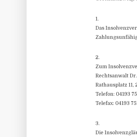
1.
Das Insolvenzve
Zahlungsunfähig
2.
Zum Insolvenzver
Rechtsanwalt Dr.
Rathausplatz 11,
Telefon: 04193 7
Telefax: 04193 7
3.
Die Insolvenzglä