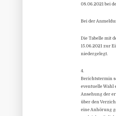
08.06.2021 bei d
Bei der Anmeldu
Die Tabelle mit
15.06.2021 zur Ei
niedergelegt.
4.
Berichtstermin 
eventuelle Wahl 
Ansehung der er
über den Verzich
eine Anhörung ge