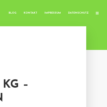
BLOG
KONTAKT
IMPRESSUM
DATENSCHUTZ
 KG –
N