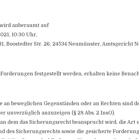
wird anberaumt auf
021, 10:30 Uhr,
31, Boostedter Str. 26, 24534 Neumünster, Amtsgericht
 Forderungen festgestellt werden, erhalten keine Benac
e an beweglichen Gegenständen oder an Rechten sind 
er unverzüglich anzuzeigen (§ 28 Abs. 2 InsO).
an dem das Sicherungsrecht beansprucht wird, die Art 
d des Sicherungsrechts sowie die gesicherte Forderung