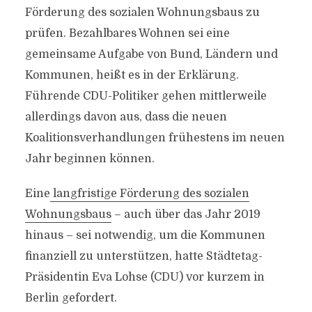
Förderung des sozialen Wohnungsbaus zu
prüfen. Bezahlbares Wohnen sei eine
gemeinsame Aufgabe von Bund, Ländern und
Kommunen, heißt es in der Erklärung.
Führende CDU-Politiker gehen mittlerweile
allerdings davon aus, dass die neuen
Koalitionsverhandlungen frühestens im neuen
Jahr beginnen können.
Eine
langfristige Förderung des sozialen
Wohnungsbaus
– auch über das Jahr 2019
hinaus – sei notwendig, um die Kommunen
finanziell zu unterstützen, hatte Städtetag-
Präsidentin Eva Lohse (CDU) vor kurzem in
Berlin gefordert.