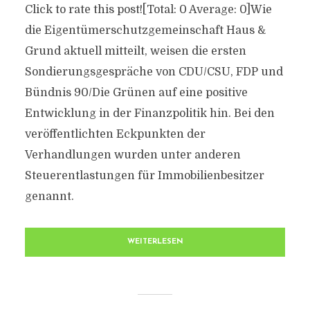
Click to rate this post![Total: 0 Average: 0]Wie
die Eigentümerschutzgemeinschaft Haus &
Grund aktuell mitteilt, weisen die ersten
Sondierungsgespräche von CDU/CSU, FDP und
Bündnis 90/Die Grünen auf eine positive
Entwicklung in der Finanzpolitik hin. Bei den
veröffentlichten Eckpunkten der
Verhandlungen wurden unter anderen
Steuerentlastungen für Immobilienbesitzer
genannt.
WEITERLESEN