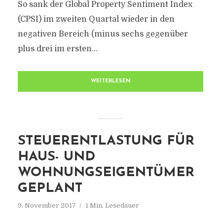
So sank der Global Property Sentiment Index
(CPSI) im zweiten Quartal wieder in den
negativen Bereich (minus sechs gegenüber
plus drei im ersten...
WEITERLESEN
STEUERENTLASTUNG FÜR
HAUS- UND
WOHNUNGSEIGENTÜMER
GEPLANT
9. November 2017
1 Min. Lesedauer