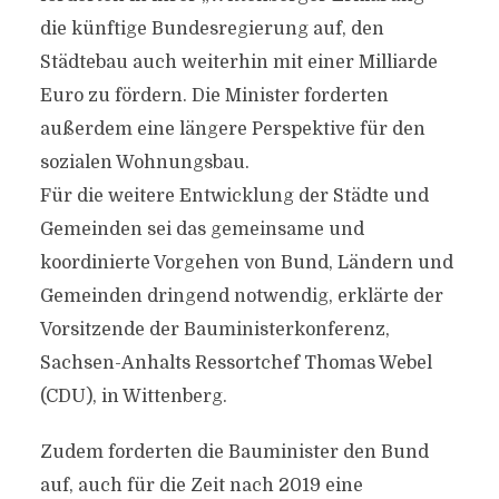
die künftige Bundesregierung auf, den
Städtebau auch weiterhin mit einer Milliarde
Euro zu fördern. Die Minister forderten
außerdem eine längere Perspektive für den
sozialen Wohnungsbau.
Für die weitere Entwicklung der Städte und
Gemeinden sei das gemeinsame und
koordinierte Vorgehen von Bund, Ländern und
Gemeinden dringend notwendig, erklärte der
Vorsitzende der Bauministerkonferenz,
Sachsen-Anhalts Ressortchef Thomas Webel
(CDU), in Wittenberg.
Zudem forderten die Bauminister den Bund
auf, auch für die Zeit nach 2019 eine