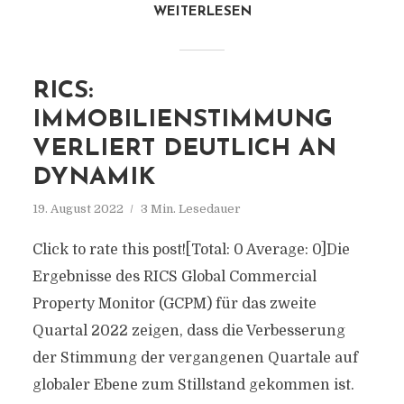
WEITERLESEN
RICS:
IMMOBILIENSTIMMUNG
VERLIERT DEUTLICH AN
DYNAMIK
19. August 2022
3 Min. Lesedauer
Click to rate this post![Total: 0 Average: 0]Die
Ergebnisse des RICS Global Commercial
Property Monitor (GCPM) für das zweite
Quartal 2022 zeigen, dass die Verbesserung
der Stimmung der vergangenen Quartale auf
globaler Ebene zum Stillstand gekommen ist.