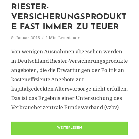
RIESTER-
VERSICHERUNGSPRODUKT
E FAST IMMER ZU TEUER
9. Januar 2018
1 Min. Lesedauer
Von wenigen Ausnahmen abgesehen werden
in Deutschland Riester-Versicherungsprodukte
angeboten, die die Erwartungen der Politik an
kosteneffiziente Angebote zur
kapitalgedeckten Altersvorsorge nicht erfüllen.
Das ist das Ergebnis einer Untersuchung des
Verbraucherzentrale Bundesverband (vzbv).
WEITERLESEN