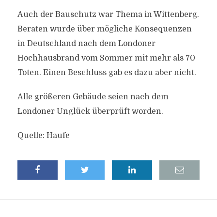
Auch der Bauschutz war Thema in Wittenberg.
Beraten wurde über mögliche Konsequenzen
in Deutschland nach dem Londoner
Hochhausbrand vom Sommer mit mehr als 70
Toten. Einen Beschluss gab es dazu aber nicht.
Alle größeren Gebäude seien nach dem
Londoner Unglück überprüft worden.
Quelle: Haufe