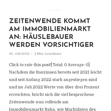
ZEITENWENDE KOMMT
AM IMMOBILIENMARKT
AN: HÄUSLEBAUER
WERDEN VORSICHTIGER
30. Juli 2022
3 Min. Lesedauer
Click to rate this post![Total: 0 Average: 0]
Nachdem die Bauzinsen bereits seit 2021 leicht
und seit Anfang 2022 stark angestiegen sind
und im Juli 2022 Werte von über drei Prozent
erreichten, bricht sich die viel besprochene
Zeitenwende nun vollends am
Immobilienmarkt Bahn, wie Marktdaten des