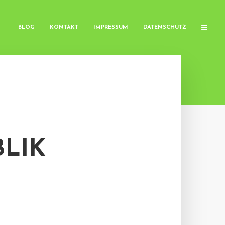
BLOG
KONTAKT
IMPRESSUM
DATENSCHUTZ
LIK