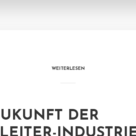
WEITERLESEN
ZUKUNFT DER
LEITER-INDUSTRIE