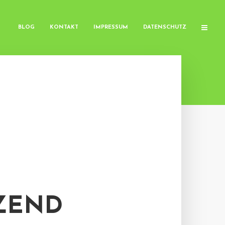
BLOG
KONTAKT
IMPRESSUM
DATENSCHUTZ
TZEND