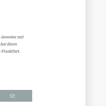
-Investor mit
hat ihren
 Frankfurt,