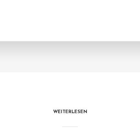
WEITERLESEN