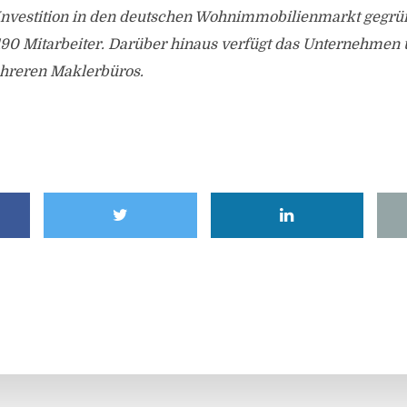
Investition in den deutschen Wohnimmobilienmarkt gegrün
190 Mitarbeiter. Darüber hinaus verfügt das Unternehmen 
hreren Maklerbüros.