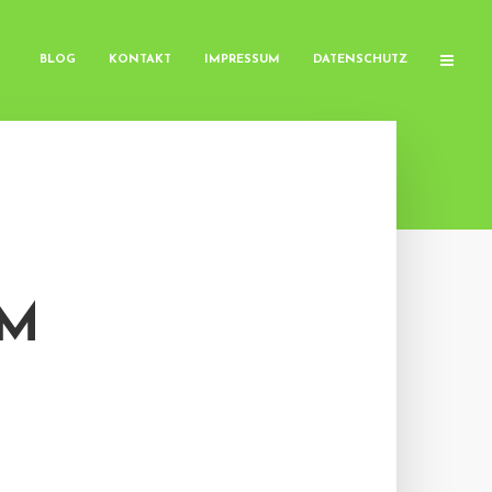
BLOG
KONTAKT
IMPRESSUM
DATENSCHUTZ
EM