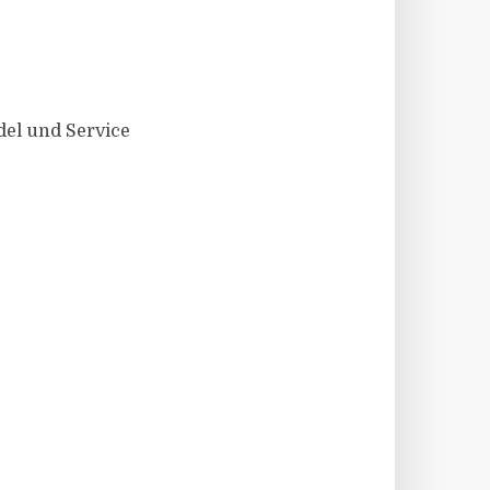
el und Service