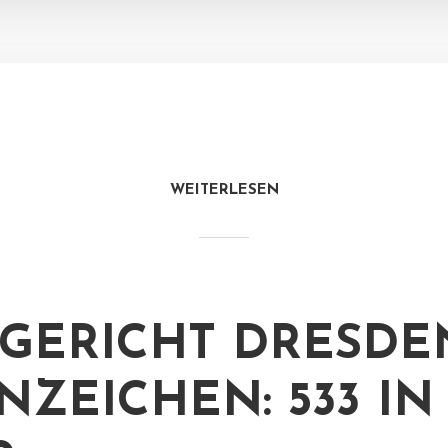
WEITERLESEN
GERICHT DRESDE
NZEICHEN: 533 IN