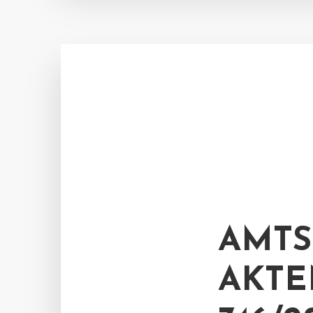
AMTS
AKTE