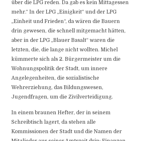
über die LPG reden. Da gab es kein Mittagessen
mehr.“ In der LPG „Einigkeit“ und der LPG
„Einheit und Frieden“, da wären die Bauern
drin gewesen, die schnell mitgemacht hätten,
aber in der LPG „Blauer Basalt“ waren die
letzten, die, die lange nicht wollten. Michel
kümmerte sich als 2. Bürgermeister um die
Wohnungspolitik der Stadt, um innere
Angelegenheiten, die sozialistische
Wehrerziehung, das Bildungswesen,
Jugendfragen, um die Zivilverteidigung.
In einem braunen Hefter, der in seinem
Schreibtisch lagert, da stehen alle
Kommissionen der Stadt und die Namen der