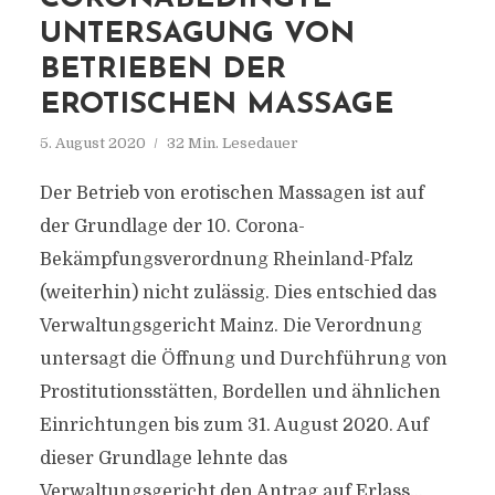
UNTERSAGUNG VON
BETRIEBEN DER
EROTISCHEN MASSAGE
5. August 2020
32 Min. Lesedauer
Der Betrieb von erotischen Massagen ist auf
der Grundlage der 10. Corona-
Bekämpfungsverordnung Rheinland-Pfalz
(weiterhin) nicht zulässig. Dies entschied das
Verwaltungsgericht Mainz. Die Verordnung
untersagt die Öffnung und Durchführung von
Prostitutionsstätten, Bordellen und ähnlichen
Einrichtungen bis zum 31. August 2020. Auf
dieser Grundlage lehnte das
Verwaltungsgericht den Antrag auf Erlass...