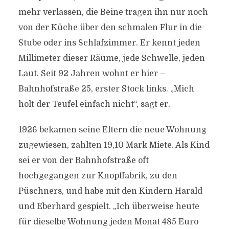
mehr verlassen, die Beine tragen ihn nur noch
von der Küche über den schmalen Flur in die
Stube oder ins Schlafzimmer. Er kennt jeden
Millimeter dieser Räume, jede Schwelle, jeden
Laut. Seit 92 Jahren wohnt er hier –
Bahnhofstraße 25, erster Stock links. „Mich
holt der Teufel einfach nicht“, sagt er.
1926 bekamen seine Eltern die neue Wohnung
zugewiesen, zahlten 19,10 Mark Miete. Als Kind
sei er von der Bahnhofstraße oft
hochgegangen zur Knopffabrik, zu den
Püschners, und habe mit den Kindern Harald
und Eberhard gespielt. „Ich überweise heute
für dieselbe Wohnung jeden Monat 485 Euro