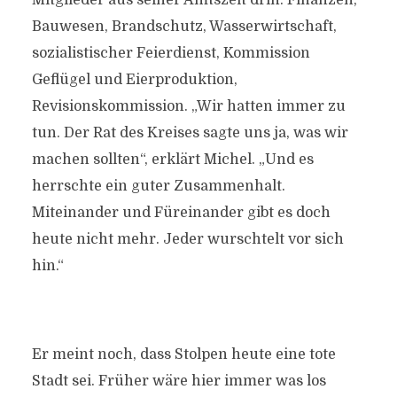
Mitglieder aus seiner Amtszeit drin: Finanzen,
Bauwesen, Brandschutz, Wasserwirtschaft,
sozialistischer Feierdienst, Kommission
Geflügel und Eierproduktion,
Revisionskommission. „Wir hatten immer zu
tun. Der Rat des Kreises sagte uns ja, was wir
machen sollten“, erklärt Michel. „Und es
herrschte ein guter Zusammenhalt.
Miteinander und Füreinander gibt es doch
heute nicht mehr. Jeder wurschtelt vor sich
hin.“
Er meint noch, dass Stolpen heute eine tote
Stadt sei. Früher wäre hier immer was los