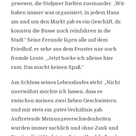
gewesen, die Stolpner hielten zueinander. „Wir
haben immer was organisiert, in jedem Haus
am und um den Markt gab es ein Geschäft, da
konnten die Busse noch reinfahren in die
Stadt.“ Seine Freunde lägen alle auf dem
Friedhof, er sehe aus dem Fenster nur noch
fremde Leute. „Jetzt hocke ich alleine hier
rum. Das macht keinen Spaß.“
Am Schluss seines Lebenslaufes steht: „Nicht
unerwähnt möchte ich lassen, dass es
zwischen meinen zwei lieben Geschwistern
und mir stets ein gutes Verhältnis gab.
Auftretende Meinungsverschiedenheiten
wurden immer sachlich und ohne Zank und