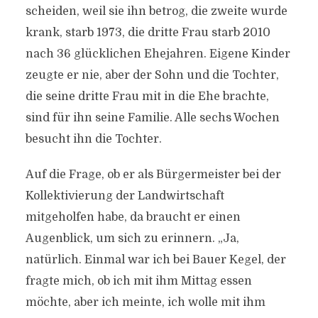
scheiden, weil sie ihn betrog, die zweite wurde
krank, starb 1973, die dritte Frau starb 2010
nach 36 glücklichen Ehejahren. Eigene Kinder
zeugte er nie, aber der Sohn und die Tochter,
die seine dritte Frau mit in die Ehe brachte,
sind für ihn seine Familie. Alle sechs Wochen
besucht ihn die Tochter.
Auf die Frage, ob er als Bürgermeister bei der
Kollektivierung der Landwirtschaft
mitgeholfen habe, da braucht er einen
Augenblick, um sich zu erinnern. „Ja,
natürlich. Einmal war ich bei Bauer Kegel, der
fragte mich, ob ich mit ihm Mittag essen
möchte, aber ich meinte, ich wolle mit ihm