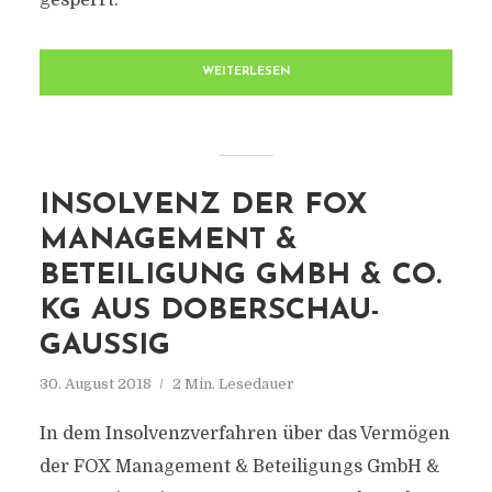
gesperrt.
WEITERLESEN
INSOLVENZ DER FOX
MANAGEMENT &
BETEILIGUNG GMBH & CO.
KG AUS DOBERSCHAU-
GAUSSIG
30. August 2018
2 Min. Lesedauer
In dem Insolvenzverfahren über das Vermögen
der FOX Management & Beteiligungs GmbH &