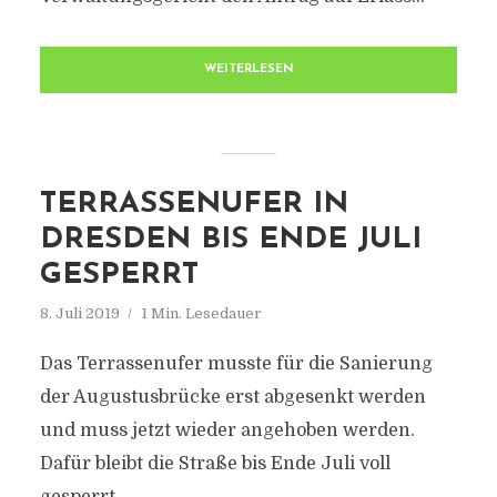
WEITERLESEN
TERRASSENUFER IN
DRESDEN BIS ENDE JULI
GESPERRT
8. Juli 2019
1 Min. Lesedauer
Das Terrassenufer musste für die Sanierung
der Augustusbrücke erst abgesenkt werden
und muss jetzt wieder angehoben werden.
Dafür bleibt die Straße bis Ende Juli voll