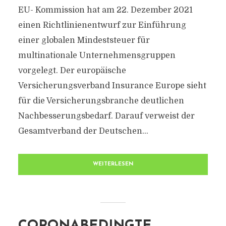
EU- Kommission hat am 22. Dezember 2021
einen Richtlinienentwurf zur Einführung
einer globalen Mindeststeuer für
multinationale Unternehmensgruppen
vorgelegt. Der europäische
Versicherungsverband Insurance Europe sieht
für die Versicherungsbranche deutlichen
Nachbesserungsbedarf. Darauf verweist der
Gesamtverband der Deutschen...
WEITERLESEN
CORONABEDINGTE