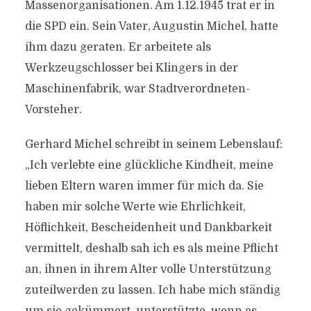
Massenorganisationen. Am 1.12.1945 trat er in
die SPD ein. Sein Vater, Augustin Michel, hatte
ihm dazu geraten. Er arbeitete als
Werkzeugschlosser bei Klingers in der
Maschinenfabrik, war Stadtverordneten-
Vorsteher.
Gerhard Michel schreibt in seinem Lebenslauf:
„Ich verlebte eine glückliche Kindheit, meine
lieben Eltern waren immer für mich da. Sie
haben mir solche Werte wie Ehrlichkeit,
Höflichkeit, Bescheidenheit und Dankbarkeit
vermittelt, deshalb sah ich es als meine Pflicht
an, ihnen in ihrem Alter volle Unterstützung
zuteilwerden zu lassen. Ich habe mich ständig