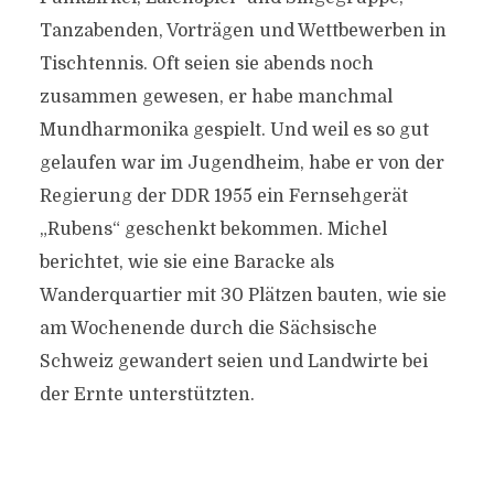
Tanzabenden, Vorträgen und Wettbewerben in
Tischtennis. Oft seien sie abends noch
zusammen gewesen, er habe manchmal
Mundharmonika gespielt. Und weil es so gut
gelaufen war im Jugendheim, habe er von der
Regierung der DDR 1955 ein Fernsehgerät
„Rubens“ geschenkt bekommen. Michel
berichtet, wie sie eine Baracke als
Wanderquartier mit 30 Plätzen bauten, wie sie
am Wochenende durch die Sächsische
Schweiz gewandert seien und Landwirte bei
der Ernte unterstützten.