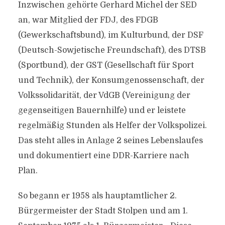
Inzwischen gehörte Gerhard Michel der SED
an, war Mitglied der FDJ, des FDGB
(Gewerkschaftsbund), im Kulturbund, der DSF
(Deutsch-Sowjetische Freundschaft), des DTSB
(Sportbund), der GST (Gesellschaft für Sport
und Technik), der Konsumgenossenschaft, der
Volkssolidarität, der VdGB (Vereinigung der
gegenseitigen Bauernhilfe) und er leistete
regelmäßig Stunden als Helfer der Volkspolizei.
Das steht alles in Anlage 2 seines Lebenslaufes
und dokumentiert eine DDR-Karriere nach
Plan.
So begann er 1958 als hauptamtlicher 2.
Bürgermeister der Stadt Stolpen und am 1.