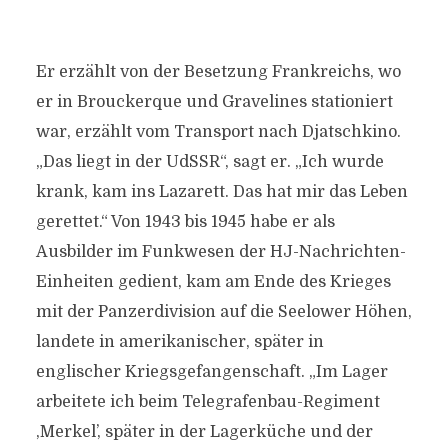
Er erzählt von der Besetzung Frankreichs, wo
er in Brouckerque und Gravelines stationiert
war, erzählt vom Transport nach Djatschkino.
„Das liegt in der UdSSR“, sagt er. „Ich wurde
krank, kam ins Lazarett. Das hat mir das Leben
gerettet.“ Von 1943 bis 1945 habe er als
Ausbilder im Funkwesen der HJ-Nachrichten-
Einheiten gedient, kam am Ende des Krieges
mit der Panzerdivision auf die Seelower Höhen,
landete in amerikanischer, später in
englischer Kriegsgefangenschaft. „Im Lager
arbeitete ich beim Telegrafenbau-Regiment
,Merkel’, später in der Lagerküche und der