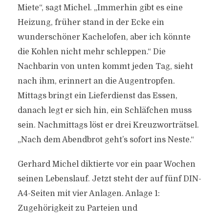
Miete“, sagt Michel. „Immerhin gibt es eine
Heizung, früher stand in der Ecke ein
wunderschöner Kachelofen, aber ich könnte
die Kohlen nicht mehr schleppen.“ Die
Nachbarin von unten kommt jeden Tag, sieht
nach ihm, erinnert an die Augentropfen.
Mittags bringt ein Lieferdienst das Essen,
danach legt er sich hin, ein Schläfchen muss
sein. Nachmittags löst er drei Kreuzworträtsel.
„Nach dem Abendbrot geht’s sofort ins Neste.“
Gerhard Michel diktierte vor ein paar Wochen
seinen Lebenslauf. Jetzt steht der auf fünf DIN-
A4-Seiten mit vier Anlagen. Anlage 1:
Zugehörigkeit zu Parteien und