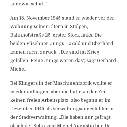
Landwirtschaft.“
Am 18. November 1945 stand er wieder vor der
Wohnung seiner Eltern in Stolpen,
Bahnhofstraße 25, erster Stock links. Die
beiden Püschner-Jungs Harald und Eberhard
kamen nicht zurück. „Die sind im Krieg
gefallen. Feine Jungs waren das“, sagt Gerhard
Michel.
Bei Klingers in der Maschinenfabrik wollte er
wieder anfangen, aber die hatte zu der Zeit
keinen freien Arbeitsplatz, also begann er im
Dezember 1945 als Verwaltungsangestellter in
der Stadtverwaltung. „Die haben nur gefragt,
ob ich der Sohn vom Michel Augustin bin. Da