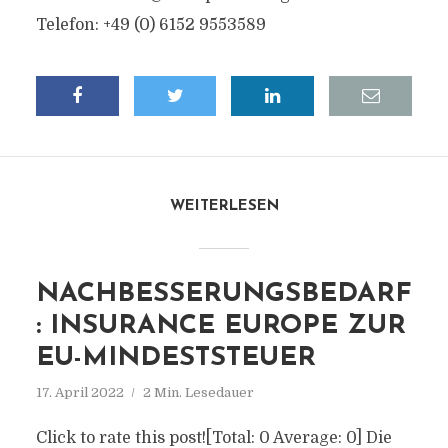
Telefon: +49 (0) 6152 9553589
WEITERLESEN
NACHBESSERUNGSBEDARF
: INSURANCE EUROPE ZUR
EU-MINDESTSTEUER
17. April 2022
2 Min. Lesedauer
Click to rate this post![Total: 0 Average: 0] Die