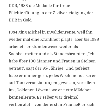
DDR, 1988 die Medaille für treue
Pflichterfüllung in der Zivilverteidigung der
DDR in Gold.
1984 ging Michel in Invalidenrente, weil ihn
wieder mal eine Krankheit plagte, aber bis 1989
arbeitete er stundenweise weiter als
Sachbearbeiter und als Standesbeamter. „Ich
habe über 100 Männer und Frauen in Stolpen
getraut“, sagt der 95-Jährige. Und gefeiert
habe er immer gern, jedes Wochenende sei er
auf Tanzveranstaltungen gewesen, vor allem
im „Goldenen Löwen“, wo er nette Mädchen
kennenlernte. Er selber war dreimal
verheiratet – von der ersten Frau ließ er sich