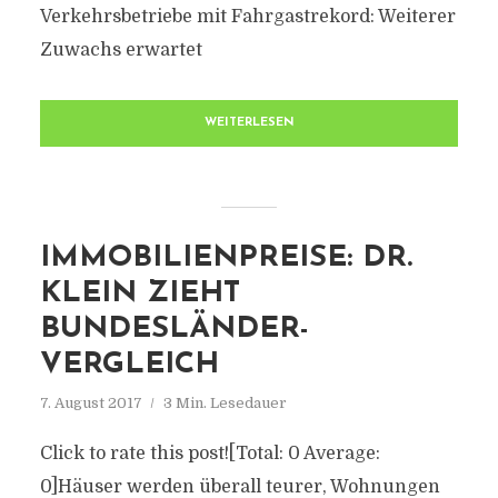
Verkehrsbetriebe mit Fahrgastrekord: Weiterer
Zuwachs erwartet
WEITERLESEN
IMMOBILIENPREISE: DR.
KLEIN ZIEHT
BUNDESLÄNDER-
VERGLEICH
7. August 2017
3 Min. Lesedauer
Click to rate this post![Total: 0 Average:
0]Häuser werden überall teurer, Wohnungen