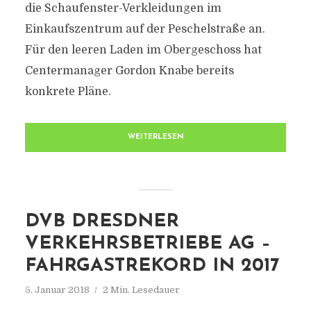
die Schaufenster-Verkleidungen im
Einkaufszentrum auf der Peschelstraße an.
Für den leeren Laden im Obergeschoss hat
Centermanager Gordon Knabe bereits
konkrete Pläne.
WEITERLESEN
DVB DRESDNER
VERKEHRSBETRIEBE AG –
FAHRGASTREKORD IN 2017
5. Januar 2018
2 Min. Lesedauer