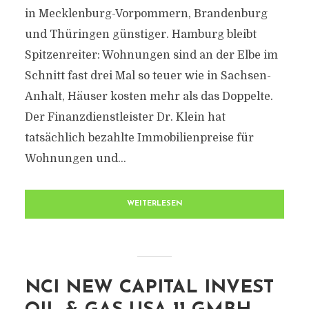
in Mecklenburg-Vorpommern, Brandenburg
und Thüringen günstiger. Hamburg bleibt
Spitzenreiter: Wohnungen sind an der Elbe im
Schnitt fast drei Mal so teuer wie in Sachsen-
Anhalt, Häuser kosten mehr als das Doppelte.
Der Finanzdienstleister Dr. Klein hat
tatsächlich bezahlte Immobilienpreise für
Wohnungen und...
WEITERLESEN
NCI NEW CAPITAL INVEST