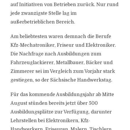
auf Initiativen von Betrieben zurück. Nur rund
jede zwanzigste Stelle lag im
außerbetrieblichen Bereich.
Am beliebtesten waren demnach die Berufe
Kfz-Mechatroniker, Friseur und Elektroniker.
Die Nachfrage nach Ausbildungen zum
Fahrzeuglackierer, Metallbauer, Bäcker und
Zimmerer sei im Vergleich zum Vorjahr stark
gestiegen, so der Sächsische Handwerkstag.
Für das kommende Ausbildungsjahr ab Mitte
August stünden bereits jetzt über 500
Ausbildungsplätze zur Verfügung, darunter
Lehrstellen bei Elektronikern, Kfz-
Handwerkern, Friseuren, Malern, Tischlern