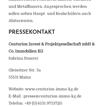
und Metallbauern. Angesprochen werden
sollen neben Haupt- und Realschülern auch
Abiturienten.
PRESSEKONTAKT
Centurion Invest & Projektgesellschaft mbH &
Co. Immobilien KG
Sabrina Staurer
Gleiwitzer Str. 5a
55131 Mainz
Website: www.centurion-immo-kg.de
E-Mail :
presse@centurion-immo-kg.de
Telefon: +49 (0) 6131 9713720