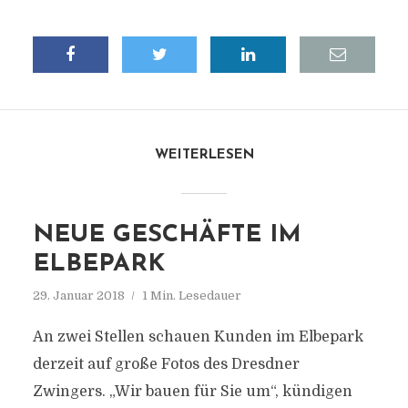
WEITERLESEN
NEUE GESCHÄFTE IM
ELBEPARK
29. Januar 2018
1 Min. Lesedauer
An zwei Stellen schauen Kunden im Elbepark
derzeit auf große Fotos des Dresdner
Zwingers. „Wir bauen für Sie um“, kündigen