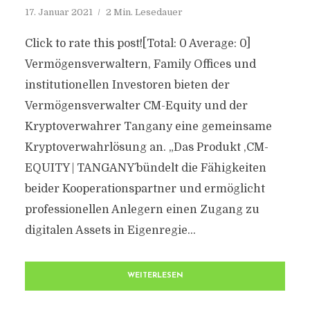
17. Januar 2021
2 Min. Lesedauer
Click to rate this post![Total: 0 Average: 0]
Vermögensverwaltern, Family Offices und
institutionellen Investoren bieten der
Vermögensverwalter CM-Equity und der
Kryptoverwahrer Tangany eine gemeinsame
Kryptoverwahrlösung an. „Das Produkt ,CM-
EQUITY | TANGANY´ bündelt die Fähigkeiten
beider Kooperationspartner und ermöglicht
professionellen Anlegern einen Zugang zu
digitalen Assets in Eigenregie...
WEITERLESEN