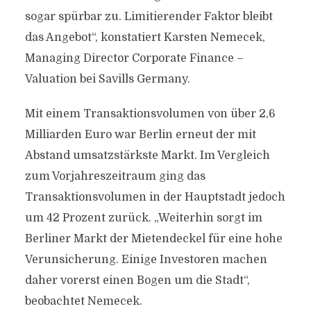
sogar spürbar zu. Limitierender Faktor bleibt
das Angebot“, konstatiert Karsten Nemecek,
Managing Director Corporate Finance –
Valuation bei Savills Germany.
Mit einem Transaktionsvolumen von über 2,6
Milliarden Euro war Berlin erneut der mit
Abstand umsatzstärkste Markt. Im Vergleich
zum Vorjahreszeitraum ging das
Transaktionsvolumen in der Hauptstadt jedoch
um 42 Prozent zurück. „Weiterhin sorgt im
Berliner Markt der Mietendeckel für eine hohe
Verunsicherung. Einige Investoren machen
daher vorerst einen Bogen um die Stadt“,
beobachtet Nemecek.