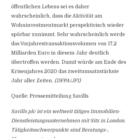
öffentlichen Lebens sei es daher
wahrscheinlich, dass die Aktivität am
Wohninvestmentmarkt perspektivisch wieder
spürbar zunimmt. Sehr wahrscheinlich werde
das Vorjahrestransaktionsvolumen von 17,2
Milliarden Euro in diesem Jahr deutlich
übertroffen werden. Damit würde am Ende des
Krisenjahres 2020 das zweitumsatzstärkste
Jahr aller Zeiten.
(DFPA/JF1)
Quelle: Pressemitteilung Savills
Savills plc ist ein weltweit tätiges Immobilien-
Dienstleistungsunternehmen mit Sitz in London.
Tätigkeitsschwerpunkte sind Beratungs-,