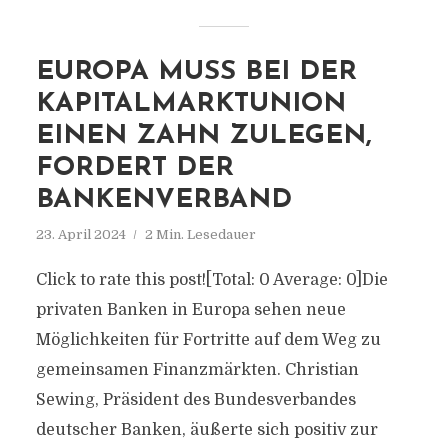
EUROPA MUSS BEI DER
KAPITALMARKTUNION
EINEN ZAHN ZULEGEN,
FORDERT DER
BANKENVERBAND
23. April 2024
2 Min. Lesedauer
Click to rate this post![Total: 0 Average: 0]Die
privaten Banken in Europa sehen neue
Möglichkeiten für Fortritte auf dem Weg zu
gemeinsamen Finanzmärkten. Christian
Sewing, Präsident des Bundesverbandes
deutscher Banken, äußerte sich positiv zur