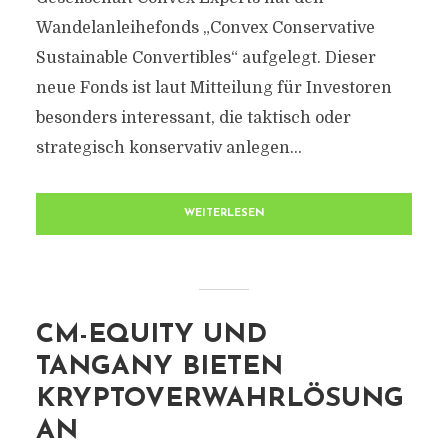
Wandelanleihefonds „Convex Conservative
Sustainable Convertibles“ aufgelegt. Dieser
neue Fonds ist laut Mitteilung für Investoren
besonders interessant, die taktisch oder
strategisch konservativ anlegen...
WEITERLESEN
CM-EQUITY UND
TANGANY BIETEN
KRYPTOVERWAHRLÖSUNG
AN