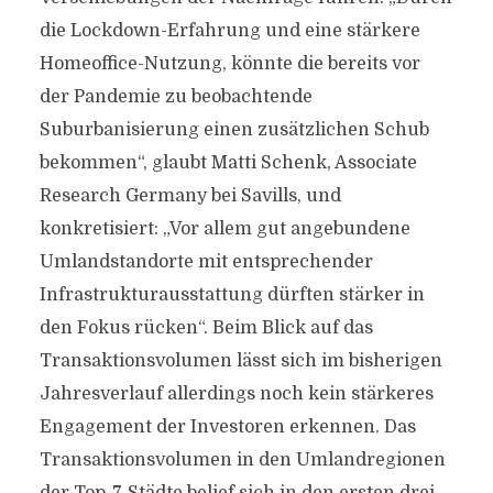
die Lockdown-Erfahrung und eine stärkere
Homeoffice-Nutzung, könnte die bereits vor
der Pandemie zu beobachtende
Suburbanisierung einen zusätzlichen Schub
bekommen“, glaubt Matti Schenk, Associate
Research Germany bei Savills, und
konkretisiert: „Vor allem gut angebundene
Umlandstandorte mit entsprechender
Infrastrukturausstattung dürften stärker in
den Fokus rücken“. Beim Blick auf das
Transaktionsvolumen lässt sich im bisherigen
Jahresverlauf allerdings noch kein stärkeres
Engagement der Investoren erkennen. Das
Transaktionsvolumen in den Umlandregionen