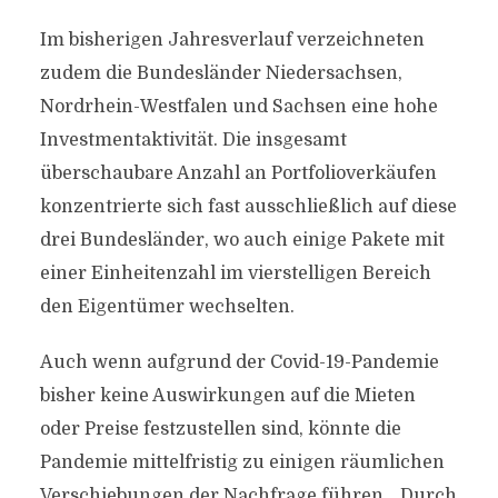
Im bisherigen Jahresverlauf verzeichneten
zudem die Bundesländer Niedersachsen,
Nordrhein-Westfalen und Sachsen eine hohe
Investmentaktivität. Die insgesamt
überschaubare Anzahl an Portfolioverkäufen
konzentrierte sich fast ausschließlich auf diese
drei Bundesländer, wo auch einige Pakete mit
einer Einheitenzahl im vierstelligen Bereich
den Eigentümer wechselten.
Auch wenn aufgrund der Covid-19-Pandemie
bisher keine Auswirkungen auf die Mieten
oder Preise festzustellen sind, könnte die
Pandemie mittelfristig zu einigen räumlichen
Verschiebungen der Nachfrage führen. „Durch