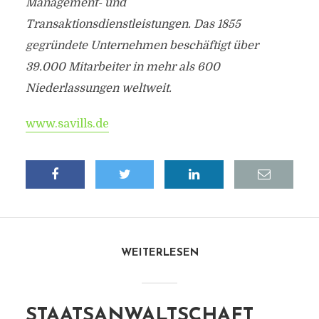
Management- und
Transaktionsdienstleistungen. Das 1855
gegründete Unternehmen beschäftigt über
39.000 Mitarbeiter in mehr als 600
Niederlassungen weltweit.
www.savills.de
WEITERLESEN
STAATSANWALTSCHAFT