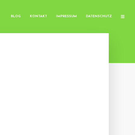
BLOG
KONTAKT
IMPRESSUM
DATENSCHUTZ