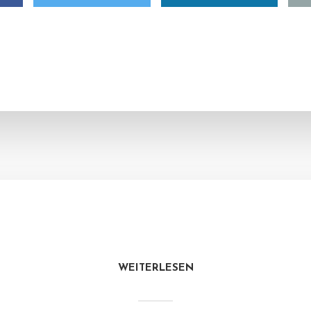
WEITERLESEN