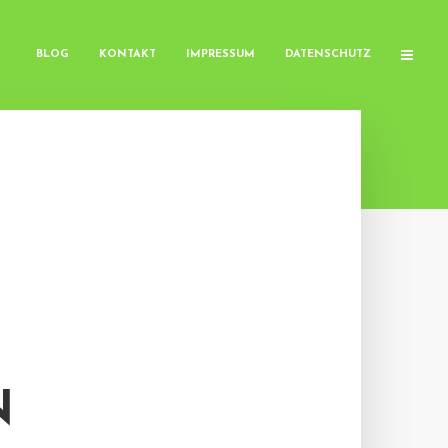
BLOG
KONTAKT
IMPRESSUM
DATENSCHUTZ
N