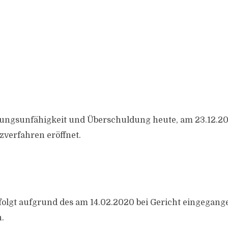
ungsunfähigkeit und Überschuldung heute, am 23.12.20
zverfahren eröffnet.
folgt aufgrund des am 14.02.2020 bei Gericht eingegan
.