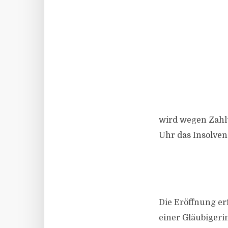
wird wegen Zahl
Uhr das Insolven
Die Eröffnung er
einer Gläubigerin