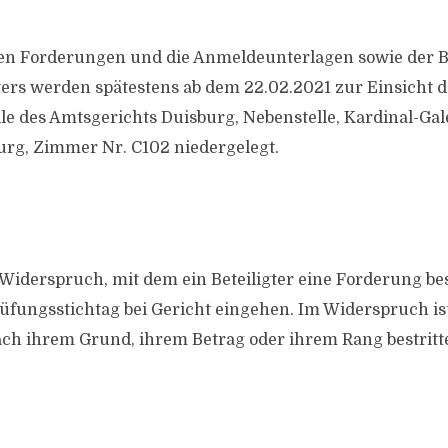
den Forderungen und die Anmeldeunterlagen sowie der B
ers werden spätestens ab dem 22.02.2021 zur Einsicht de
lle des Amtsgerichts Duisburg, Nebenstelle, Kardinal-Gal
urg, Zimmer Nr. C102 niedergelegt.
 Widerspruch, mit dem ein Beteiligter eine Forderung bes
üfungsstichtag bei Gericht eingehen. Im Widerspruch is
ch ihrem Grund, ihrem Betrag oder ihrem Rang bestritt