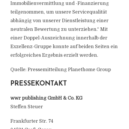
Immobilienvermittlung und -Finanzierung
teilgenommen, um unsere Servicequalität
abhängig von unserer Dienstleistung einer
neutralen Bewertung zu unterziehen.“ Mit
einer Doppel-Auszeichnung innerhalb der
Exzellenz-Gruppe konnte auf beiden Seiten ein
erfolgreiches Ergebnis erzielt werden.
Quelle: Pressemitteilung Planethome Group
PRESSEKONTAKT
wwr publishing GmbH & Co. KG
Steffen Steuer
Frankfurter Str. 74