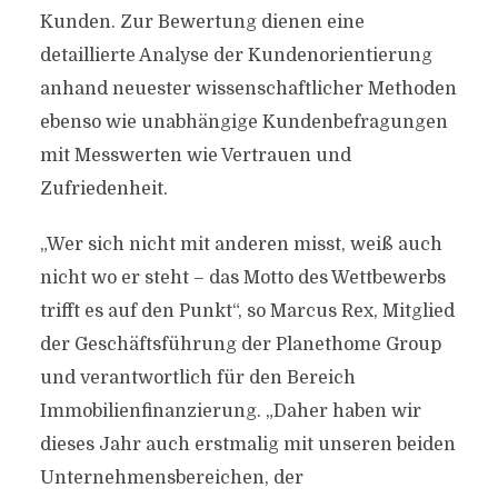
Kunden. Zur Bewertung dienen eine
detaillierte Analyse der Kundenorientierung
anhand neuester wissenschaftlicher Methoden
ebenso wie unabhängige Kundenbefragungen
mit Messwerten wie Vertrauen und
Zufriedenheit.
„Wer sich nicht mit anderen misst, weiß auch
nicht wo er steht – das Motto des Wettbewerbs
trifft es auf den Punkt“, so Marcus Rex, Mitglied
der Geschäftsführung der Planethome Group
und verantwortlich für den Bereich
Immobilienfinanzierung. „Daher haben wir
dieses Jahr auch erstmalig mit unseren beiden
Unternehmensbereichen, der