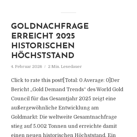
GOLDNACHFRAGE
ERREICHT 2025
HISTORISCHEN
HÖCHSTSTAND
4. Februar 2026
2 Min. Lesedauer
Click to rate this post![Total: 0 Average: 0]Der
Bericht „Gold Demand Trends“ des World Gold
Council für das Gesamtjahr 2025 zeigt eine
außergewöhnliche Entwicklung am
Goldmarkt: Die weltweite Gesamtnachfrage
stieg auf 5.002 Tonnen und erreichte damit
einen neuen historischen Höchststand. Ein