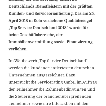
Deutschlands Dienstleistern mit der größten
Kunden- und Serviceorientierung. Das am 25.
April 2018 in Köln verliehene Qualitätssiegel
„Top Service Deutschland 2018“ wurde für
beide Geschäftsbereiche, der
Immobilienvermittlung sowie -Finanzierung,
verliehen.
Im Wettbewerb „Top Service Deutschland“
werden die kundenorientiertesten deutschen
Unternehmen ausgezeichnet. Dazu
untersucht die Servicerating GmbH im Auftrag
der Teilnehmer die Rahmenbedingungen und
die Steuerung der branchenübergreifenden
Teilnehmer sowie ihre Interaktion mit den