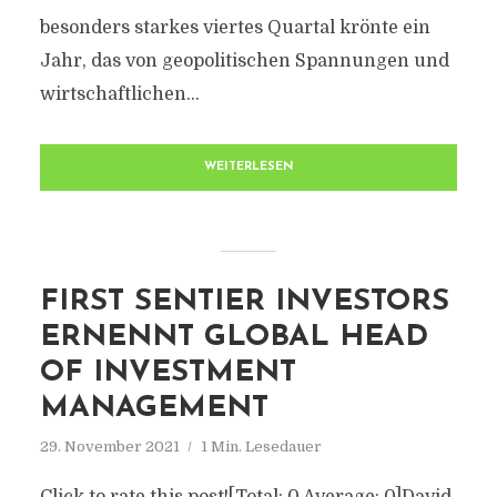
besonders starkes viertes Quartal krönte ein
Jahr, das von geopolitischen Spannungen und
wirtschaftlichen...
WEITERLESEN
FIRST SENTIER INVESTORS
ERNENNT GLOBAL HEAD
OF INVESTMENT
MANAGEMENT
29. November 2021
1 Min. Lesedauer