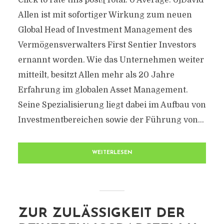
Click to rate this post![Total: 0 Average: 0]David
Allen ist mit sofortiger Wirkung zum neuen
Global Head of Investment Management des
Vermögensverwalters First Sentier Investors
ernannt worden. Wie das Unternehmen weiter
mitteilt, besitzt Allen mehr als 20 Jahre
Erfahrung im globalen Asset Management.
Seine Spezialisierung liegt dabei im Aufbau von
Investmentbereichen sowie der Führung von...
WEITERLESEN
ZUR ZULÄSSIGKEIT DER