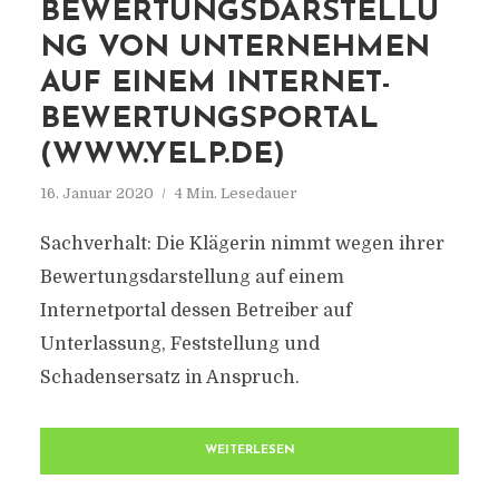
BEWERTUNGSDARSTELLU
NG VON UNTERNEHMEN
AUF EINEM INTERNET-
BEWERTUNGSPORTAL
(WWW.YELP.DE)
16. Januar 2020
4 Min. Lesedauer
Sachverhalt: Die Klägerin nimmt wegen ihrer
Bewertungsdarstellung auf einem
Internetportal dessen Betreiber auf
Unterlassung, Feststellung und
Schadensersatz in Anspruch.
WEITERLESEN