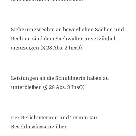
Sicherungsrechte an beweglichen Sachen und
Rechten sind dem Sachwalter unverzüglich
anzuzeigen (§ 28 Abs. 2 InsO).
Leistungen an die Schuldnerin haben zu
unterbleiben (§ 28 Abs. 3 InsO).
Der Berichtstermin und Termin zur
Beschlussfassung über