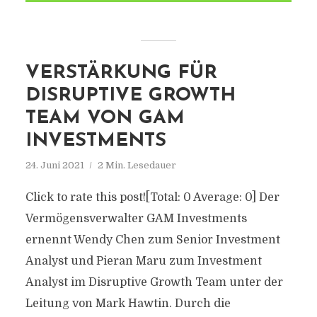
VERSTÄRKUNG FÜR
DISRUPTIVE GROWTH
TEAM VON GAM
INVESTMENTS
24. Juni 2021
2 Min. Lesedauer
Click to rate this post![Total: 0 Average: 0] Der
Vermögensverwalter GAM Investments
ernennt Wendy Chen zum Senior Investment
Analyst und Pieran Maru zum Investment
Analyst im Disruptive Growth Team unter der
Leitung von Mark Hawtin. Durch die