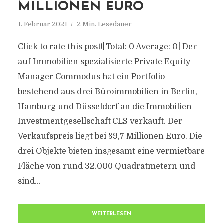
MILLIONEN EURO
1. Februar 2021
2 Min. Lesedauer
Click to rate this post![Total: 0 Average: 0] Der
auf Immobilien spezialisierte Private Equity
Manager Commodus hat ein Portfolio
bestehend aus drei Büroimmobilien in Berlin,
Hamburg und Düsseldorf an die Immobilien-
Investmentgesellschaft CLS verkauft. Der
Verkaufspreis liegt bei 89,7 Millionen Euro. Die
drei Objekte bieten insgesamt eine vermietbare
Fläche von rund 32.000 Quadratmetern und
sind...
WEITERLESEN