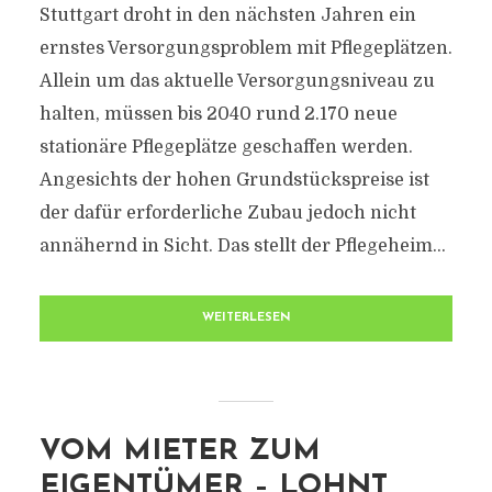
Stuttgart droht in den nächsten Jahren ein
ernstes Versorgungsproblem mit Pflegeplätzen.
Allein um das aktuelle Versorgungsniveau zu
halten, müssen bis 2040 rund 2.170 neue
stationäre Pflegeplätze geschaffen werden.
Angesichts der hohen Grundstückspreise ist
der dafür erforderliche Zubau jedoch nicht
annähernd in Sicht. Das stellt der Pflegeheim...
WEITERLESEN
VOM MIETER ZUM
EIGENTÜMER – LOHNT