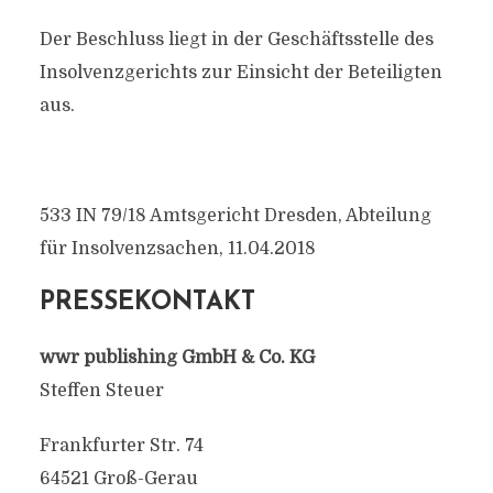
Der Beschluss liegt in der Geschäftsstelle des
Insolvenzgerichts zur Einsicht der Beteiligten
aus.
533 IN 79/18 Amtsgericht Dresden, Abteilung
für Insolvenzsachen, 11.04.2018
PRESSEKONTAKT
wwr publishing GmbH & Co. KG
Steffen Steuer
Frankfurter Str. 74
64521 Groß-Gerau