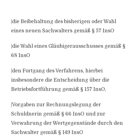
|die Beibehaltung des bisherigen oder Wahl
eines neuen Sachwalters gemäß § 57 InsO
|die Wahl eines Gläubigerausschusses gemäß §
68 InsO
|den Fortgang des Verfahrens, hierbei
insbesondere die Entscheidung über die
Betriebsfortführung gemäß § 157 InsO,
|Vorgaben zur Rechnungslegung der
Schuldnerin gemäß § 66 InsO und zur
Verwahrung der Wertgegenstände durch den
Sachwalter gemäß § 149 InsO