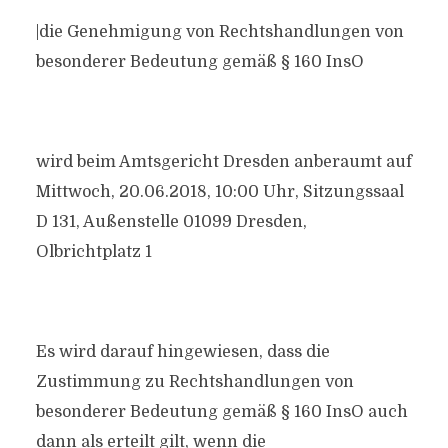
|die Genehmigung von Rechtshandlungen von
besonderer Bedeutung gemäß § 160 InsO
wird beim Amtsgericht Dresden anberaumt auf
Mittwoch, 20.06.2018, 10:00 Uhr, Sitzungssaal
D 131, Außenstelle 01099 Dresden,
Olbrichtplatz 1
Es wird darauf hingewiesen, dass die
Zustimmung zu Rechtshandlungen von
besonderer Bedeutung gemäß § 160 InsO auch
dann als erteilt gilt, wenn die