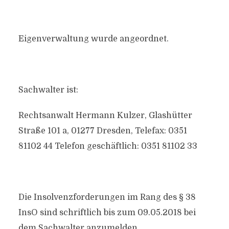
Eigenverwaltung wurde angeordnet.
Sachwalter ist:
Rechtsanwalt Hermann Kulzer, Glashütter
Straße 101 a, 01277 Dresden, Telefax: 0351
81102 44 Telefon geschäftlich: 0351 81102 33
Die Insolvenzforderungen im Rang des § 38
InsO sind schriftlich bis zum 09.05.2018 bei
dem Sachwalter anzumelden.