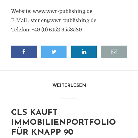
Website: www.wwr-publishing.de
E-Mail :
steuer@wwr-publishing.de
Telefon: +49 (0) 6152 9553589
WEITERLESEN
CLS KAUFT
IMMOBILIENPORTFOLIO
FÜR KNAPP 90