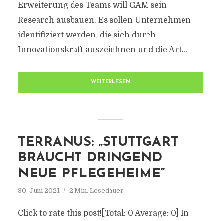
Erweiterung des Teams will GAM sein
Research ausbauen. Es sollen Unternehmen
identifiziert werden, die sich durch
Innovationskraft auszeichnen und die Art...
WEITERLESEN
TERRANUS: „STUTTGART
BRAUCHT DRINGEND
NEUE PFLEGEHEIME“
30. Juni 2021
2 Min. Lesedauer
Click to rate this post![Total: 0 Average: 0] In