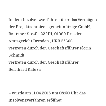
In dem Insolvenzverfahren über das Vermögen
der Projektschmiede gemeinnützige GmbH,
Bautzner Straße 22 HH, 01099 Dresden,
Amtsgericht Dresden , HRB 25666
vertreten durch den Geschäftsführer Florin
Schmidt
vertreten durch den Geschäftsführer
Bernhard Kaluza
– wurde am 11.04.2018 um 08:50 Uhr das
Insolvenzverfahren eröffnet.