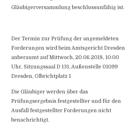
Gläubigerversammlung beschlussunfähig ist.
Der Termin zur Prüfung der angemeldeten
Forderungen wird beim Amtsgericht Dresden
anberaumt auf Mittwoch, 20.06.2018, 10:00
Uhr, Sitzungssaal D 131, Außenstelle 01099
Dresden, Olbrichtplatz 1
Die Gläubiger werden über das
Prüfungsergebnis festgestellter und für den
Ausfall festgestellter Forderungen nicht
benachrichtigt.