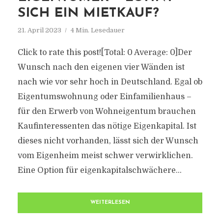
SICH EIN MIETKAUF?
21. April 2023
4 Min. Lesedauer
Click to rate this post![Total: 0 Average: 0]Der
Wunsch nach den eigenen vier Wänden ist
nach wie vor sehr hoch in Deutschland. Egal ob
Eigentumswohnung oder Einfamilienhaus –
für den Erwerb von Wohneigentum brauchen
Kaufinteressenten das nötige Eigenkapital. Ist
dieses nicht vorhanden, lässt sich der Wunsch
vom Eigenheim meist schwer verwirklichen.
Eine Option für eigenkapitalschwächere...
WEITERLESEN