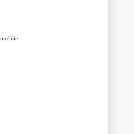
 und die