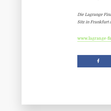
Die Lagrange Fina
Sitz in Frankfurt
www.lagrange-fin