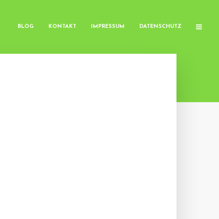
BLOG
KONTAKT
IMPRESSUM
DATENSCHUTZ