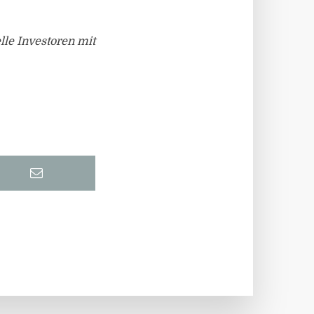
lle Investoren mit