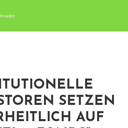
Dresden
TITUTIONELLE
STOREN SETZEN
HEITLICH AUF