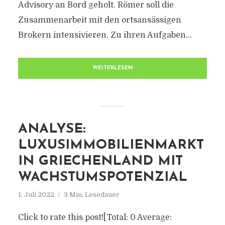
Advisory an Bord geholt. Römer soll die
Zusammenarbeit mit den ortsansässigen
Brokern intensivieren. Zu ihren Aufgaben...
WEITERLESEN
ANALYSE:
LUXUSIMMOBILIENMARKT
IN GRIECHENLAND MIT
WACHSTUMSPOTENZIAL
1. Juli 2022
3 Min. Lesedauer
Click to rate this post![Total: 0 Average: