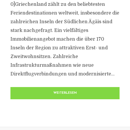
0]Griechenland zählt zu den beliebtesten
Feriendestinationen weltweit, insbesondere die
zahlreichen Inseln der Südlichen Ägäis sind
stark nachgefragt. Ein vielfältiges
Immobilienangebot machen die über 170
Inseln der Region zu attraktiven Erst- und
Zweitwohnsitzen. Zahlreiche
Infrastrukturmaßnahmen wie neue
Direktflugverbindungen und modernisierte...
WEITERLESEN