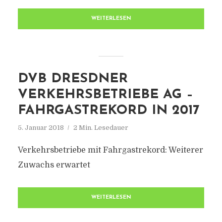
WEITERLESEN
DVB DRESDNER
VERKEHRSBETRIEBE AG –
FAHRGASTREKORD IN 2017
5. Januar 2018
2 Min. Lesedauer
Verkehrsbetriebe mit Fahrgastrekord: Weiterer
Zuwachs erwartet
WEITERLESEN