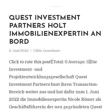
QUEST INVESTMENT
PARTNERS HOLT
IMMOBILIENEXPERTIN AN
BORD
2. Juni 2022
1 Min. Lesedauer
Click to rate this post![Total: 0 Average: 0]Die
Investment- und
Projektentwicklungsgesellschaft Quest
Investment Partners baut ihren Transaction-
Bereich weiter aus und hat dafür zum 1. Juni
2022 die Immobilienexpertin Nicole Römer als
Geschäftsführerin der neu gegründeten Quest