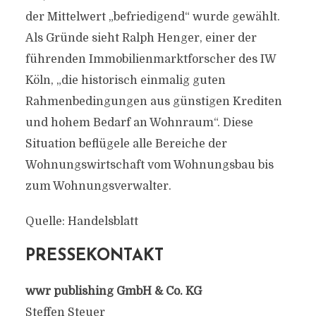
der Mittelwert „befriedigend“ wurde gewählt.
Als Gründe sieht Ralph Henger, einer der
führenden Immobilienmarktforscher des IW
Köln, „die historisch einmalig guten
Rahmenbedingungen aus günstigen Krediten
und hohem Bedarf an Wohnraum“. Diese
Situation beflügele alle Bereiche der
Wohnungswirtschaft vom Wohnungsbau bis
zum Wohnungsverwalter.
Quelle: Handelsblatt
PRESSEKONTAKT
wwr publishing GmbH & Co. KG
Steffen Steuer