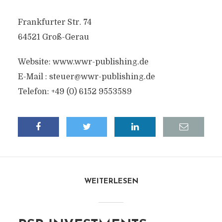
Frankfurter Str. 74
64521 Groß-Gerau
Website: www.wwr-publishing.de
E-Mail :
steuer@wwr-publishing.de
Telefon: +49 (0) 6152 9553589
WEITERLESEN