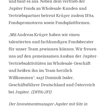
und baut es aus. Neben dem Vertrieb der
Jupiter Fonds an Wholesale-Kunden und
Vertriebspartner betreut Krüger zudem IFAs,
Fondspromotoren sowie Fondsplattformen.
„Mit Andreas Krüger haben wir einen
talentierten und fachkundigen Fondsberater
für unser Team gewinnen können. Wir freuen
uns auf den gemeinsamen Ausbau der Jupiter-
Vertriebsaktivitäten im Wholesale-Geschäft
und heißen ihn im Team herzlich
Willkommen“, sagt Dominik Issler,
Geschäftsführer Deutschland und Österreich
bei Jupiter.
(DFPA/JF1)
Der Investmentmanager Jupiter mit Sitz in