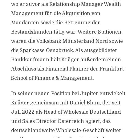
wo er zuvor als Relationship Manager Wealth
Management für die Akquisition von
Mandanten sowie die Betreuung der
Bestandskunden tätig war. Weitere Stationen
waren die Volksbank Münsterland Nord sowie
die Sparkasse Osnabrück. Als ausgebildeter
Bankkaufmann hält Krüger außerdem einen
Abschluss als Financial Planner der Frankfurt
School of Finance & Management.
In seiner neuen Position bei Jupiter entwickelt
Krüger gemeinsam mit Daniel Blum, der seit
Juli 2022 als Head of Wholesale Deutschland
und Sales Director Österreich agiert, das
deutschlandweite Wholesale-Geschäft weiter