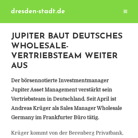
dresden-stadt.de
JUPITER BAUT DEUTSCHES
WHOLESALE-
VERTRIEBSTEAM WEITER
AUS
Der börsennotierte Investmentmanager
Jupiter Asset Management verstärkt sein
Vertriebsteam in Deutschland. Seit April ist
Andreas Krüger als Sales Manager Wholesale
Germany im Frankfurter Büro tätig.
Krüger kommt von der Berenberg Privatbank,