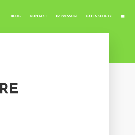
BLOG
KONTAKT
IMPRESSUM
DATENSCHUTZ
RE