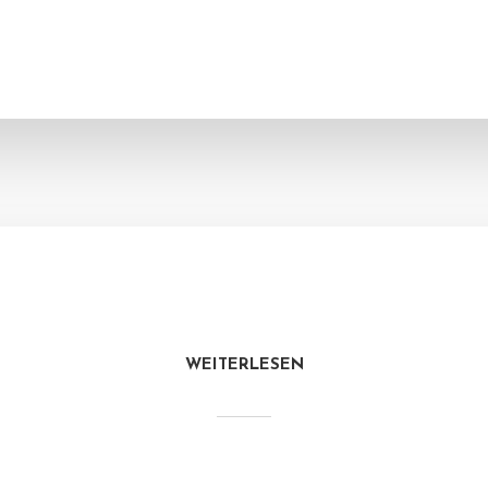
WEITERLESEN