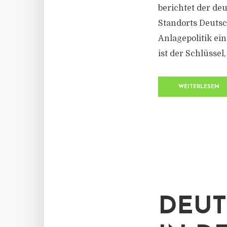
berichtet der de
Standorts Deutsc
Anlagepolitik ei
ist der Schlüssel
WEITERLESEN
DEUT