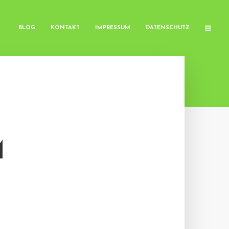
BLOG
KONTAKT
IMPRESSUM
DATENSCHUTZ
M