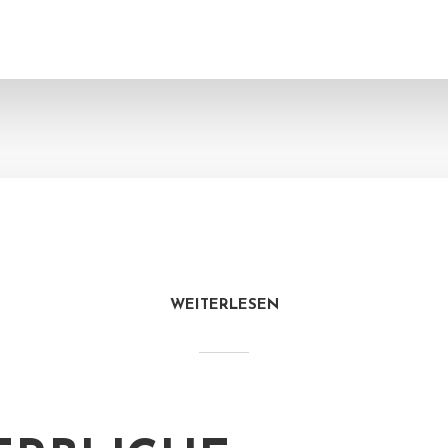
WEITERLESEN