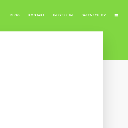
BLOG
KONTAKT
IMPRESSUM
DATENSCHUTZ