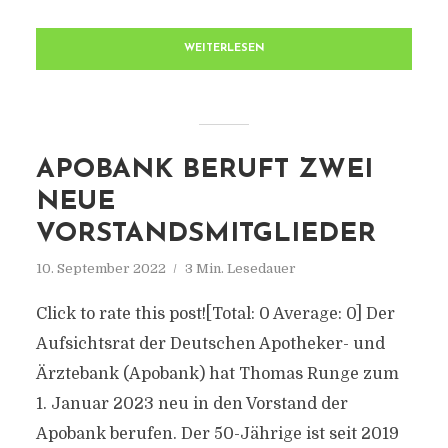
WEITERLESEN
APOBANK BERUFT ZWEI
NEUE
VORSTANDSMITGLIEDER
10. September 2022
3 Min. Lesedauer
Click to rate this post![Total: 0 Average: 0] Der
Aufsichtsrat der Deutschen Apotheker- und
Ärztebank (Apobank) hat Thomas Runge zum
1. Januar 2023 neu in den Vorstand der
Apobank berufen. Der 50-Jährige ist seit 2019