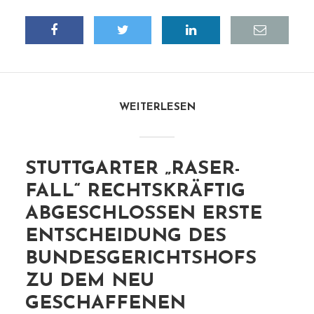
WEITERLESEN
STUTTGARTER „RASER-
FALL“ RECHTSKRÄFTIG
ABGESCHLOSSEN ERSTE
ENTSCHEIDUNG DES
BUNDESGERICHTSHOFS
ZU DEM NEU
GESCHAFFENEN