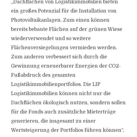
„Dachflächen von Logistikimmobilien bieten
ein großes Potenzial für die Installation von
Photovoltaikanlagen. Zum einen können
bereits bebaute Flächen auf der grünen Wiese
wiederverwendet und so weitere
Flächenversiegelungen vermieden werden.
Zum anderen verbessert sich durch die
Gewinnung erneuerbarer Energien der CO2-
Fußabdruck des gesamten
Logistikimmobilienportfolios. Die LIP
Logistikimmobilien können nicht nur die
Dachflächen ökologisch nutzen, sondern sollen
für die Fonds auch zusätzliche Mieterträge
generieren, die insgesamt zu einer
Wertsteigerung der Portfolios führen können“,