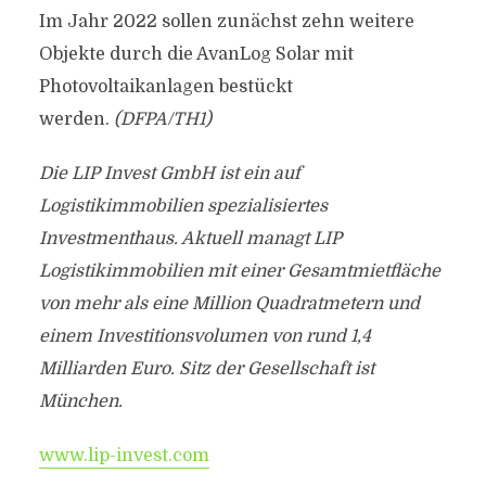
Im Jahr 2022 sollen zunächst zehn weitere
Objekte durch die AvanLog Solar mit
Photovoltaikanlagen bestückt
werden.
(DFPA/TH1)
Die LIP Invest GmbH ist ein auf
Logistikimmobilien spezialisiertes
Investmenthaus. Aktuell managt LIP
Logistikimmobilien mit einer Gesamtmietfläche
von mehr als eine Million Quadratmetern und
einem Investitionsvolumen von rund 1,4
Milliarden Euro. Sitz der Gesellschaft ist
München.
www.lip-invest.com