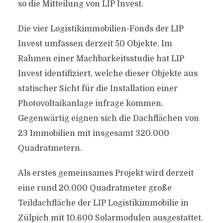
so die Mitteilung von LIP Invest.
Die vier Logistikimmobilien-Fonds der LIP
Invest umfassen derzeit 50 Objekte. Im
Rahmen einer Machbarkeitsstudie hat LIP
Invest identifiziert, welche dieser Objekte aus
statischer Sicht für die Installation einer
Photovoltaikanlage infrage kommen.
Gegenwärtig eignen sich die Dachflächen von
23 Immobilien mit insgesamt 320.000
Quadratmetern.
Als erstes gemeinsames Projekt wird derzeit
eine rund 20.000 Quadratmeter große
Teildachfläche der LIP Logistikimmobilie in
Zülpich mit 10.600 Solarmodulen ausgestattet.