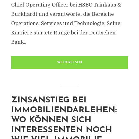
Chief Operating Officer bei HSBC Trinkaus &
Burkhardt und verantwortet die Bereiche
Operations, Services und Technologie. Seine
Karriere startete Runge bei der Deutschen
Bank...
WEITERLESEN
ZINSANSTIEG BEI
IMMOBILIENDARLEHEN:
WO KÖNNEN SICH
INTERESSENTEN NOCH