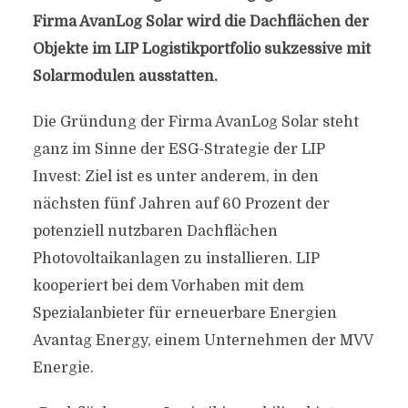
Firma AvanLog Solar wird die Dachflächen der
Objekte im LIP Logistikportfolio sukzessive mit
Solarmodulen ausstatten.
Die Gründung der Firma AvanLog Solar steht
ganz im Sinne der ESG-Strategie der LIP
Invest: Ziel ist es unter anderem, in den
nächsten fünf Jahren auf 60 Prozent der
potenziell nutzbaren Dachflächen
Photovoltaikanlagen zu installieren. LIP
kooperiert bei dem Vorhaben mit dem
Spezialanbieter für erneuerbare Energien
Avantag Energy, einem Unternehmen der MVV
Energie.