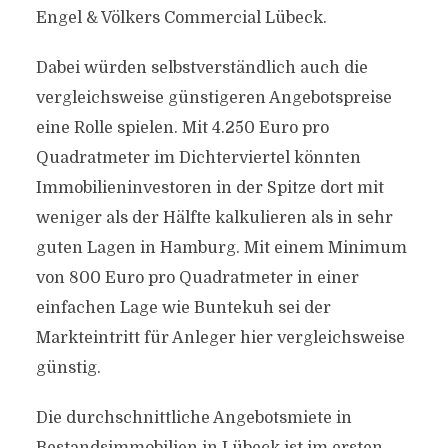
Engel & Völkers Commercial Lübeck.
Dabei würden selbstverständlich auch die
vergleichsweise günstigeren Angebotspreise
eine Rolle spielen. Mit 4.250 Euro pro
Quadratmeter im Dichterviertel könnten
Immobilieninvestoren in der Spitze dort mit
weniger als der Hälfte kalkulieren als in sehr
guten Lagen in Hamburg. Mit einem Minimum
von 800 Euro pro Quadratmeter in einer
einfachen Lage wie Buntekuh sei der
Markteintritt für Anleger hier vergleichsweise
günstig.
Die durchschnittliche Angebotsmiete in