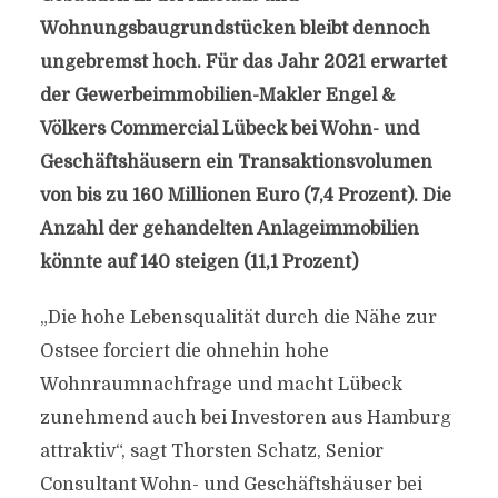
Wohnungsbaugrundstücken bleibt dennoch
ungebremst hoch. Für das Jahr 2021 erwartet
der Gewerbeimmobilien-Makler Engel &
Völkers Commercial Lübeck bei Wohn- und
Geschäftshäusern ein Transaktionsvolumen
von bis zu 160 Millionen Euro (7,4 Prozent). Die
Anzahl der gehandelten Anlageimmobilien
könnte auf 140 steigen (11,1 Prozent)
„Die hohe Lebensqualität durch die Nähe zur
Ostsee forciert die ohnehin hohe
Wohnraumnachfrage und macht Lübeck
zunehmend auch bei Investoren aus Hamburg
attraktiv“, sagt Thorsten Schatz, Senior
Consultant Wohn- und Geschäftshäuser bei