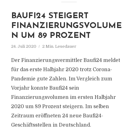
BAUFI24 STEIGERT
FINANZIERUNGSVOLUME
N UM 89 PROZENT
24. Juli 2020
2 Min. Lesedauer
Der Finanzierungsvermittler Baufi24 meldet
für das erste Halbjahr 2020 trotz Corona-
Pandemie gute Zahlen. Im Vergleich zum
Vorjahr konnte Baufi24 sein
Finanzierungsvolumen im ersten Halbjahr
2020 um 89 Prozent steigern. Im selben
Zeitraum eröffneten 24 neue Baufi24-
Geschäftsstellen in Deutschland.