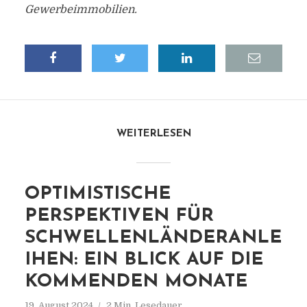
Gewerbeimmobilien.
WEITERLESEN
OPTIMISTISCHE
PERSPEKTIVEN FÜR
SCHWELLENLÄNDERANLE
IHEN: EIN BLICK AUF DIE
KOMMENDEN MONATE
19. August 2024
2 Min. Lesedauer