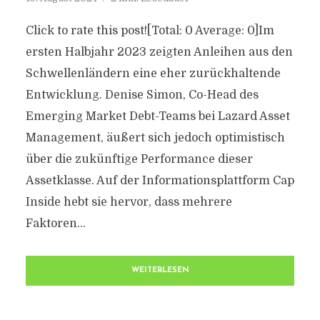
Click to rate this post![Total: 0 Average: 0]Im
ersten Halbjahr 2023 zeigten Anleihen aus den
Schwellenländern eine eher zurückhaltende
Entwicklung. Denise Simon, Co-Head des
Emerging Market Debt-Teams bei Lazard Asset
Management, äußert sich jedoch optimistisch
über die zukünftige Performance dieser
Assetklasse. Auf der Informationsplattform Cap
Inside hebt sie hervor, dass mehrere
Faktoren...
WEITERLESEN