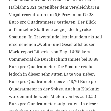
Bestandsimmobilien in Lübeck ist im ersten
Halbjahr 2021 gegenüber dem vergleichbaren
Vorjahreszeitraum um 5,6 Prozent auf 9,28
Euro pro Quadratmeter gestiegen. Der Blick
auf einzelne Stadtteile zeige jedoch große
Spannen. In Travemünde liegt laut dem aktuell
erschienenen „Wohn- und Geschäftshäuser
Marktreport Lübeck“ von Engel & Völkers
Commercial die Durchschnittsmiete bei 10,68
Euro pro Quadratmeter. Die Spanne reiche
jedoch in dieser sehr guten Lage von sieben
Euro pro Quadratmeter bis zu 16,70 Euro pro
Quadratmeter in der Spitze. Auch in Kücknitz
würden mittlerweile Mieten von bis zu 10,50
Euro pro Quadratmeter aufgerufen. In dieser