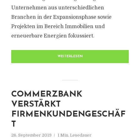
Unternehmen aus unterschiedlichen
Branchen in der Expansionsphase sowie
Projekten im Bereich Immobilien und
erneuerbare Energien fokussiert.
WEITERLESEN
COMMERZBANK
VERSTÄRKT
FIRMENKUNDENGESCHÄF
T
26. September 2019
1 Min. Lesedauer