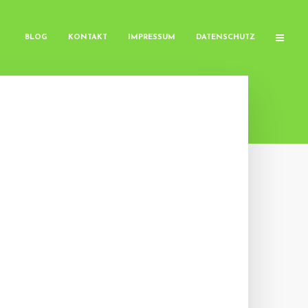
BLOG
KONTAKT
IMPRESSUM
DATENSCHUTZ