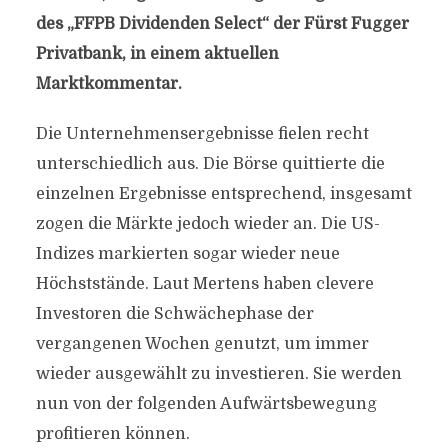
des „FFPB Dividenden Select“ der Fürst Fugger
Privatbank, in einem aktuellen
Marktkommentar.
Die Unternehmensergebnisse fielen recht
unterschiedlich aus. Die Börse quittierte die
einzelnen Ergebnisse entsprechend, insgesamt
zogen die Märkte jedoch wieder an. Die US-
Indizes markierten sogar wieder neue
Höchststände. Laut Mertens haben clevere
Investoren die Schwächephase der
vergangenen Wochen genutzt, um immer
wieder ausgewählt zu investieren. Sie werden
nun von der folgenden Aufwärtsbewegung
profitieren können.