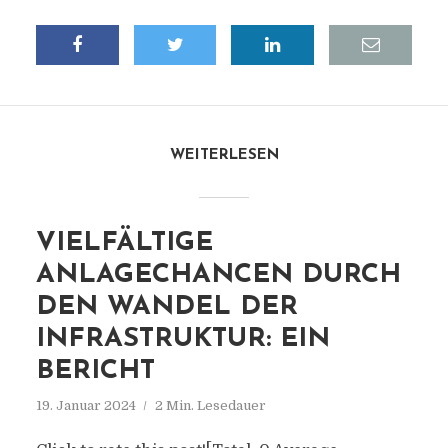
WEITERLESEN
VIELFÄLTIGE
ANLAGECHANCEN DURCH
DEN WANDEL DER
INFRASTRUKTUR: EIN
BERICHT
19. Januar 2024
2 Min. Lesedauer