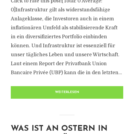
Click to rate this post![Total: 0 Average:
0]Infrastruktur gilt als widerstandsfähige
Anlageklasse, die Investoren auch in einem
inflationären Umfeld als stabilisierende Kraft
in ein diversifiziertes Portfolio einbinden
können. Und Infrastruktur ist essenziell für
unser tägliches Leben und unsere Wirtschaft.
Laut einem Report der Privatbank Union
Bancaire Privée (UBP) kann die in den letzten...
WEITERLESEN
WAS IST AN OSTERN IN