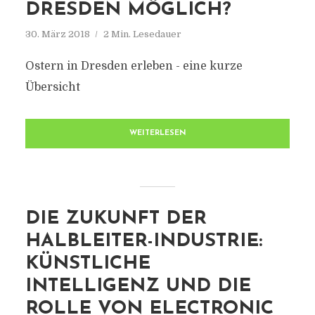
DRESDEN MÖGLICH?
30. März 2018
2 Min. Lesedauer
Ostern in Dresden erleben - eine kurze
Übersicht
WEITERLESEN
DIE ZUKUNFT DER
HALBLEITER-INDUSTRIE:
KÜNSTLICHE
INTELLIGENZ UND DIE
ROLLE VON ELECTRONIC