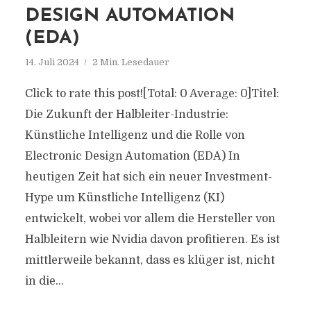
DESIGN AUTOMATION
(EDA)
14. Juli 2024
2 Min. Lesedauer
Click to rate this post![Total: 0 Average: 0]Titel:
Die Zukunft der Halbleiter-Industrie:
Künstliche Intelligenz und die Rolle von
Electronic Design Automation (EDA) In
heutigen Zeit hat sich ein neuer Investment-
Hype um Künstliche Intelligenz (KI)
entwickelt, wobei vor allem die Hersteller von
Halbleitern wie Nvidia davon profitieren. Es ist
mittlerweile bekannt, dass es klüger ist, nicht
in die...