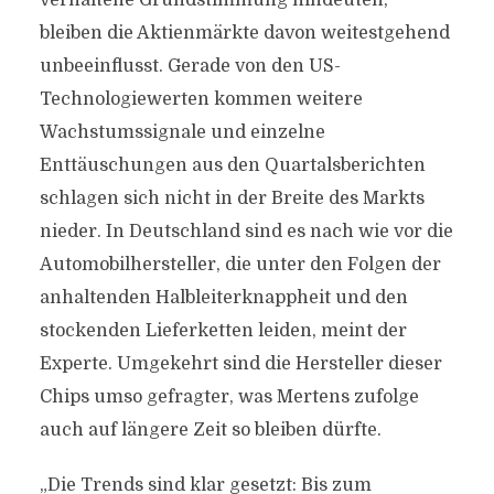
verhaltene Grundstimmung hindeuten,
bleiben die Aktienmärkte davon weitestgehend
unbeeinflusst. Gerade von den US-
Technologiewerten kommen weitere
Wachstumssignale und einzelne
Enttäuschungen aus den Quartalsberichten
schlagen sich nicht in der Breite des Markts
nieder. In Deutschland sind es nach wie vor die
Automobilhersteller, die unter den Folgen der
anhaltenden Halbleiterknappheit und den
stockenden Lieferketten leiden, meint der
Experte. Umgekehrt sind die Hersteller dieser
Chips umso gefragter, was Mertens zufolge
auch auf längere Zeit so bleiben dürfte.
„Die Trends sind klar gesetzt: Bis zum