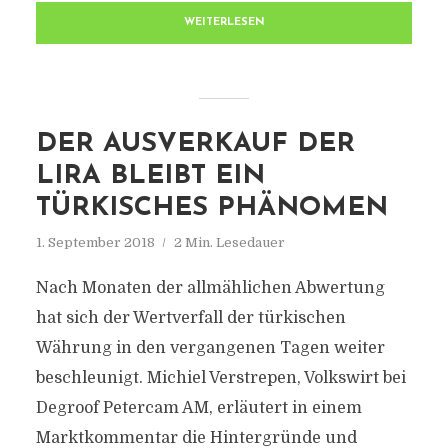
WEITERLESEN
DER AUSVERKAUF DER
LIRA BLEIBT EIN
TÜRKISCHES PHÄNOMEN
1. September 2018
2 Min. Lesedauer
Nach Monaten der allmählichen Abwertung
hat sich der Wertverfall der türkischen
Währung in den vergangenen Tagen weiter
beschleunigt. Michiel Verstrepen, Volkswirt bei
Degroof Petercam AM, erläutert in einem
Marktkommentar die Hintergründe und