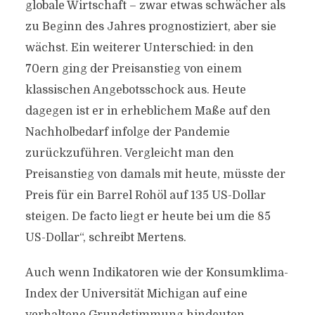
globale Wirtschaft – zwar etwas schwächer als
zu Beginn des Jahres prognostiziert, aber sie
wächst. Ein weiterer Unterschied: in den
70ern ging der Preisanstieg von einem
klassischen Angebotsschock aus. Heute
dagegen ist er in erheblichem Maße auf den
Nachholbedarf infolge der Pandemie
zurückzuführen. Vergleicht man den
Preisanstieg von damals mit heute, müsste der
Preis für ein Barrel Rohöl auf 135 US-Dollar
steigen. De facto liegt er heute bei um die 85
US-Dollar“, schreibt Mertens.
Auch wenn Indikatoren wie der Konsumklima-
Index der Universität Michigan auf eine