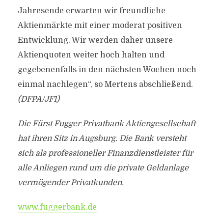
Jahresende erwarten wir freundliche
Aktienmärkte mit einer moderat positiven
Entwicklung. Wir werden daher unsere
Aktienquoten weiter hoch halten und
gegebenenfalls in den nächsten Wochen noch
einmal nachlegen“, so Mertens abschließend.
(DFPA/JF1)
Die Fürst Fugger Privatbank Aktiengesellschaft
hat ihren Sitz in Augsburg. Die Bank versteht
sich als professioneller Finanzdienstleister für
alle Anliegen rund um die private Geldanlage
vermögender Privatkunden.
www.fuggerbank.de