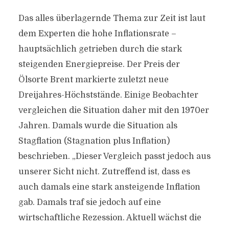
Das alles überlagernde Thema zur Zeit ist laut
dem Experten die hohe Inflationsrate –
hauptsächlich getrieben durch die stark
steigenden Energiepreise. Der Preis der
Ölsorte Brent markierte zuletzt neue
Dreijahres-Höchststände. Einige Beobachter
vergleichen die Situation daher mit den 1970er
Jahren. Damals wurde die Situation als
Stagflation (Stagnation plus Inflation)
beschrieben. „Dieser Vergleich passt jedoch aus
unserer Sicht nicht. Zutreffend ist, dass es
auch damals eine stark ansteigende Inflation
gab. Damals traf sie jedoch auf eine
wirtschaftliche Rezession. Aktuell wächst die