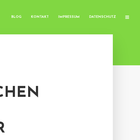
BLOG
KONTAKT
IMPRESSUM
DATENSCHUTZ
CHEN
R