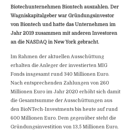
Biotechunternehmen Biontech auszahlen. Der
Wagniskapitalgeber war Gründungsinvestor
von Biontech und hatte das Unternehmen im
Jahr 2019 zusammen mit anderen Investoren
an die NASDAQ in New York gebracht.
Im Rahmen der aktuellen Ausschüttung
erhalten die Anleger der investierten MIG
Fonds insgesamt rund 340 Millionen Euro.
Nach entsprechenden Zahlungen von 260
Millionen Euro im Jahr 2020 erhöht sich damit
die Gesamtsumme der Ausschüttungen aus
den BioNTech-Investments bis heute auf rund
600 Millionen Euro. Dem gegenüber steht die
Gründungsinvestition von 13,5 Millionen Euro,