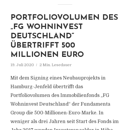
PORTFOLIOVOLUMEN DES
„FG WOHNINVEST
DEUTSCHLAND“
ÜBERTRIFFT 500
MILLIONEN EURO
19. Juli 2020
2 Min. Lesedauer
Mit dem Signing eines Neubauprojekts in
Hamburg-Jenfeld übertrifft das
Portfoliovolumen des Immobilienfonds „FG
Wohninvest Deutschland“ der Fundamenta
Group die 500-Millionen-Euro-Marke. In
weniger als drei Jahren seit Start des Fonds im