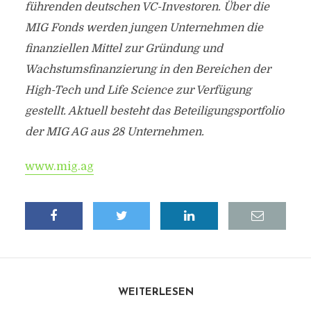
führenden deutschen VC-Investoren. Über die
MIG Fonds werden jungen Unternehmen die
finanziellen Mittel zur Gründung und
Wachstumsfinanzierung in den Bereichen der
High-Tech und Life Science zur Verfügung
gestellt. Aktuell besteht das Beteiligungsportfolio
der MIG AG aus 28 Unternehmen.
www.mig.ag
WEITERLESEN