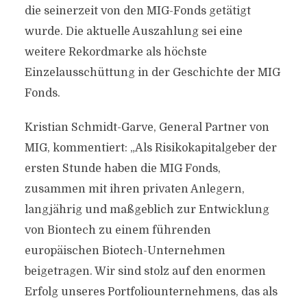
die seinerzeit von den MIG-Fonds getätigt
wurde. Die aktuelle Auszahlung sei eine
weitere Rekordmarke als höchste
Einzelausschüttung in der Geschichte der MIG
Fonds.
Kristian Schmidt-Garve, General Partner von
MIG, kommentiert: „Als Risikokapitalgeber der
ersten Stunde haben die MIG Fonds,
zusammen mit ihren privaten Anlegern,
langjährig und maßgeblich zur Entwicklung
von Biontech zu einem führenden
europäischen Biotech-Unternehmen
beigetragen. Wir sind stolz auf den enormen
Erfolg unseres Portfoliounternehmens, das als