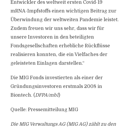
Entwickler des weltweit ersten Covid-19
mRNA-Impfstoffs einen wichtigen Beitrag zur
Überwindung der weltweiten Pandemie leistet.
Zudem freuen wir uns sehr, dass wir für
unsere Investoren in den beteiligten
Fondsgesellschaften erhebliche Rückflüsse
realisieren konnten, die ein Vielfaches der
geleisteten Einlagen darstellen.“
Die MIG Fonds investierten als einer der
Gründungsinvestoren erstmals 2008 in
Biontech. (
DFPA/mb1
)
Quelle: Pressemitteilung MIG
Die MIG Verwaltungs AG (MIG AG) zählt zu den