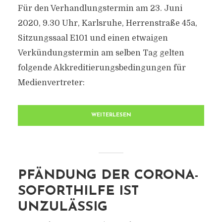
Für den Verhandlungstermin am 23. Juni
2020, 9.30 Uhr, Karlsruhe, Herrenstraße 45a,
Sitzungssaal E101 und einen etwaigen
Verkündungstermin am selben Tag gelten
folgende Akkreditierungsbedingungen für
Medienvertreter:
WEITERLESEN
PFÄNDUNG DER CORONA-
SOFORTHILFE IST
UNZULÄSSIG