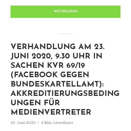
WEITERLESEN
VERHANDLUNG AM 23.
JUNI 2020, 9.30 UHR IN
SACHEN KVR 69/19
(FACEBOOK GEGEN
BUNDESKARTELLAMT):
AKKREDITIERUNGSBEDING
UNGEN FÜR
MEDIENVERTRETER
10. Juni 2020
4 Min. Lesedauer