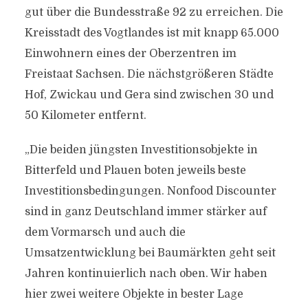
gut über die Bundesstraße 92 zu erreichen. Die
Kreisstadt des Vogtlandes ist mit knapp 65.000
Einwohnern eines der Oberzentren im
Freistaat Sachsen. Die nächstgrößeren Städte
Hof, Zwickau und Gera sind zwischen 30 und
50 Kilometer entfernt.
„Die beiden jüngsten Investitionsobjekte in
Bitterfeld und Plauen boten jeweils beste
Investitionsbedingungen. Nonfood Discounter
sind in ganz Deutschland immer stärker auf
dem Vormarsch und auch die
Umsatzentwicklung bei Baumärkten geht seit
Jahren kontinuierlich nach oben. Wir haben
hier zwei weitere Objekte in bester Lage