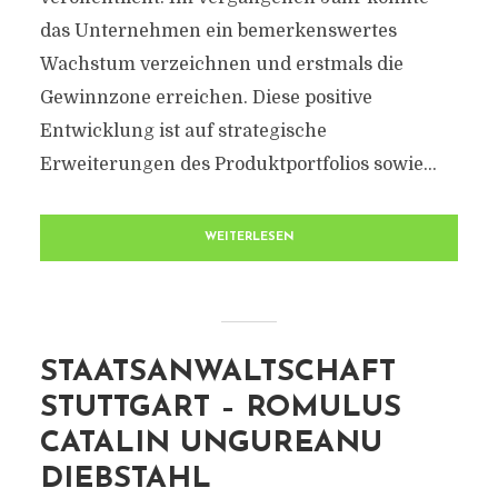
das Unternehmen ein bemerkenswertes
Wachstum verzeichnen und erstmals die
Gewinnzone erreichen. Diese positive
Entwicklung ist auf strategische
Erweiterungen des Produktportfolios sowie...
WEITERLESEN
STAATSANWALTSCHAFT
STUTTGART – ROMULUS
CATALIN UNGUREANU
DIEBSTAHL