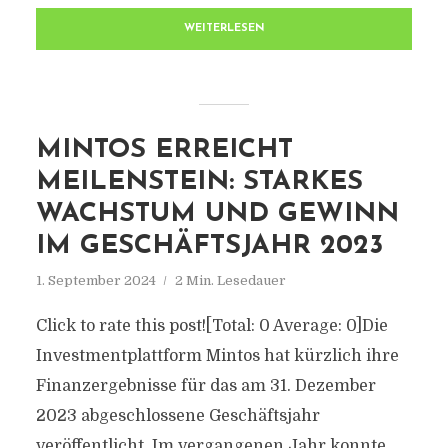
WEITERLESEN
MINTOS ERREICHT
MEILENSTEIN: STARKES
WACHSTUM UND GEWINN
IM GESCHÄFTSJAHR 2023
1. September 2024
2 Min. Lesedauer
Click to rate this post![Total: 0 Average: 0]Die
Investmentplattform Mintos hat kürzlich ihre
Finanzergebnisse für das am 31. Dezember
2023 abgeschlossene Geschäftsjahr
veröffentlicht. Im vergangenen Jahr konnte