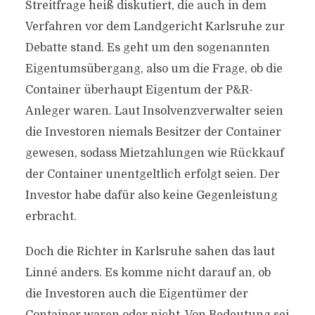
Streitfrage heiß diskutiert, die auch in dem
Verfahren vor dem Landgericht Karlsruhe zur
Debatte stand. Es geht um den sogenannten
Eigentumsübergang, also um die Frage, ob die
Container überhaupt Eigentum der P&R-
Anleger waren. Laut Insolvenzverwalter seien
die Investoren niemals Besitzer der Container
gewesen, sodass Mietzahlungen wie Rückkauf
der Container unentgeltlich erfolgt seien. Der
Investor habe dafür also keine Gegenleistung
erbracht.
Doch die Richter in Karlsruhe sahen das laut
Linné anders. Es komme nicht darauf an, ob
die Investoren auch die Eigentümer der