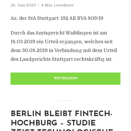
26. Juni 2020
6 Min. Lesedauer
Az. der StA Stuttgart: 192 AR RVA 809/19
Durch das Amtsgericht Waiblingen ist am
18.03.2019 ein Urteil ergangen, welches seit
dem 30.08.2019 in Verbindung mit dem Urteil
des Landgerichts Stuttgart rechtskräftig ist.
WEITERLESEN
BERLIN BLEIBT FINTECH-
HOCHBURG – STUDIE