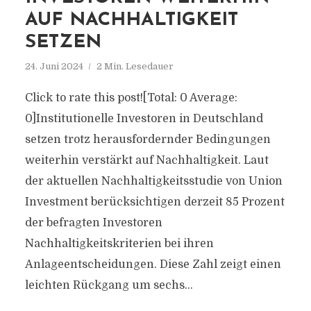
AUF NACHHALTIGKEIT
SETZEN
24. Juni 2024
2 Min. Lesedauer
Click to rate this post![Total: 0 Average:
0]Institutionelle Investoren in Deutschland
setzen trotz herausfordernder Bedingungen
weiterhin verstärkt auf Nachhaltigkeit. Laut
der aktuellen Nachhaltigkeitsstudie von Union
Investment berücksichtigen derzeit 85 Prozent
der befragten Investoren
Nachhaltigkeitskriterien bei ihren
Anlageentscheidungen. Diese Zahl zeigt einen
leichten Rückgang um sechs...