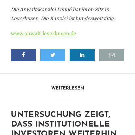
Die Anwaltskanzlei Lenné hat ihren Sitz in
Leverkusen. Die Kanzlei ist bundesweit tätig.
www.anwalt-leverkusen.de
WEITERLESEN
UNTERSUCHUNG ZEIGT,
DASS INSTITUTIONELLE
INVESTOREN WEITERHIN