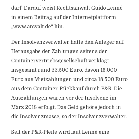
darf. Darauf weist Rechtsanwalt Guido Lenné
in einem Beitrag auf der Internetplattform
„www.anwalt.de“ hin.
Der Insolvenzverwalter hatte den Anleger auf
Herausgabe der Zahlungen seitens der
Containervertriebsgesellschaft verklagt –
insgesamt rund 33.500 Euro, davon 15.000
Euro aus Mietzahlungen und circa 18.500 Euro
aus dem Container-Rückkauf durch P&R. Die
Auszahlungen waren vor der Insolvenz im
März 2018 erfolgt. Das Geld gehöre jedoch in
die Insolvenzmasse, so der Insolvenzverwalter.
Seit der P&R-Pleite wird laut Lenné eine