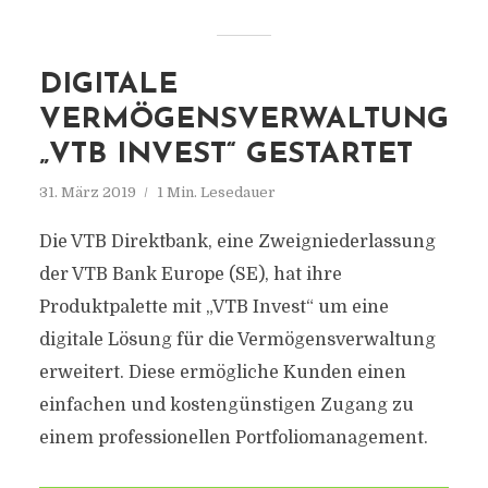
DIGITALE
VERMÖGENSVERWALTUNG
„VTB INVEST“ GESTARTET
31. März 2019
1 Min. Lesedauer
Die VTB Direktbank, eine Zweigniederlassung
der VTB Bank Europe (SE), hat ihre
Produktpalette mit „VTB Invest“ um eine
digitale Lösung für die Vermögensverwaltung
erweitert. Diese ermögliche Kunden einen
einfachen und kostengünstigen Zugang zu
einem professionellen Portfoliomanagement.