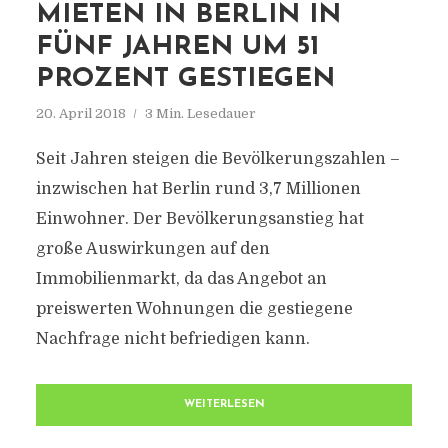
MIETEN IN BERLIN IN
FÜNF JAHREN UM 51
PROZENT GESTIEGEN
20. April 2018
3 Min. Lesedauer
Seit Jahren steigen die Bevölkerungszahlen –
inzwischen hat Berlin rund 3,7 Millionen
Einwohner. Der Bevölkerungsanstieg hat
große Auswirkungen auf den
Immobilienmarkt, da das Angebot an
preiswerten Wohnungen die gestiegene
Nachfrage nicht befriedigen kann.
WEITERLESEN