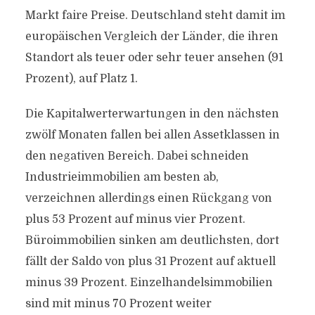
Markt faire Preise. Deutschland steht damit im
europäischen Vergleich der Länder, die ihren
Standort als teuer oder sehr teuer ansehen (91
Prozent), auf Platz 1.
Die Kapitalwerterwartungen in den nächsten
zwölf Monaten fallen bei allen Assetklassen in
den negativen Bereich. Dabei schneiden
Industrieimmobilien am besten ab,
verzeichnen allerdings einen Rückgang von
plus 53 Prozent auf minus vier Prozent.
Büroimmobilien sinken am deutlichsten, dort
fällt der Saldo von plus 31 Prozent auf aktuell
minus 39 Prozent. Einzelhandelsimmobilien
sind mit minus 70 Prozent weiter