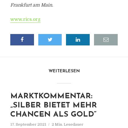
Frankfurt am Main.
www.rics.org
WEITERLESEN
MARKTKOMMENTAR:
„SILBER BIETET MEHR
CHANCEN ALS GOLD“
17. September 2021
2 Min. Lesedauer