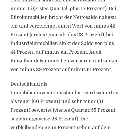
Assetklassen sinkt auf ein Nettosaldo von
minus 35 (erstes Quartal: plus 13 Prozent). Bei
Büroimmobilien bricht der Nettosaldo nahezu
ein und verzeichnet einen Wert von minus 42
Prozent (erstes Quartal: plus 23 Prozent), bei
Industrieimmobilien sinkt der Saldo von plus
44 Prozent auf minus ein Prozent. Auch
Einzelhandelsimmobilien verlieren und sinken
von minus 29 Prozent auf minus 61 Prozent.
Deutschland als
Immobilieninvestitionsstandort wird weiterhin
als teuer (60 Prozent) und sehr teuer (31
Prozent) bewertet (viertes Quartal: 55 Prozent
beziehungsweise 28 Prozent). Die
verbleibenden neun Prozent sehen auf dem