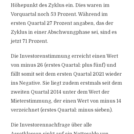
Höhepunkt des Zyklus ein. Dies waren im
Vorquartal noch 53 Prozent. Während im
ersten Quartal 27 Prozent angaben, das der
Zyklus in einer Abschwungphase sei, sind es
jetzt 71 Prozent.
Die Investorenstimmung erreicht einen Wert
von minus 26 (erstes Quartal: plus fünf) und
fällt somit seit dem ersten Quartal 2021 wieder
ins Negative. Sie liegt zudem erstmals seit dem
zweiten Quartal 2014 unter dem Wert der
Mieterstimmung, der einen Wert von minus 14
verzeichnet (erstes Quartal: minus sieben).
Die Investorennachfrage über alle