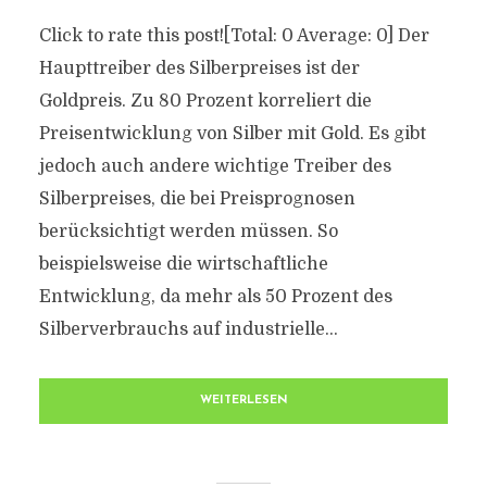
Click to rate this post![Total: 0 Average: 0] Der
Haupttreiber des Silberpreises ist der
Goldpreis. Zu 80 Prozent korreliert die
Preisentwicklung von Silber mit Gold. Es gibt
jedoch auch andere wichtige Treiber des
Silberpreises, die bei Preisprognosen
berücksichtigt werden müssen. So
beispielsweise die wirtschaftliche
Entwicklung, da mehr als 50 Prozent des
Silberverbrauchs auf industrielle...
WEITERLESEN