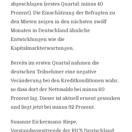
abgeschlagen (erstes Quartal: minus 40
Prozent). Die Einschätzung der Befragten zu
den Mieten zeigen in den nächsten zwölf
Monaten in Deutschland ähnliche
Entwicklungen wie die
Kapitalmarkterwartungen.
Bereits im ersten Quartal nahmen die
deutschen Teilnehmer eine negative
Veränderung bei den Kreditkonditionen wahr,
so dass dort der Nettosaldo bei minus 60
Prozent lag. Dieser ist aktuell erneut gesunken
und liegt jetzt bei minus 92 Prozent.
Susanne Eickermann-Riepe,
Vorstandsvorsitzende der RICS Deutschland: