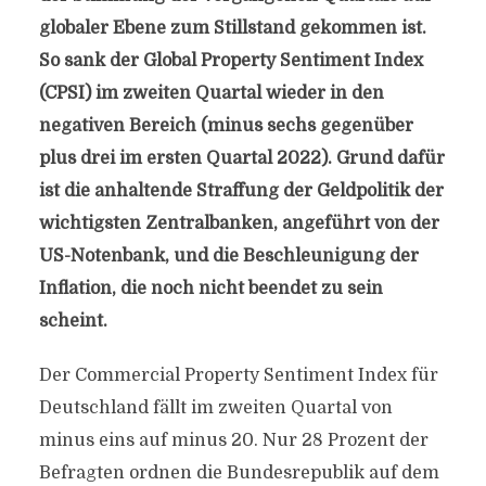
globaler Ebene zum Stillstand gekommen ist.
So sank der Global Property Sentiment Index
(CPSI) im zweiten Quartal wieder in den
negativen Bereich (minus sechs gegenüber
plus drei im ersten Quartal 2022). Grund dafür
ist die anhaltende Straffung der Geldpolitik der
wichtigsten Zentralbanken, angeführt von der
US-Notenbank, und die Beschleunigung der
Inflation, die noch nicht beendet zu sein
scheint.
Der Commercial Property Sentiment Index für
Deutschland fällt im zweiten Quartal von
minus eins auf minus 20. Nur 28 Prozent der
Befragten ordnen die Bundesrepublik auf dem