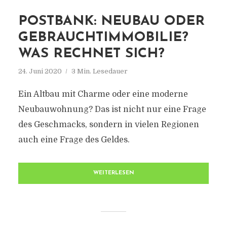
POSTBANK: NEUBAU ODER
GEBRAUCHTIMMOBILIE?
WAS RECHNET SICH?
24. Juni 2020
3 Min. Lesedauer
Ein Altbau mit Charme oder eine moderne
Neubauwohnung? Das ist nicht nur eine Frage
des Geschmacks, sondern in vielen Regionen
auch eine Frage des Geldes.
WEITERLESEN