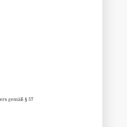
ters gemäß § 57