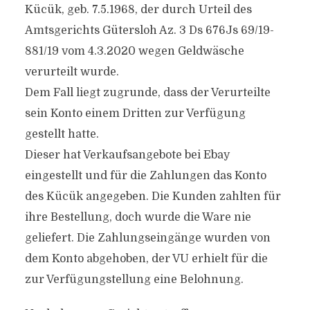
Kücük, geb. 7.5.1968, der durch Urteil des
Amtsgerichts Gütersloh Az. 3 Ds 676Js 69/19-
881/19 vom 4.3.2020 wegen Geldwäsche
verurteilt wurde.
Dem Fall liegt zugrunde, dass der Verurteilte
sein Konto einem Dritten zur Verfügung
gestellt hatte.
Dieser hat Verkaufsangebote bei Ebay
eingestellt und für die Zahlungen das Konto
des Kücük angegeben. Die Kunden zahlten für
ihre Bestellung, doch wurde die Ware nie
geliefert. Die Zahlungseingänge wurden von
dem Konto abgehoben, der VU erhielt für die
zur Verfügungstellung eine Belohnung.