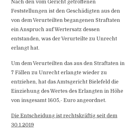
Nach den vom Gericht getroffenen
Feststellungen ist den Geschädigten aus den
von dem Verurteilten begangenen Straftaten
ein Anspruch auf Wertersatz dessen
entstanden, was der Verurteilte zu Unrecht
erlangt hat.
Um dem Verurteilten das aus den Straftaten in
7 Fällen zu Unrecht erlangte wieder zu
entziehen, hat das Amtsgericht Bielefeld die
Einziehung des Wertes des Erlangten in Höhe
von insgesamt 1605,- Euro angeordnet.
Die Entscheidung ist rechtskräftig seit dem
30.1.2019