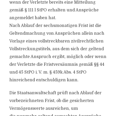
wenn der Verletzte bereits eine Mitteilung
gemäß § 111 l StPO erhalten und Ansprüche
angemeldet haben hat.
Nach Ablauf der sechsmonatigen Frist ist die
Geltendmachung von Ansprüchen allein nach
Vorlage eines vollstreckbaren zivilrechtlichen
Vollstreckungstitels, aus dem sich der geltend
gemachte Anspruch ergibt, möglich oder wenn
der Verletzte die Fristversäumnis gemäß §§ 44
und 45 StPO i. V. m. § 459k Abs. 4 StPO
hinreichend entschuldigen kann.
Die Staatsanwaltschaft prüft nach Ablauf der
vorbezeichneten Frist, ob die gesicherten
Vermögenswerte ausreichen, um