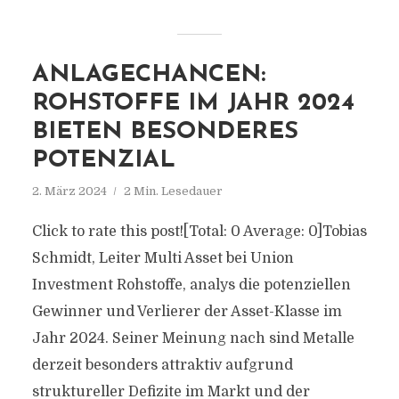
ANLAGECHANCEN:
ROHSTOFFE IM JAHR 2024
BIETEN BESONDERES
POTENZIAL
2. März 2024
2 Min. Lesedauer
Click to rate this post![Total: 0 Average: 0]Tobias
Schmidt, Leiter Multi Asset bei Union
Investment Rohstoffe, analys die potenziellen
Gewinner und Verlierer der Asset-Klasse im
Jahr 2024. Seiner Meinung nach sind Metalle
derzeit besonders attraktiv aufgrund
struktureller Defizite im Markt und der