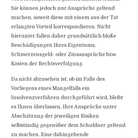
Sie können jedoch nur Ansprüche geltend
machen, soweit diese mit einem aus der Tat
erlangten Vorteil korrespondieren. Nicht
hierunter fallen daher grundsätzlich bloße
Beschädigungen Ihres Eigentums,
Schmerzensgeld- oder Zinsansprüche bzw.
Kosten der Rechtsverfolgung.
Da nicht abzusehen ist, ob im Falle des
Vorliegens eines Mangelfalls ein
Insolvenzverfahren durchgeführt wird, bleibt
es Ihnen überlassen, Ihre Ansprüche unter
Abschätzung der jeweiligen Risiken
selbständig gegenüber dem Schuldner geltend
zu machen. Eine dahingehende