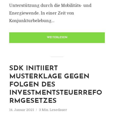
Unterstützung durch die Mobilitäts- und
Energiewende. In einer Zeit von
Konjunkturbelebung...
WEITERLESEN
SDK INITIIERT
MUSTERKLAGE GEGEN
FOLGEN DES
INVESTMENTSTEUERREFO
RMGESETZES
14. Januar 2021
3 Min. Lesedauer