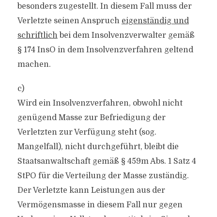
besonders zugestellt. In diesem Fall muss der
Verletzte seinen Anspruch
eigenständig und
schriftlich
bei dem Insolvenzverwalter gemäß
§ 174 InsO in dem Insolvenzverfahren geltend
machen.
c)
Wird ein Insolvenzverfahren, obwohl nicht
genügend Masse zur Befriedigung der
Verletzten zur Verfügung steht (sog.
Mangelfall), nicht durchgeführt, bleibt die
Staatsanwaltschaft gemäß § 459m Abs. 1 Satz 4
StPO für die Verteilung der Masse zuständig.
Der Verletzte kann Leistungen aus der
Vermögensmasse in diesem Fall nur gegen