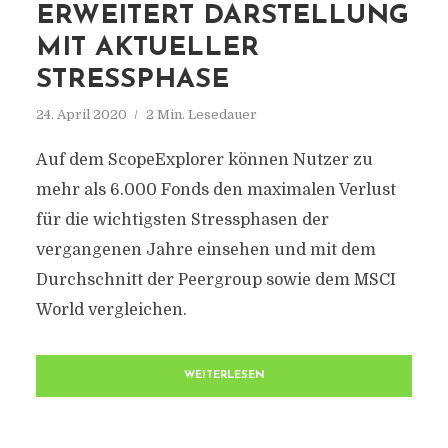
ERWEITERT DARSTELLUNG
MIT AKTUELLER
STRESSPHASE
24. April 2020
2 Min. Lesedauer
Auf dem ScopeExplorer können Nutzer zu
mehr als 6.000 Fonds den maximalen Verlust
für die wichtigsten Stressphasen der
vergangenen Jahre einsehen und mit dem
Durchschnitt der Peergroup sowie dem MSCI
World vergleichen.
WEITERLESEN