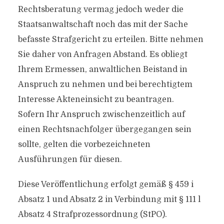
Rechtsberatung vermag jedoch weder die
Staatsanwaltschaft noch das mit der Sache
befasste Strafgericht zu erteilen. Bitte nehmen
Sie daher von Anfragen Abstand. Es obliegt
Ihrem Ermessen, anwaltlichen Beistand in
Anspruch zu nehmen und bei berechtigtem
Interesse Akteneinsicht zu beantragen.
Sofern Ihr Anspruch zwischenzeitlich auf
einen Rechtsnachfolger übergegangen sein
sollte, gelten die vorbezeichneten
Ausführungen für diesen.
Diese Veröffentlichung erfolgt gemäß § 459 i
Absatz 1 und Absatz 2 in Verbindung mit § 111 l
Absatz 4 Strafprozessordnung (StPO).