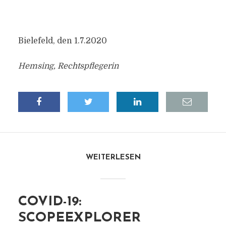
Bielefeld, den 1.7.2020
Hemsing, Rechtspflegerin
WEITERLESEN
COVID-19:
SCOPEEXPLORER