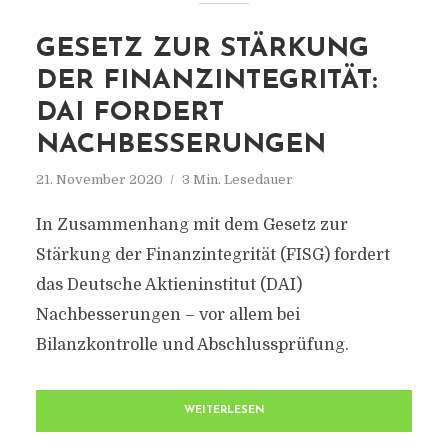
GESETZ ZUR STÄRKUNG
DER FINANZINTEGRITÄT:
DAI FORDERT
NACHBESSERUNGEN
21. November 2020
3 Min. Lesedauer
In Zusammenhang mit dem Gesetz zur
Stärkung der Finanzintegrität (FISG) fordert
das Deutsche Aktieninstitut (DAI)
Nachbesserungen – vor allem bei
Bilanzkontrolle und Abschlussprüfung.
WEITERLESEN