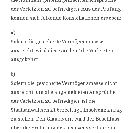
die
nunmehr
geltend gemachten Ansprüche
der Verletzten zu befriedigen. Aus der Prüfung
können sich folgende Konstellationen ergeben:
a)
Sofern die
gesicherte Vermögensmasse
ausreicht
, wird diese an den / die Verletzten
ausgekehrt.
b)
Sofern die gesicherte Vermögensmasse
nicht
ausreicht
, um alle angemeldeten Ansprüche
der Verletzten zu befriedigen, ist die
Staatsanwaltschaft berechtigt, Insolvenzantrag
zu stellen. Den Gläubigern wird der Beschluss
über die Eröffnung des Insolvenzverfahrens