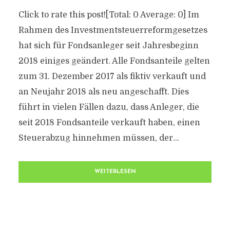
Click to rate this post![Total: 0 Average: 0] Im
Rahmen des Investmentsteuerreformgesetzes
hat sich für Fondsanleger seit Jahresbeginn
2018 einiges geändert. Alle Fondsanteile gelten
zum 31. Dezember 2017 als fiktiv verkauft und
an Neujahr 2018 als neu angeschafft. Dies
führt in vielen Fällen dazu, dass Anleger, die
seit 2018 Fondsanteile verkauft haben, einen
Steuerabzug hinnehmen müssen, der...
WEITERLESEN