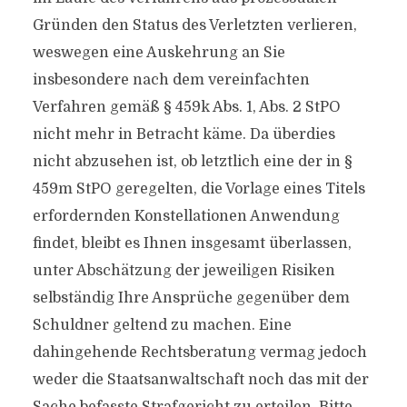
Gründen den Status des Verletzten verlieren,
weswegen eine Auskehrung an Sie
insbesondere nach dem vereinfachten
Verfahren gemäß § 459k Abs. 1, Abs. 2 StPO
nicht mehr in Betracht käme. Da überdies
nicht abzusehen ist, ob letztlich eine der in §
459m StPO geregelten, die Vorlage eines Titels
erfordernden Konstellationen Anwendung
findet, bleibt es Ihnen insgesamt überlassen,
unter Abschätzung der jeweiligen Risiken
selbständig Ihre Ansprüche gegenüber dem
Schuldner geltend zu machen. Eine
dahingehende Rechtsberatung vermag jedoch
weder die Staatsanwaltschaft noch das mit der