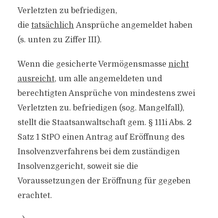
Verletzten zu befriedigen,
die
tatsächlich
Ansprüche angemeldet haben
(s. unten zu Ziffer III).
Wenn die gesicherte Vermögensmasse
nicht
ausreicht
, um alle angemeldeten und
berechtigten Ansprüche von mindestens zwei
Verletzten zu. befriedigen (sog. Mangelfall),
stellt die Staatsanwaltschaft gem. § 111i Abs. 2
Satz 1 StPO einen Antrag auf Eröffnung des
Insolvenzverfahrens bei dem zuständigen
Insolvenzgericht, soweit sie die
Voraussetzungen der Eröffnung für gegeben
erachtet.