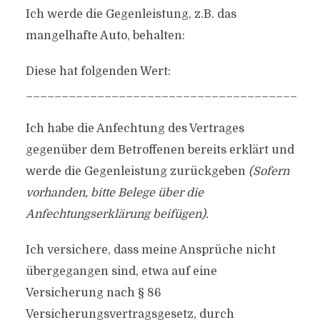
Ich werde die Gegenleistung, z.B. das
mangelhafte Auto, behalten:
Diese hat folgenden Wert:
______________________________________
Ich habe die Anfechtung des Vertrages
gegenüber dem Betroffenen bereits erklärt und
werde die Gegenleistung zurückgeben
(Sofern
vorhanden, bitte Belege über die
Anfechtungserklärung beifügen).
Ich versichere, dass meine Ansprüche nicht
übergegangen sind, etwa auf eine
Versicherung nach § 86
Versicherungsvertragsgesetz, durch