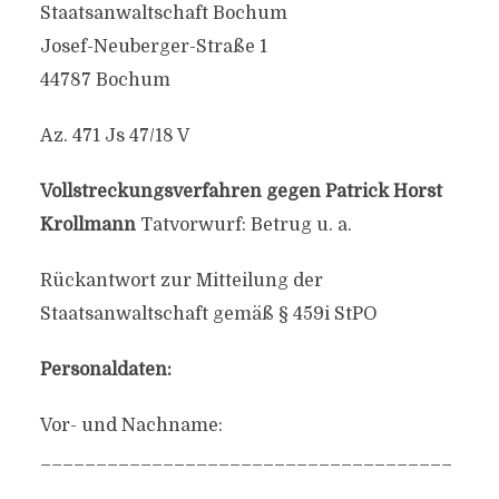
Staatsanwaltschaft Bochum
Josef-Neuberger-Straße 1
44787 Bochum
Az. 471 Js 47/18 V
Vollstreckungsverfahren gegen Patrick Horst
Krollmann
Tatvorwurf: Betrug u. a.
Rückantwort zur Mitteilung der
Staatsanwaltschaft gemäß § 459i StPO
Personaldaten:
Vor- und Nachname:
_____________________________________