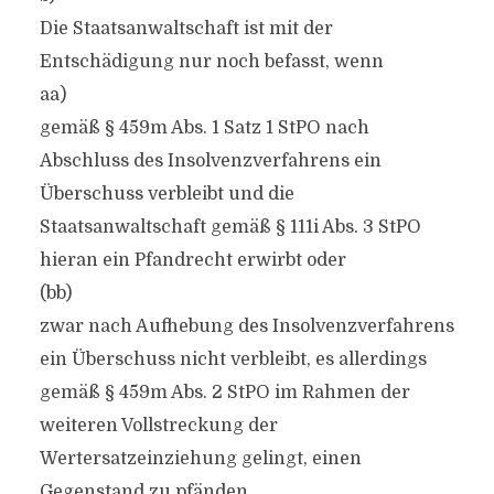
Die Staatsanwaltschaft ist mit der
Entschädigung nur noch befasst, wenn
aa)
gemäß § 459m Abs. 1 Satz 1 StPO nach
Abschluss des Insolvenzverfahrens ein
Überschuss verbleibt und die
Staatsanwaltschaft gemäß § 111i Abs. 3 StPO
hieran ein Pfandrecht erwirbt oder
(bb)
zwar nach Aufhebung des Insolvenzverfahrens
ein Überschuss nicht verbleibt, es allerdings
gemäß § 459m Abs. 2 StPO im Rahmen der
weiteren Vollstreckung der
Wertersatzeinziehung gelingt, einen
Gegenstand zu pfänden.