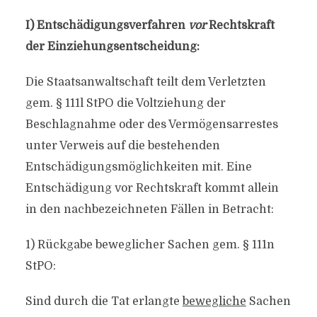
I) Entschädigungsverfahren
vor
Rechtskraft
der Einziehungsentscheidung:
Die Staatsanwaltschaft teilt dem Verletzten
gem. § 111l StPO die Voltziehung der
Beschlagnahme oder des Vermögensarrestes
unter Verweis auf die bestehenden
Entschädigungsmöglichkeiten mit. Eine
Entschädigung vor Rechtskraft kommt allein
in den nachbezeichneten Fällen in Betracht:
1) Rückgabe beweglicher Sachen gem. § 111n
StPO:
Sind durch die Tat erlangte
bewegliche
Sachen