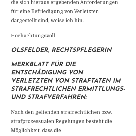
die sich hieraus ergebenden Anforderungen
für eine Befriedigung von Verletzten
dargestellt sind, weise ich hin.
Hochachtungsvoll
OLSFELDER, RECHTSPFLEGERIN
MERKBLATT FÜR DIE
ENTSCHÄDIGUNG VON
VERLETZTEN VON STRAFTATEN IM
STRAFRECHTLICHEN ERMITTLUNGS-
UND STRAFVERFAHREN:
Nach den geltenden strafrechtlichen bzw.
strafprozessualen Regelungen besteht die
Möglichkeit, dass die