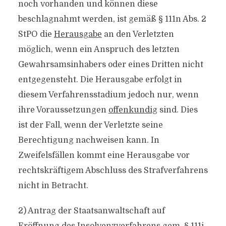
noch vorhanden und können diese
beschlagnahmt werden, ist gemäß § 111n Abs. 2
StPO die
Herausgabe
an den Verletzten
möglich, wenn ein Anspruch des letzten
Gewahrsamsinhabers oder eines Dritten nicht
entgegensteht. Die Herausgabe erfolgt in
diesem Verfahrensstadium jedoch nur, wenn
ihre Voraussetzungen
offenkundig
sind. Dies
ist der Fall, wenn der Verletzte seine
Berechtigung nachweisen kann. In
Zweifelsfällen kommt eine Herausgabe vor
rechtskräftigem Abschluss des Strafverfahrens
nicht in Betracht.
2) Antrag der Staatsanwaltschaft auf