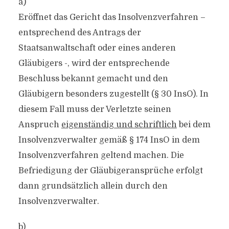
a)
Eröffnet das Gericht das Insolvenzverfahren –
entsprechend des Antrags der
Staatsanwaltschaft oder eines anderen
Gläubigers -, wird der entsprechende
Beschluss bekannt gemacht und den
Gläubigern besonders zugestellt (§ 30 InsO). In
diesem Fall muss der Verletzte seinen
Anspruch
eigenständig und schriftlich
bei dem
Insolvenzverwalter gemäß § 174 InsO in dem
Insolvenzverfahren geltend machen. Die
Befriedigung der Gläubigeransprüche erfolgt
dann grundsätzlich allein durch den
Insolvenzverwalter.
b)