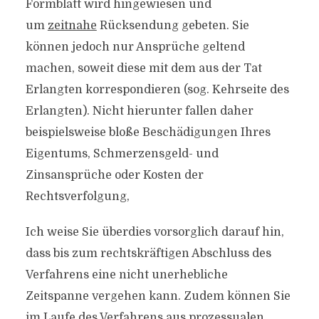
Formblatt wird hingewiesen und
um
zeitnahe
Rücksendung gebeten. Sie
können jedoch nur Ansprüche geltend
machen, soweit diese mit dem aus der Tat
Erlangten korrespondieren (sog. Kehrseite des
Erlangten). Nicht hierunter fallen daher
beispielsweise bloße Beschädigungen Ihres
Eigentums, Schmerzensgeld- und
Zinsansprüche oder Kosten der
Rechtsverfolgung,
Ich weise Sie überdies vorsorglich darauf hin,
dass bis zum rechtskräftigen Abschluss des
Verfahrens eine nicht unerhebliche
Zeitspanne vergehen kann. Zudem können Sie
im Laufe des Verfahrens aus prozessualen