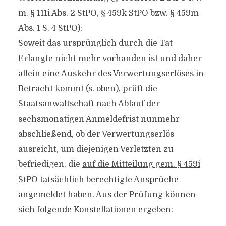
m. § 111i Abs. 2 StPO, § 459k StPO bzw. § 459m
Abs. 1 S. 4 StPO):
Soweit das ursprünglich durch die Tat
Erlangte nicht mehr vorhanden ist und daher
allein eine Auskehr des Verwertungserlöses in
Betracht kommt (s. oben), prüft die
Staatsanwaltschaft nach Ablauf der
sechsmonatigen Anmeldefrist nunmehr
abschließend, ob der Verwertungserlös
ausreicht, um diejenigen Verletzten zu
befriedigen, die
auf die Mitteilung gem. § 459i
StPO tatsächlich
berechtigte Ansprüche
angemeldet haben. Aus der Prüfung können
sich folgende Konstellationen ergeben: