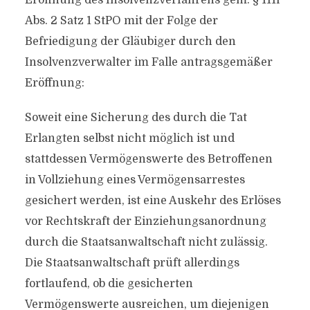
Eröffnung des Insolvenzverfahrens gem. § 111i
Abs. 2 Satz 1 StPO mit der Folge der
Befriedigung der Gläubiger durch den
Insolvenzverwalter im Falle antragsgemäßer
Eröffnung:
Soweit eine Sicherung des durch die Tat
Erlangten selbst nicht möglich ist und
stattdessen Vermögenswerte des Betroffenen
in Vollziehung eines Vermögensarrestes
gesichert werden, ist eine Auskehr des Erlöses
vor Rechtskraft der Einziehungsanordnung
durch die Staatsanwaltschaft nicht zulässig.
Die Staatsanwaltschaft prüft allerdings
fortlaufend, ob die gesicherten
Vermögenswerte ausreichen, um diejenigen