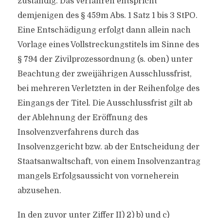
zuständig. Das Verfahren entspricht
demjenigen des § 459m Abs. 1 Satz 1 bis 3 StPO.
Eine Entschädigung erfolgt dann allein nach
Vorlage eines Vollstreckungstitels im Sinne des
§ 794 der Zivilprozessordnung (s. oben) unter
Beachtung der zweijährigen Ausschlussfrist,
bei mehreren Verletzten in der Reihenfolge des
Eingangs der Titel. Die Ausschlussfrist gilt ab
der Ablehnung der Eröffnung des
Insolvenzverfahrens durch das
Insolvenzgericht bzw. ab der Entscheidung der
Staatsanwaltschaft, von einem Insolvenzantrag
mangels Erfolgsaussicht von vorneherein
abzusehen.
In den zuvor unter Ziffer II) 2) b) und c)