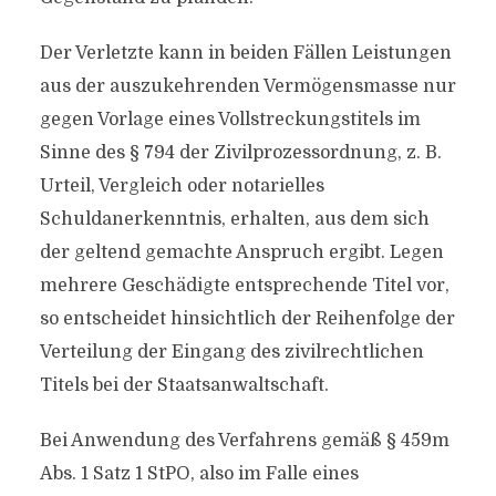
Der Verletzte kann in beiden Fällen Leistungen
aus der auszukehrenden Vermögensmasse nur
gegen Vorlage eines Vollstreckungstitels im
Sinne des § 794 der Zivilprozessordnung, z. B.
Urteil, Vergleich oder notarielles
Schuldanerkenntnis, erhalten, aus dem sich
der geltend gemachte Anspruch ergibt. Legen
mehrere Geschädigte entsprechende Titel vor,
so entscheidet hinsichtlich der Reihenfolge der
Verteilung der Eingang des zivilrechtlichen
Titels bei der Staatsanwaltschaft.
Bei Anwendung des Verfahrens gemäß § 459m
Abs. 1 Satz 1 StPO, also im Falle eines