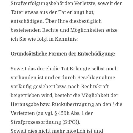
Strafverfolgungsbehörden Verletzte, soweit der
Täter etwas aus der Tat erlangt hat,
entschädigen. Über Ihre diesbezüglich
bestehenden Rechte und Möglichkeiten setze
ich Sie wie folgt in Kenntnis:
Grundsätzliche Formen der Entschädigung:
Soweit das durch die Tat Erlangte selbst noch
vorhanden ist und es durch Beschlagnahme
vorläufig gesichert bzw. nach Rechtskraft
beigetrieben wird, besteht die Möglichkeit der
Herausgabe bzw. Rückübertragung an den / die
Verletzten (zu vgl. § 459h Abs. 1 der
Strafprozessordnung (StPO)).
Soweit dies nicht mehr möglich ist und