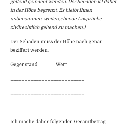
geltend gemacht wenden. Der Schaden ist daher
in der Höhe begrenzt. Es bleibt Ihnen
unbenommen, weitergehende Ansprüche
zivilrechtlich geltend zu machen.)
Der Schaden muss der Höhe nach genau
beziffert werden.
Gegenstand Wert
__________________________
__________________________
__________________________
Ich mache daher folgenden Gesamtbetrag