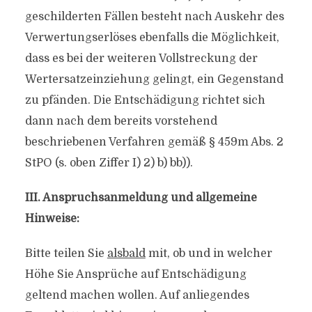
geschilderten Fällen besteht nach Auskehr des
Verwertungserlöses ebenfalls die Möglichkeit,
dass es bei der weiteren Vollstreckung der
Wertersatzeinziehung gelingt, ein Gegenstand
zu pfänden. Die Entschädigung richtet sich
dann nach dem bereits vorstehend
beschriebenen Verfahren gemäß § 459m Abs. 2
StPO (s. oben Ziffer I) 2) b) bb)).
III. Anspruchsanmeldung und allgemeine
Hinweise:
Bitte teilen Sie
alsbald
mit, ob und in welcher
Höhe Sie Ansprüche auf Entschädigung
geltend machen wollen. Auf anliegendes