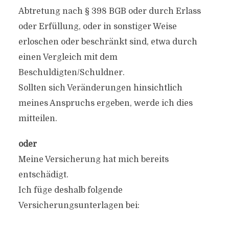
Abtretung nach § 398 BGB oder durch Erlass
oder Erfüllung, oder in sonstiger Weise
erloschen oder beschränkt sind, etwa durch
einen Vergleich mit dem
Beschuldigten/Schuldner.
Sollten sich Veränderungen hinsichtlich
meines Anspruchs ergeben, werde ich dies
mitteilen.
oder
Meine Versicherung hat mich bereits
entschädigt.
Ich füge deshalb folgende
Versicherungsunterlagen bei: