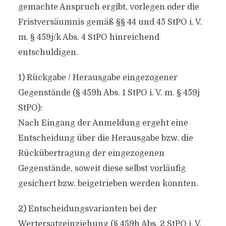
gemachte Anspruch ergibt, vorlegen oder die
Fristversäumnis gemäß §§ 44 und 45 StPO i. V.
m. § 459j/k Abs. 4 StPO hinreichend
entschuldigen.
1) Rückgabe / Herausgabe eingezogener
Gegenstände (§ 459h Abs. 1 StPO i. V. m. § 459j
StPO):
Nach Eingang der Anmeldung ergeht eine
Entscheidung über die Herausgabe bzw. die
Rückübertragung der eingezogenen
Gegenstände, soweit diese selbst vorläufig
gesichert bzw. beigetrieben werden konnten.
2) Entscheidungsvarianten bei der
Wertersatzeinziehung (§ 459h Abs. 2 StPO i. V.