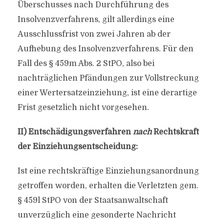
Überschusses nach Durchführung des
Insolvenzverfahrens, gilt allerdings eine
Ausschlussfrist von zwei Jahren ab der
Aufhebung des Insolvenzverfahrens. Für den
Fall des § 459m Abs. 2 StPO, also bei
nachträglichen Pfändungen zur Vollstreckung
einer Wertersatzeinziehung, ist eine derartige
Frist gesetzlich nicht vorgesehen.
II) Entschädigungsverfahren
nach
Rechtskraft
der Einziehungsentscheidung:
Ist eine rechtskräftige Einziehungsanordnung
getroffen worden, erhalten die Verletzten gem.
§ 459l StPO von der Staatsanwaltschaft
unverzüglich eine gesonderte Nachricht