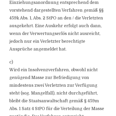
Einziehungsanordnung entsprechend dem
vorstehend dargestellten Verfahren gemäß §§
459k Abs. 1, Abs. 2 StPO an den / die Verletzten
ausgekehrt. Eine Auskehr erfolgt auch dann,
wenn der Verwertungserlös nicht ausreicht,
jedoch nur ein Verletzter berechtigte
Ansprüche angemeldet hat.
c)
Wird ein Insolvenzverfahren, obwohl nicht
genügend Masse zur Befriedigung von
mindestens zwei Verletzten zur Verfügung
steht (sog. Mangelfall), nicht durchgeführt,
bleibt die Staatsanwaltschaft gemäß § 459m
Abs. 1 Satz 4 StPO für die Verteilung der Masse