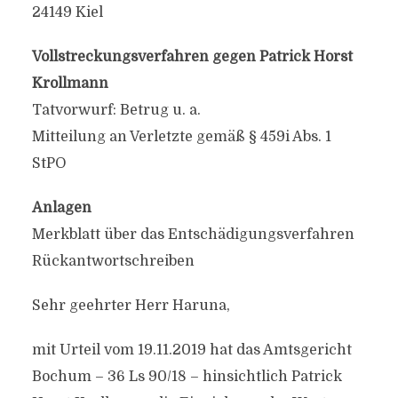
24149 Kiel
Vollstreckungsverfahren gegen Patrick Horst
Krollmann
Tatvorwurf: Betrug u. a.
Mitteilung an Verletzte gemäß § 459i Abs. 1
StPO
Anlagen
Merkblatt über das Entschädigungsverfahren
Rückantwortschreiben
Sehr geehrter Herr Haruna,
mit Urteil vom 19.11.2019 hat das Amtsgericht
Bochum – 36 Ls 90/18 – hinsichtlich Patrick