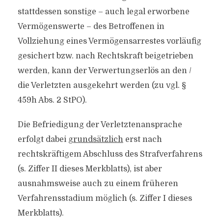
stattdessen sonstige – auch legal erworbene
Vermögenswerte – des Betroffenen in
Vollziehung eines Vermögensarrestes vorläufig
gesichert bzw. nach Rechtskraft beigetrieben
werden, kann der Verwertungserlös an den /
die Verletzten ausgekehrt werden (zu vgl. §
459h Abs. 2 StPO).
Die Befriedigung der Verletztenansprache
erfolgt dabei
grundsätzlich
erst nach
rechtskräftigem Abschluss des Strafverfahrens
(s. Ziffer II dieses Merkblatts), ist aber
ausnahmsweise auch zu einem früheren
Verfahrensstadium möglich (s. Ziffer I dieses
Merkblatts).