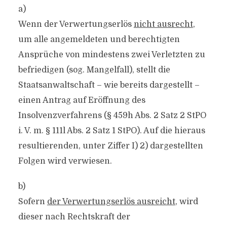
a)
Wenn der Verwertungserlös
nicht ausrecht
,
um alle angemeldeten und berechtigten
Ansprüche von mindestens zwei Verletzten zu
befriedigen (sog. Mangelfall), stellt die
Staatsanwaltschaft – wie bereits dargestellt –
einen Antrag auf Eröffnung des
Insolvenzverfahrens (§ 459h Abs. 2 Satz 2 StPO
i. V. m. § 111l Abs. 2 Satz 1 StPO). Auf die hieraus
resultierenden, unter Ziffer I) 2) dargestellten
Folgen wird verwiesen.
b)
Sofern
der Verwertungserlös ausreicht
, wird
dieser nach Rechtskraft der