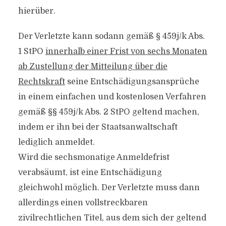
hierüber.
Der Verletzte kann sodann gemäß § 459j/k Abs.
1 StPO
innerhalb einer Frist von sechs Monaten
ab Zustellung der Mitteilung über die
Rechtskraft
seine Entschädigungsansprüche
in einem einfachen und kostenlosen Verfahren
gemäß §§ 459j/k Abs. 2 StPO geltend machen,
indem er ihn bei der Staatsanwaltschaft
lediglich anmeldet.
Wird die sechsmonatige Anmeldefrist
verabsäumt, ist eine Entschädigung
gleichwohl möglich. Der Verletzte muss dann
allerdings einen vollstreckbaren
zivilrechtlichen Titel, aus dem sich der geltend