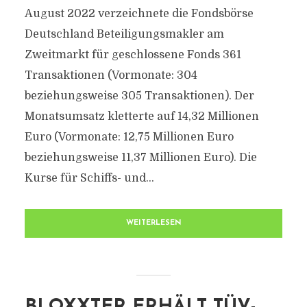
August 2022 verzeichnete die Fondsbörse
Deutschland Beteiligungsmakler am
Zweitmarkt für geschlossene Fonds 361
Transaktionen (Vormonate: 304
beziehungsweise 305 Transaktionen). Der
Monatsumsatz kletterte auf 14,32 Millionen
Euro (Vormonate: 12,75 Millionen Euro
beziehungsweise 11,37 Millionen Euro). Die
Kurse für Schiffs- und...
WEITERLESEN
BLOXXTER ERHÄLT TÜV-