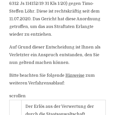
6312 Js 114152/19 31 Kls 1/20) gegen Timo-
Steffen Löhr. Diese ist rechtskräftig seit dem
11.07.2020. Das Gericht hat diese Anordnung
getroffen, um das aus Straftaten Erlangte
wieder zu entziehen.
Auf Grund dieser Entscheidung ist Ihnen als
Verletzter ein Anspruch entstanden, den Sie
nun geltend machen können.
Bitte beachten Sie folgende
Hinweise
zum
weiteren Verfahrensablauf:
scrollen
Der Erlös aus der Verwertung der
durch die Staatsanwaltschaft