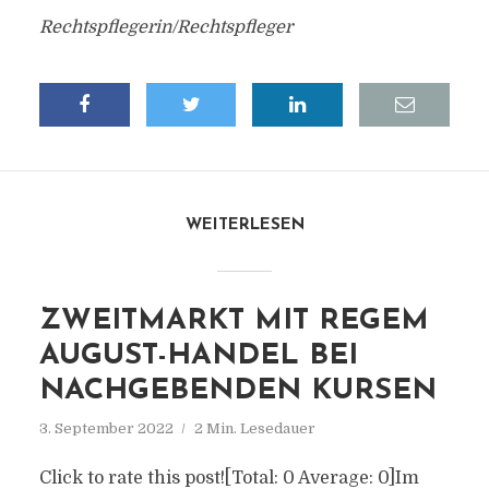
Rechtspflegerin/Rechtspfleger
WEITERLESEN
ZWEITMARKT MIT REGEM
AUGUST-HANDEL BEI
NACHGEBENDEN KURSEN
3. September 2022
2 Min. Lesedauer
Click to rate this post![Total: 0 Average: 0]Im