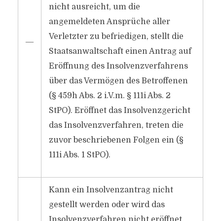
nicht ausreicht, um die
angemeldeten Ansprüche aller
Verletzter zu befriedigen, stellt die
―
Staatsanwaltschaft einen Antrag auf
Eröffnung des Insolvenzverfahrens
über das Vermögen des Betroffenen
(§ 459h Abs. 2 i.V.m. § 111i Abs. 2
StPO). Eröffnet das Insolvenzgericht
das Insolvenzverfahren, treten die
zuvor beschriebenen Folgen ein (§
111i Abs. 1 StPO).
Kann ein Insolvenzantrag nicht
gestellt werden oder wird das
Insolvenzverfahren nicht eröffnet,