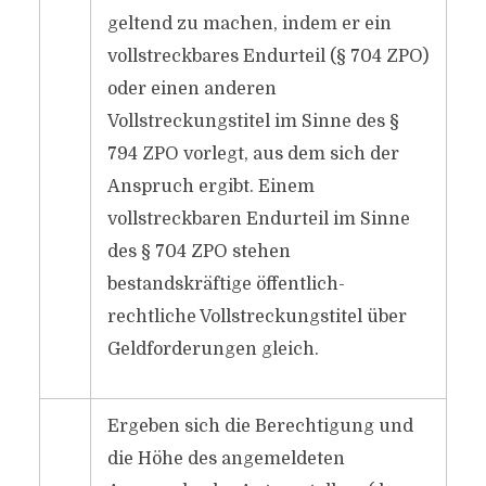
geltend zu machen, indem er ein
vollstreckbares Endurteil (§ 704 ZPO)
oder einen anderen
Vollstreckungstitel im Sinne des §
794 ZPO vorlegt, aus dem sich der
Anspruch ergibt. Einem
vollstreckbaren Endurteil im Sinne
des § 704 ZPO stehen
bestandskräftige öffentlich-
rechtliche Vollstreckungstitel über
Geldforderungen gleich.
Ergeben sich die Berechtigung und
die Höhe des angemeldeten