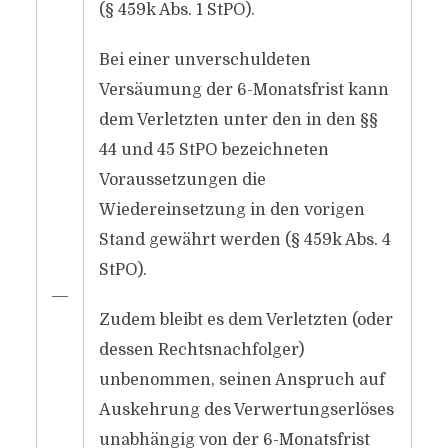
(§ 459k Abs. 1 StPO).
Bei einer unverschuldeten
Versäumung der 6-Monatsfrist kann
dem Verletzten unter den in den §§
44 und 45 StPO bezeichneten
Voraussetzungen die
Wiedereinsetzung in den vorigen
Stand gewährt werden (§ 459k Abs. 4
StPO).
―
Zudem bleibt es dem Verletzten (oder
dessen Rechtsnachfolger)
unbenommen, seinen Anspruch auf
Auskehrung des Verwertungserlöses
unabhängig von der 6-Monatsfrist