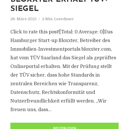
SIEGEL
26. März 2021
2 Min. Lesedauer
Click to rate this post![Total: 0 Average: 0]Das
Hamburger Start-up Bloxxter, Betreiber des
Immobilien-Investmentportals bloxxter.com,
hat vom TÜV Saarland das Siegel als geprüftes
Onlineportal erhalten. Mit der Prüfung stellt
der TÜV sicher, dass hohe Standards in
zentralen Bereichen wie Transparenz,
Datenschutz, Rechtskonformität und
Nutzerfreundlichkeit erfüllt werden. „Wir
freuen uns, dass...
WEITERLESEN