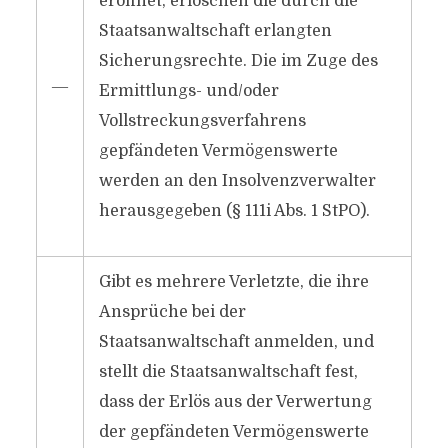
eröffnet, erlöschen die durch die
Staatsanwaltschaft erlangten
Sicherungsrechte. Die im Zuge des
―
Ermittlungs- und/oder
Vollstreckungsverfahrens
gepfändeten Vermögenswerte
werden an den Insolvenzverwalter
herausgegeben (§ 111i Abs. 1 StPO).
Gibt es mehrere Verletzte, die ihre
Ansprüche bei der
Staatsanwaltschaft anmelden, und
stellt die Staatsanwaltschaft fest,
dass der Erlös aus der Verwertung
der gepfändeten Vermögenswerte