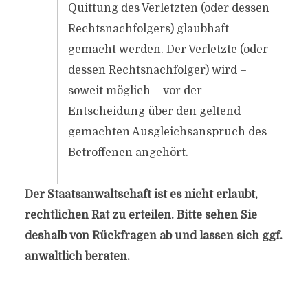
Quittung des Verletzten (oder dessen
Rechtsnachfolgers) glaubhaft
gemacht werden. Der Verletzte (oder
dessen Rechtsnachfolger) wird –
soweit möglich – vor der
Entscheidung über den geltend
gemachten Ausgleichsanspruch des
Betroffenen angehört.
Der Staatsanwaltschaft ist es nicht erlaubt,
rechtlichen Rat zu erteilen. Bitte sehen Sie
deshalb von Rückfragen ab und lassen sich ggf.
anwaltlich beraten.