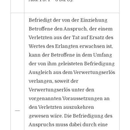
Befriedigt der von der Einziehung
Betroffene den Anspruch, der einem
Verletzten aus der Tat auf Ersatz des
Wertes des Erlangten erwachsen ist,
kann der Betroffene in dem Umfang
der von ihm geleisteten Befriedigung
Ausgleich aus dem Verwertungserlös
verlangen, soweit der
Verwertungserlös unter den
vorgenannten Voraussetzungen an
den Verletzten auszukehren
―
gewesen wäre. Die Befriedigung des
Anspruchs muss dabei durch eine