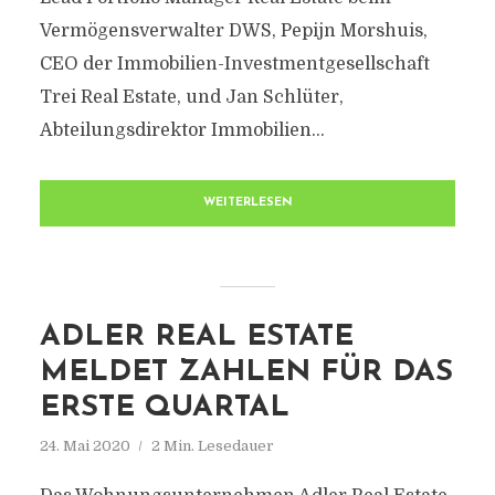
Vermögensverwalter DWS, Pepijn Morshuis,
CEO der Immobilien-Investmentgesellschaft
Trei Real Estate, und Jan Schlüter,
Abteilungsdirektor Immobilien...
WEITERLESEN
ADLER REAL ESTATE
MELDET ZAHLEN FÜR DAS
ERSTE QUARTAL
24. Mai 2020
2 Min. Lesedauer