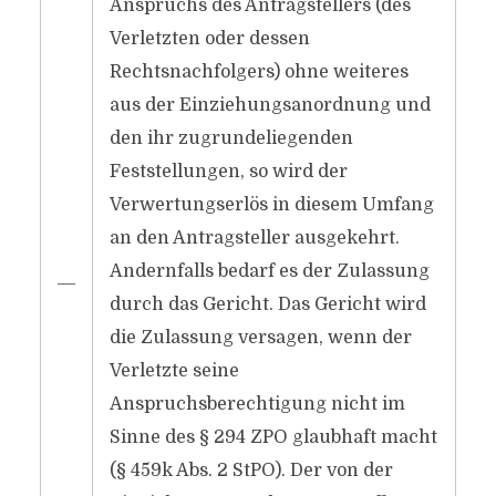
Anspruchs des Antragstellers (des
Verletzten oder dessen
Rechtsnachfolgers) ohne weiteres
aus der Einziehungsanordnung und
den ihr zugrundeliegenden
Feststellungen, so wird der
Verwertungserlös in diesem Umfang
an den Antragsteller ausgekehrt.
Andernfalls bedarf es der Zulassung
―
durch das Gericht. Das Gericht wird
die Zulassung versagen, wenn der
Verletzte seine
Anspruchsberechtigung nicht im
Sinne des § 294 ZPO glaubhaft macht
(§ 459k Abs. 2 StPO). Der von der