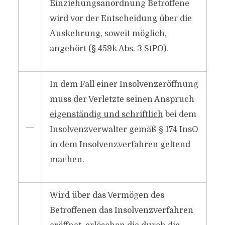
Einziehungsanordnung Betroffene
wird vor der Entscheidung über die
Auskehrung, soweit möglich,
angehört (§ 459k Abs. 3 StPO).
In dem Fall einer Insolvenzeröffnung
muss der Verletzte seinen Anspruch
eigenständig und schriftlich
bei dem
―
Insolvenzverwalter gemäß § 174 InsO
in dem Insolvenzverfahren geltend
machen.
Wird über das Vermögen des
Betroffenen das Insolvenzverfahren