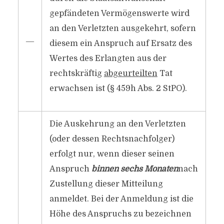
gepfändeten Vermögenswerte wird
an den Verletzten ausgekehrt, sofern
―
diesem ein Anspruch auf Ersatz des
Wertes des Erlangten aus der
rechtskräftig
abgeurteilten
Tat
erwachsen ist (§ 459h Abs. 2 StPO).
Die Auskehrung an den Verletzten
(oder dessen Rechtsnachfolger)
erfolgt nur, wenn dieser seinen
Anspruch
binnen sechs Monaten
nach
Zustellung dieser Mitteilung
anmeldet. Bei der Anmeldung ist die
Höhe des Anspruchs zu bezeichnen