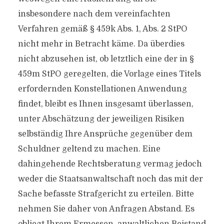
insbesondere nach dem vereinfachten
Verfahren gemäß § 459k Abs. 1, Abs. 2 StPO
nicht mehr in Betracht käme. Da überdies
nicht abzusehen ist, ob letztlich eine der in §
459m StPO geregelten, die Vorlage eines Titels
erfordernden Konstellationen Anwendung
findet, bleibt es Ihnen insgesamt überlassen,
unter Abschätzung der jeweiligen Risiken
selbständig Ihre Ansprüche gegenüber dem
Schuldner geltend zu machen. Eine
dahingehende Rechtsberatung vermag jedoch
weder die Staatsanwaltschaft noch das mit der
Sache befasste Strafgericht zu erteilen. Bitte
nehmen Sie daher von Anfragen Abstand. Es