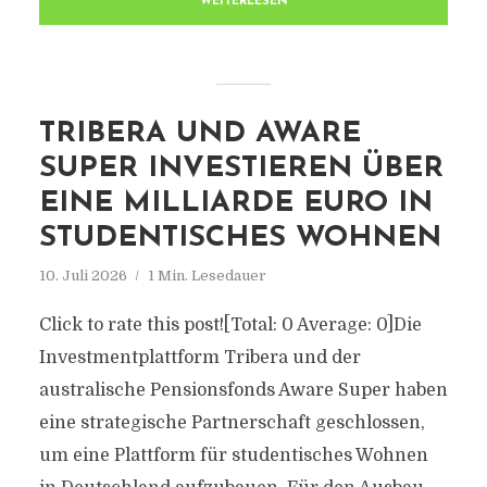
WEITERLESEN
TRIBERA UND AWARE
SUPER INVESTIEREN ÜBER
EINE MILLIARDE EURO IN
STUDENTISCHES WOHNEN
10. Juli 2026
1 Min. Lesedauer
Click to rate this post![Total: 0 Average: 0]Die
Investmentplattform Tribera und der
australische Pensionsfonds Aware Super haben
eine strategische Partnerschaft geschlossen,
um eine Plattform für studentisches Wohnen