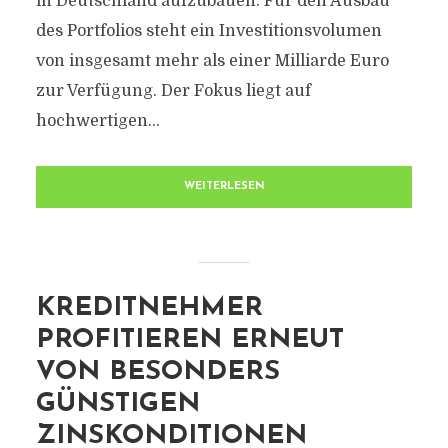
in Deutschland aufzubauen. Für den Ausbau
des Portfolios steht ein Investitionsvolumen
von insgesamt mehr als einer Milliarde Euro
zur Verfügung. Der Fokus liegt auf
hochwertigen...
WEITERLESEN
KREDITNEHMER
PROFITIEREN ERNEUT
VON BESONDERS
GÜNSTIGEN
ZINSKONDITIONEN