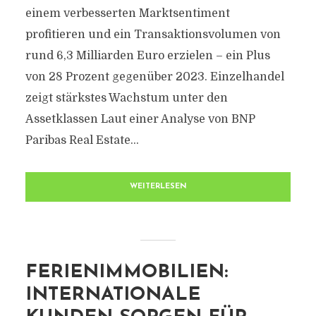
einem verbesserten Marktsentiment
profitieren und ein Transaktionsvolumen von
rund 6,3 Milliarden Euro erzielen – ein Plus
von 28 Prozent gegenüber 2023. Einzelhandel
zeigt stärkstes Wachstum unter den
Assetklassen Laut einer Analyse von BNP
Paribas Real Estate...
WEITERLESEN
FERIENIMMOBILIEN:
INTERNATIONALE