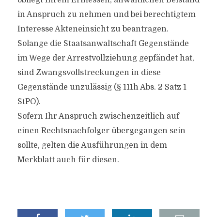
obliegt Ihrem Ermessen, anwaltlichen Beistand
in Anspruch zu nehmen und bei berechtigtem
Interesse Akteneinsicht zu beantragen.
Solange die Staatsanwaltschaft Gegenstände
im Wege der Arrestvollziehung gepfändet hat,
sind Zwangsvollstreckungen in diese
Gegenstände unzulässig (§ 111h Abs. 2 Satz 1
StPO).
Sofern Ihr Anspruch zwischenzeitlich auf
einen Rechtsnachfolger übergegangen sein
sollte, gelten die Ausführungen in dem
Merkblatt auch für diesen.