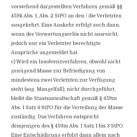
vorstehend dargestellten Verfahren gemäß §§
459k Abs. 1, Abs. 2 StPO an den /​ die Verletzten
ausgekehrt. Eine Auskehr erfolgt auch dann,
wenn der Verwertungserlös nicht ausreicht,
jedoch nur ein Verletzter berechtigte
Ansprüche angemeldet hat.
c) Wird ein Insolvenzverfahren, obwohl nicht
genügend Masse zur Befriedigung von
mindestens zwei Verletzten zur Verfügung
steht (sog. Mangelfall), nicht durchgeführt,
bleibt die Staatsanwaltschaft gemäß § 459m
Abs. 1 Satz 4 StPO für die Verteilung der Masse
zuständig. Das Verfahren entspricht
demjenigen des § 459m Abs. 1 Satz 1 bis 3 StPO.
Eine Entschädigung erfolgt dann allein nach