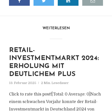
WEITERLESEN
RETAIL-
INVESTMENTMARKT 2024:
ERHOLUNG MIT
DEUTLICHEM PLUS
13. Februar 2025
2 Min. Lesedauer
Click to rate this post![Total: 0 Average: 0]Nach
einem schwachen Vorjahr konnte der Retail-
Investmentmarkt in Deutschland 2024 von