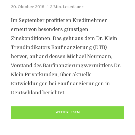
20. Oktober 2018
2 Min. Lesedauer
Im September profitieren Kreditnehmer
erneut von besonders günstigen
Zinskonditionen. Das geht aus dem Dr. Klein
Trendindikators Baufinanzierung (DTB)
hervor, anhand dessen Michael Neumann,
Vorstand des Baufinanzierungsvermittlers Dr.
Klein Privatkunden, über aktuelle
Entwicklungen bei Baufinanzierungen in
Deutschland berichtet.
WEITERLESEN