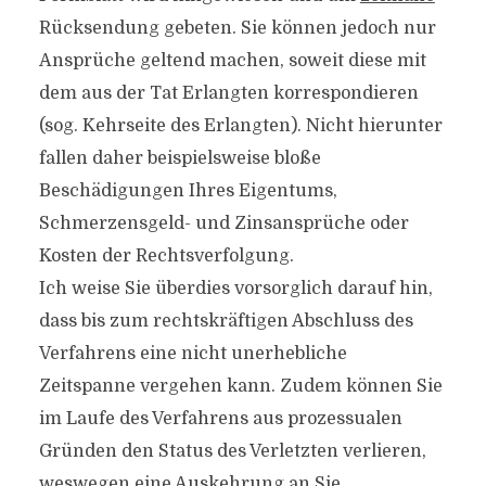
Rücksendung gebeten. Sie können jedoch nur
Ansprüche geltend machen, soweit diese mit
dem aus der Tat Erlangten korrespondieren
(sog. Kehrseite des Erlangten). Nicht hierunter
fallen daher beispielsweise bloße
Beschädigungen Ihres Eigentums,
Schmerzensgeld- und Zinsansprüche oder
Kosten der Rechtsverfolgung.
Ich weise Sie überdies vorsorglich darauf hin,
dass bis zum rechtskräftigen Abschluss des
Verfahrens eine nicht unerhebliche
Zeitspanne vergehen kann. Zudem können Sie
im Laufe des Verfahrens aus prozessualen
Gründen den Status des Verletzten verlieren,
weswegen eine Auskehrung an Sie