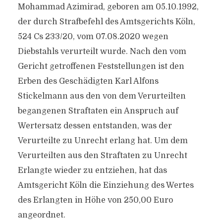
Mohammad Azimirad, geboren am 05.10.1992,
der durch Strafbefehl des Amtsgerichts Köln,
524 Cs 233/​20, vom 07.08.2020 wegen
Diebstahls verurteilt wurde. Nach den vom
Gericht getroffenen Feststellungen ist den
Erben des Geschädigten Karl Alfons
Stickelmann aus den von dem Verurteilten
begangenen Straftaten ein Anspruch auf
Wertersatz dessen entstanden, was der
Verurteilte zu Unrecht erlang hat. Um dem
Verurteilten aus den Straftaten zu Unrecht
Erlangte wieder zu entziehen, hat das
Amtsgericht Köln die Einziehung des Wertes
des Erlangten in Höhe von 250,00 Euro
angeordnet.