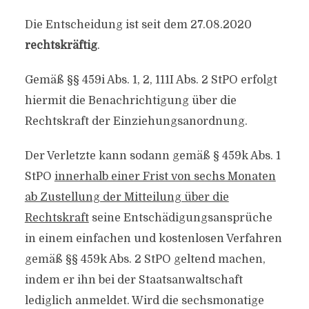
Die Entscheidung ist seit dem 27.08.2020
rechtskräftig
.
Gemäß §§ 459i Abs. 1, 2, 111I Abs. 2 StPO erfolgt
hiermit die Benachrichtigung über die
Rechtskraft der Einziehungsanordnung.
Der Verletzte kann sodann gemäß § 459k Abs. 1
StPO
innerhalb einer Frist von sechs Monaten
ab Zustellung der Mitteilung über die
Rechtskraft
seine Entschädigungsansprüche
in einem einfachen und kostenlosen Verfahren
gemäß §§ 459k Abs. 2 StPO geltend machen,
indem er ihn bei der Staatsanwaltschaft
lediglich anmeldet. Wird die sechsmonatige