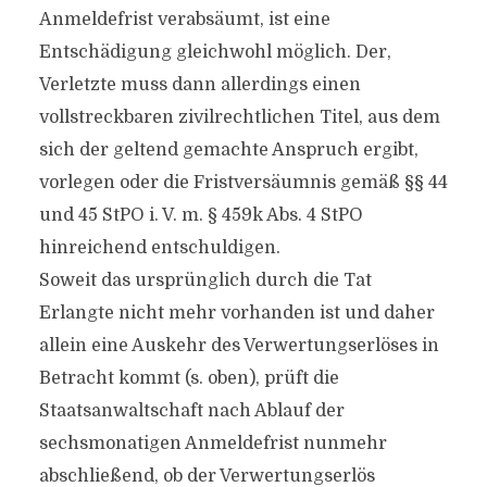
Anmeldefrist verabsäumt, ist eine
Entschädigung gleichwohl möglich. Der,
Verletzte muss dann allerdings einen
vollstreckbaren zivilrechtlichen Titel, aus dem
sich der geltend gemachte Anspruch ergibt,
vorlegen oder die Fristversäumnis gemäß §§ 44
und 45 StPO i. V. m. § 459k Abs. 4 StPO
hinreichend entschuldigen.
Soweit das ursprünglich durch die Tat
Erlangte nicht mehr vorhanden ist und daher
allein eine Auskehr des Verwertungserlöses in
Betracht kommt (s. oben), prüft die
Staatsanwaltschaft nach Ablauf der
sechsmonatigen Anmeldefrist nunmehr
abschließend, ob der Verwertungserlös