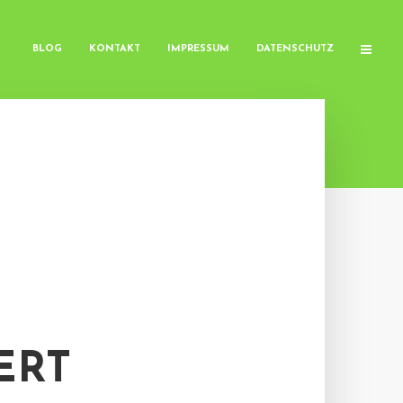
BLOG
KONTAKT
IMPRESSUM
DATENSCHUTZ
ERT