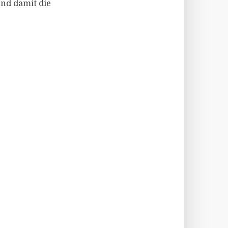
und damit die