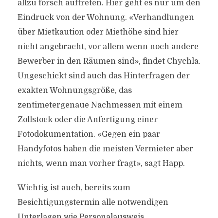
allzu forsch auftreten. Hier geht es nur um den
Eindruck von der Wohnung. «Verhandlungen
über Mietkaution oder Miethöhe sind hier
nicht angebracht, vor allem wenn noch andere
Bewerber in den Räumen sind», findet Chychla.
Ungeschickt sind auch das Hinterfragen der
exakten Wohnungsgröße, das
zentimetergenaue Nachmessen mit einem
Zollstock oder die Anfertigung einer
Fotodokumentation. «Gegen ein paar
Handyfotos haben die meisten Vermieter aber
nichts, wenn man vorher fragt», sagt Happ.
Wichtig ist auch, bereits zum
Besichtigungstermin alle notwendigen
Unterlagen wie Personalausweis,