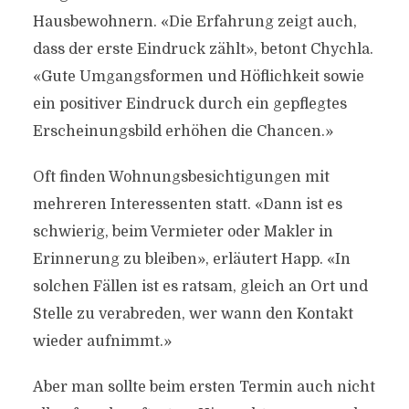
Hausbewohnern. «Die Erfahrung zeigt auch,
dass der erste Eindruck zählt», betont Chychla.
«Gute Umgangsformen und Höflichkeit sowie
ein positiver Eindruck durch ein gepflegtes
Erscheinungsbild erhöhen die Chancen.»
Oft finden Wohnungsbesichtigungen mit
mehreren Interessenten statt. «Dann ist es
schwierig, beim Vermieter oder Makler in
Erinnerung zu bleiben», erläutert Happ. «In
solchen Fällen ist es ratsam, gleich an Ort und
Stelle zu verabreden, wer wann den Kontakt
wieder aufnimmt.»
Aber man sollte beim ersten Termin auch nicht