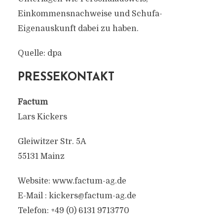
Einkommensnachweise und Schufa-
Eigenauskunft dabei zu haben.
Quelle: dpa
PRESSEKONTAKT
Factum
Lars Kickers
Gleiwitzer Str. 5A
55131 Mainz
Website: www.factum-ag.de
E-Mail :
kickers@factum-ag.de
Telefon: +49 (0) 6131 9713770