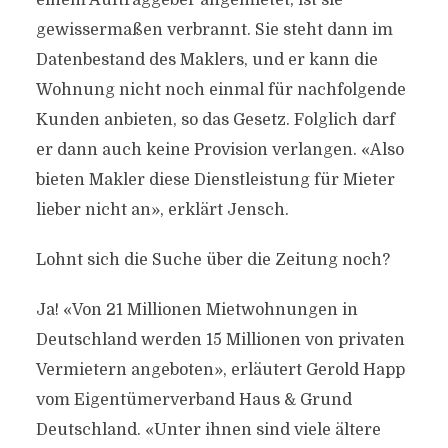
einem Auftraggeber angemietet, ist sie
gewissermaßen verbrannt. Sie steht dann im
Datenbestand des Maklers, und er kann die
Wohnung nicht noch einmal für nachfolgende
Kunden anbieten, so das Gesetz. Folglich darf
er dann auch keine Provision verlangen. «Also
bieten Makler diese Dienstleistung für Mieter
lieber nicht an», erklärt Jensch.
Lohnt sich die Suche über die Zeitung noch?
Ja! «Von 21 Millionen Mietwohnungen in
Deutschland werden 15 Millionen von privaten
Vermietern angeboten», erläutert Gerold Happ
vom Eigentümerverband Haus & Grund
Deutschland. «Unter ihnen sind viele ältere