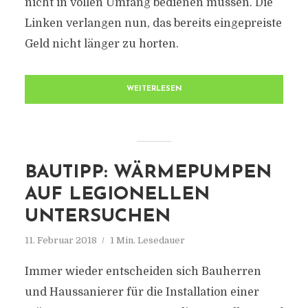
nicht in vollen Umfang bedienen müssen. Die
Linken verlangen nun, das bereits eingepreiste
Geld nicht länger zu horten.
WEITERLESEN
BAUTIPP: WÄRMEPUMPEN
AUF LEGIONELLEN
UNTERSUCHEN
11. Februar 2018
1 Min. Lesedauer
Immer wieder entscheiden sich Bauherren
und Haussanierer für die Installation einer