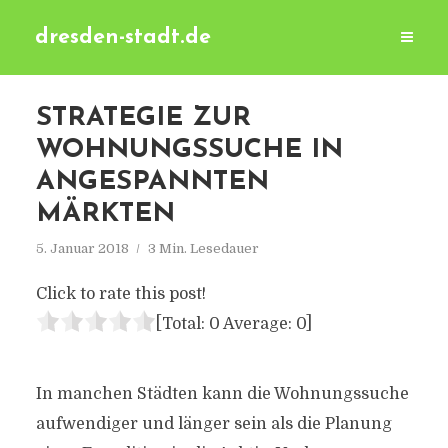
dresden-stadt.de
STRATEGIE ZUR
WOHNUNGSSUCHE IN
ANGESPANNTEN
MÄRKTEN
5. Januar 2018
3 Min. Lesedauer
Click to rate this post!
[Total:
0
Average:
0
]
In manchen Städten kann die Wohnungssuche
aufwendiger und länger sein als die Planung