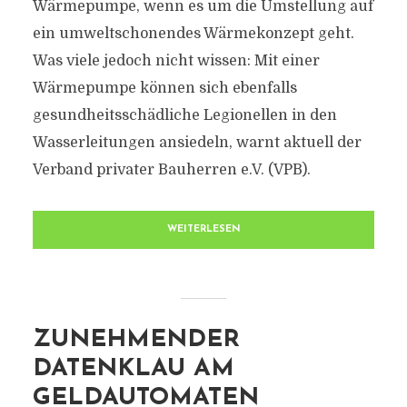
Wärmepumpe, wenn es um die Umstellung auf
ein umweltschonendes Wärmekonzept geht.
Was viele jedoch nicht wissen: Mit einer
Wärmepumpe können sich ebenfalls
gesundheitsschädliche Legionellen in den
Wasserleitungen ansiedeln, warnt aktuell der
Verband privater Bauherren e.V. (VPB).
WEITERLESEN
ZUNEHMENDER
DATENKLAU AM
GELDAUTOMATEN