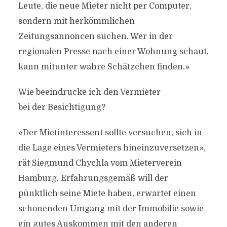
Leute, die neue Mieter nicht per Computer,
sondern mit herkömmlichen
Zeitungsannoncen suchen. Wer in der
regionalen Presse nach einer Wohnung schaut,
kann mitunter wahre Schätzchen finden.»
Wie beeindrucke ich den Vermieter
bei der Besichtigung?
«Der Mietinteressent sollte versuchen, sich in
die Lage eines Vermieters hineinzuversetzen»,
rät Siegmund Chychla vom Mieterverein
Hamburg. Erfahrungsgemäß will der
pünktlich seine Miete haben, erwartet einen
schonenden Umgang mit der Immobilie sowie
ein gutes Auskommen mit den anderen