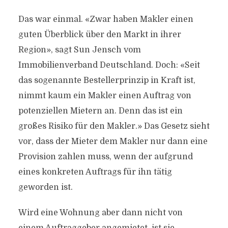
Das war einmal. «Zwar haben Makler einen
guten Überblick über den Markt in ihrer
Region», sagt Sun Jensch vom
Immobilienverband Deutschland. Doch: «Seit
das sogenannte Bestellerprinzip in Kraft ist,
nimmt kaum ein Makler einen Auftrag von
potenziellen Mietern an. Denn das ist ein
großes Risiko für den Makler.» Das Gesetz sieht
vor, dass der Mieter dem Makler nur dann eine
Provision zahlen muss, wenn der aufgrund
eines konkreten Auftrags für ihn tätig
geworden ist.
Wird eine Wohnung aber dann nicht von