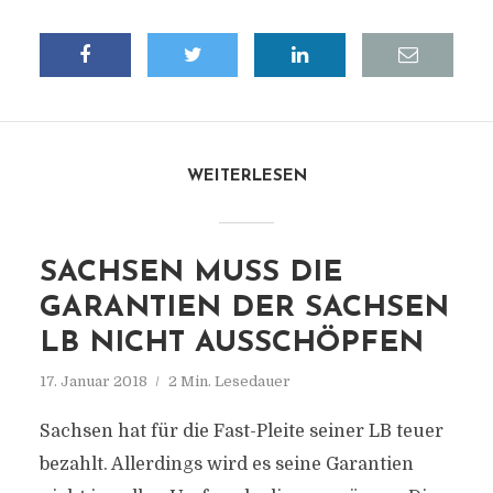
WEITERLESEN
SACHSEN MUSS DIE
GARANTIEN DER SACHSEN
LB NICHT AUSSCHÖPFEN
17. Januar 2018
2 Min. Lesedauer
Sachsen hat für die Fast-Pleite seiner LB teuer
bezahlt. Allerdings wird es seine Garantien