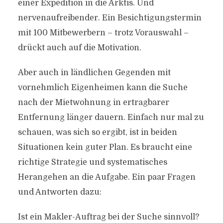
einer Expedition in die Arktis. Und
nervenaufreibender. Ein Besichtigungstermin
mit 100 Mitbewerbern – trotz Vorauswahl –
drückt auch auf die Motivation.
Aber auch in ländlichen Gegenden mit
vornehmlich Eigenheimen kann die Suche
nach der Mietwohnung in ertragbarer
Entfernung länger dauern. Einfach nur mal zu
schauen, was sich so ergibt, ist in beiden
Situationen kein guter Plan. Es braucht eine
richtige Strategie und systematisches
Herangehen an die Aufgabe. Ein paar Fragen
und Antworten dazu:
Ist ein Makler-Auftrag bei der Suche sinnvoll?