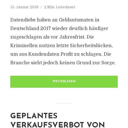
15. Januar 2018
2 Min. Lesedauer
Datendiebe haben an Geldautomaten in
Deutschland 2017 wieder deutlich häufiger
zugeschlagen als vor Jahresfrist. Die
Kriminellen nutzen letzte Sicherheitslücken,
um aus Kundendaten Profit zu schlagen. Die
Branche sieht jedoch keinen Grund zur Sorge.
WEITERLESEN
GEPLANTES
VERKAUFSVERBOT VON