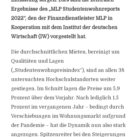
Entlastung sorgen. Dies sind die zentralen
Ergebnisse des „MLP Studentenwohnreports
2022“, den der Finanzdienstleister MLP in
Kooperation mit dem Institut der deutschen
Wirtschaft (IW) vorgestellt hat.
Die durchschnittlichen Mieten, bereinigt um
Qualitäten und Lagen
(„Studentenwohnpreisindex“), sind an allen 38
untersuchten Hochschulstandorten weiter
gestiegen. Im Schnitt lagen die Preise um 5,9
Prozent über dem Vorjahr. Nach lediglich 1,5
Prozent im vergangenen Jahr – bedingt durch
Verschiebungen im Wohnungsmarkt aufgrund
der Pandemie – hat die Dynamik nun also stark
angezogen. Spitzenreiter bei den Steigerungen