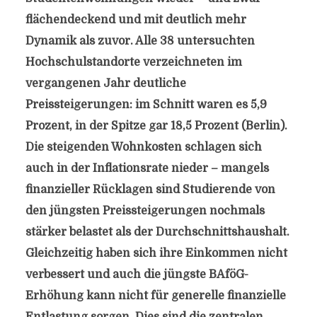
flächendeckend und mit deutlich mehr
Dynamik als zuvor. Alle 38 untersuchten
Hochschulstandorte verzeichneten im
vergangenen Jahr deutliche
Preissteigerungen: im Schnitt waren es 5,9
Prozent, in der Spitze gar 18,5 Prozent (Berlin).
Die steigenden Wohnkosten schlagen sich
auch in der Inflationsrate nieder – mangels
finanzieller Rücklagen sind Studierende von
den jüngsten Preissteigerungen nochmals
stärker belastet als der Durchschnittshaushalt.
Gleichzeitig haben sich ihre Einkommen nicht
verbessert und auch die jüngste BAföG-
Erhöhung kann nicht für generelle finanzielle