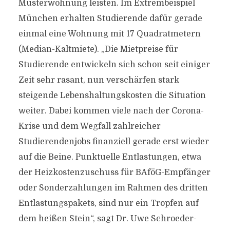
Musterwohnung leisten. Im Extrembeispiel
München erhalten Studierende dafür gerade
einmal eine Wohnung mit 17 Quadratmetern
(Median-Kaltmiete). „Die Mietpreise für
Studierende entwickeln sich schon seit einiger
Zeit sehr rasant, nun verschärfen stark
steigende Lebenshaltungskosten die Situation
weiter. Dabei kommen viele nach der Corona-
Krise und dem Wegfall zahlreicher
Studierendenjobs finanziell gerade erst wieder
auf die Beine. Punktuelle Entlastungen, etwa
der Heizkostenzuschuss für BAföG-Empfänger
oder Sonderzahlungen im Rahmen des dritten
Entlastungspakets, sind nur ein Tropfen auf
dem heißen Stein“, sagt Dr. Uwe Schroeder-