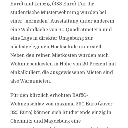
Euro) und Leipzig (383 Euro). Für die
studentische Musterwohnung wurden bei
einer „normalen“ Ausstattung unter anderem
eine Wohnfläche von 30 Quadratmetern und
eine Lage in direkter Umgebung zur
nächstgelegenen Hochschule unterstellt.
Neben den reinen Mietkosten wurden auch
Wohnnebenkosten in Höhe von 20 Prozent mit
einkalkuliert; die ausgewiesenen Mieten sind
also Warmmieten.
Für den kürzlich erhöhten BAföG-
Wohnzuschlag von maximal 360 Euro (zuvor
325 Euro) können sich Studierende einzig in
Chemnitz und Magdeburg eine