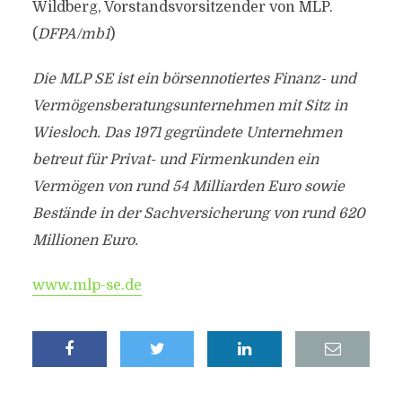
Wildberg, Vorstandsvorsitzender von MLP.
(
DFPA/mb1
)
Die MLP SE ist ein börsennotiertes Finanz- und
Vermögensberatungsunternehmen mit Sitz in
Wiesloch. Das 1971 gegründete Unternehmen
betreut für Privat- und Firmenkunden ein
Vermögen von rund 54 Milliarden Euro sowie
Bestände in der Sachversicherung von rund 620
Millionen Euro.
www.mlp-se.de