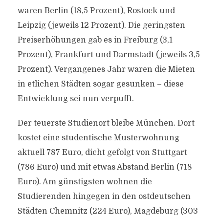
waren Berlin (18,5 Prozent), Rostock und
Leipzig (jeweils 12 Prozent). Die geringsten
Preiserhöhungen gab es in Freiburg (3,1
Prozent), Frankfurt und Darmstadt (jeweils 3,5
Prozent). Vergangenes Jahr waren die Mieten
in etlichen Städten sogar gesunken – diese
Entwicklung sei nun verpufft.
Der teuerste Studienort bleibe München. Dort
kostet eine studentische Musterwohnung
aktuell 787 Euro, dicht gefolgt von Stuttgart
(786 Euro) und mit etwas Abstand Berlin (718
Euro). Am günstigsten wohnen die
Studierenden hingegen in den ostdeutschen
Städten Chemnitz (224 Euro), Magdeburg (303