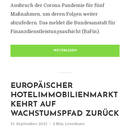
Ausbruch der Corona-Pandemie für fünf
Maßnahmen, um deren Folgen weiter
abzufedern. Das meldet die Bundesanstalt für
Finanzdienstleistungsaufsicht (BaFin).
WEITERLESEN
EUROPÄISCHER
HOTELIMMOBILIENMARKT
KEHRT AUF
WACHSTUMSPFAD ZURÜCK
15. September 2021
3 Min. Lesedauer