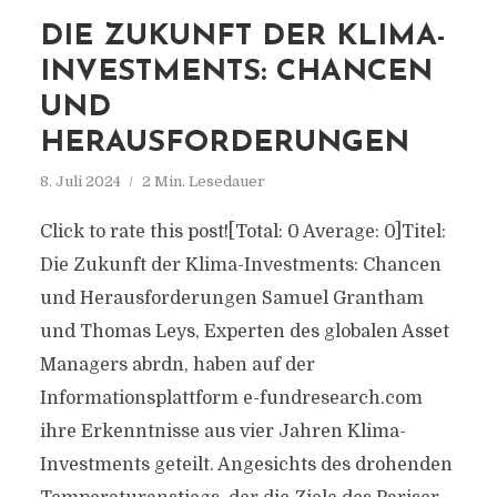
DIE ZUKUNFT DER KLIMA-
INVESTMENTS: CHANCEN
UND
HERAUSFORDERUNGEN
8. Juli 2024
2 Min. Lesedauer
Click to rate this post![Total: 0 Average: 0]Titel:
Die Zukunft der Klima-Investments: Chancen
und Herausforderungen Samuel Grantham
und Thomas Leys, Experten des globalen Asset
Managers abrdn, haben auf der
Informationsplattform e-fundresearch.com
ihre Erkenntnisse aus vier Jahren Klima-
Investments geteilt. Angesichts des drohenden