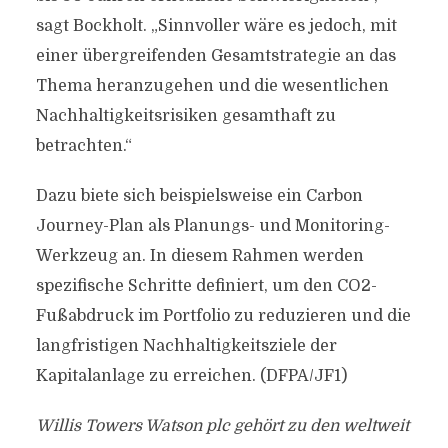
sagt Bockholt. „Sinnvoller wäre es jedoch, mit
einer übergreifenden Gesamtstrategie an das
Thema heranzugehen und die wesentlichen
Nachhaltigkeitsrisiken gesamthaft zu
betrachten.“
Dazu biete sich beispielsweise ein Carbon
Journey-Plan als Planungs- und Monitoring-
Werkzeug an. In diesem Rahmen werden
spezifische Schritte definiert, um den CO2-
Fußabdruck im Portfolio zu reduzieren und die
langfristigen Nachhaltigkeitsziele der
Kapitalanlage zu erreichen. (DFPA/JF1)
Willis Towers Watson plc gehört zu den weltweit