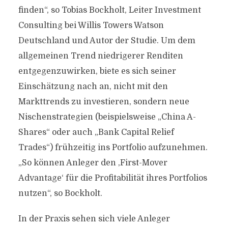
finden“, so Tobias Bockholt, Leiter Investment
Consulting bei Willis Towers Watson
Deutschland und Autor der Studie. Um dem
allgemeinen Trend niedrigerer Renditen
entgegenzuwirken, biete es sich seiner
Einschätzung nach an, nicht mit den
Markttrends zu investieren, sondern neue
Nischenstrategien (beispielsweise „China A-
Shares“ oder auch „Bank Capital Relief
Trades“) frühzeitig ins Portfolio aufzunehmen.
„So können Anleger den ‚First-Mover
Advantage‘ für die Profitabilität ihres Portfolios
nutzen“, so Bockholt.
In der Praxis sehen sich viele Anleger