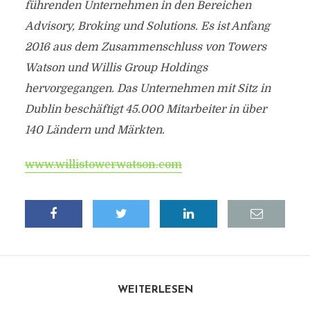
führenden Unternehmen in den Bereichen
Advisory, Broking und Solutions. Es ist Anfang
2016 aus dem Zusammenschluss von Towers
Watson und Willis Group Holdings
hervorgegangen. Das Unternehmen mit Sitz in
Dublin beschäftigt 45.000 Mitarbeiter in über
140 Ländern und Märkten.
www.willistowerwatson.com
WEITERLESEN