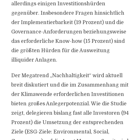
allerdings einigen Investitionshürden
gegenüber. Insbesondere Fragen hinsichtlich
der Implementierbarkeit (19 Prozent) und die
Governance-Anforderungen beziehungsweise
das erforderliche Know-how (15 Prozent) sind
die größten Hürden für die Ausweitung
illiquider Anlagen.
Der Megatrend „Nachhaltigkeit“ wird aktuell
breit diskutiert und die im Zusammenhang mit
der Klimawende erforderlichen Investitionen
bieten großes Anlegerpotenzial. Wie die Studie
zeigt, delegieren bislang fast alle Investoren (94
Prozent) die Umsetzung der entsprechenden
Ziele (ESG-Ziele: Environmental, Social,