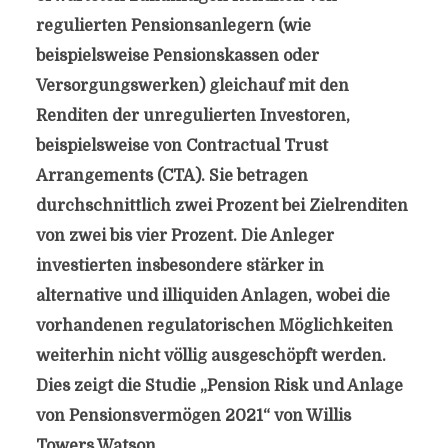
regulierten Pensionsanlegern (wie
beispielsweise Pensionskassen oder
Versorgungswerken) gleichauf mit den
Renditen der unregulierten Investoren,
beispielsweise von Contractual Trust
Arrangements (CTA). Sie betragen
durchschnittlich zwei Prozent bei Zielrenditen
von zwei bis vier Prozent. Die Anleger
investierten insbesondere stärker in
alternative und illiquiden Anlagen, wobei die
vorhandenen regulatorischen Möglichkeiten
weiterhin nicht völlig ausgeschöpft werden.
Dies zeigt die Studie „Pension Risk und Anlage
von Pensionsvermögen 2021“ von Willis
Towers Watson.