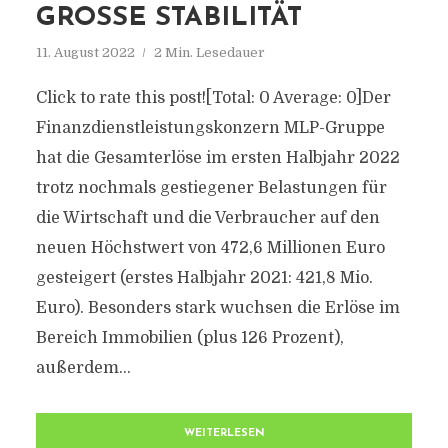
GROSSE STABILITÄT
11. August 2022
2 Min. Lesedauer
Click to rate this post![Total: 0 Average: 0]Der
Finanzdienstleistungskonzern MLP-Gruppe
hat die Gesamterlöse im ersten Halbjahr 2022
trotz nochmals gestiegener Belastungen für
die Wirtschaft und die Verbraucher auf den
neuen Höchstwert von 472,6 Millionen Euro
gesteigert (erstes Halbjahr 2021: 421,8 Mio.
Euro). Besonders stark wuchsen die Erlöse im
Bereich Immobilien (plus 126 Prozent),
außerdem...
WEITERLESEN