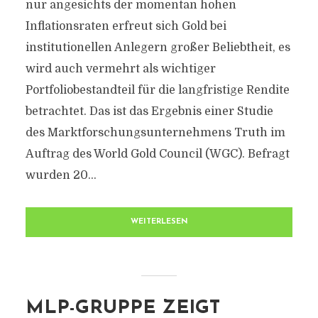
nur angesichts der momentan hohen
Inflationsraten erfreut sich Gold bei
institutionellen Anlegern großer Beliebtheit, es
wird auch vermehrt als wichtiger
Portfoliobestandteil für die langfristige Rendite
betrachtet. Das ist das Ergebnis einer Studie
des Marktforschungsunternehmens Truth im
Auftrag des World Gold Council (WGC). Befragt
wurden 20...
WEITERLESEN
MLP-GRUPPE ZEIGT