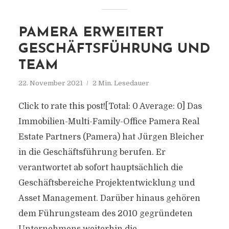
PAMERA ERWEITERT
GESCHÄFTSFÜHRUNG UND
TEAM
22. November 2021
2 Min. Lesedauer
Click to rate this post![Total: 0 Average: 0] Das
Immobilien-Multi-Family-Office Pamera Real
Estate Partners (Pamera) hat Jürgen Bleicher
in die Geschäftsführung berufen. Er
verantwortet ab sofort hauptsächlich die
Geschäftsbereiche Projektentwicklung und
Asset Management. Darüber hinaus gehören
dem Führungsteam des 2010 gegründeten