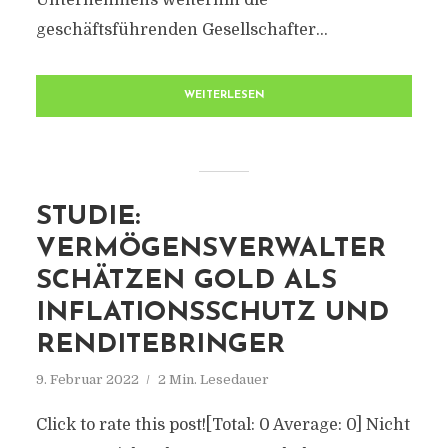
Unternehmens weiterhin die
geschäftsführenden Gesellschafter...
WEITERLESEN
STUDIE:
VERMÖGENSVERWALTER
SCHÄTZEN GOLD ALS
INFLATIONSSCHUTZ UND
RENDITEBRINGER
9. Februar 2022
2 Min. Lesedauer
Click to rate this post![Total: 0 Average: 0] Nicht