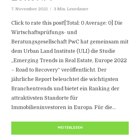
7. November 2021
3 Min. Lesedauer
Click to rate this post![Total: 0 Average: 0] Die
Wirtschaftsprüfungs- und
Beratungsgesellschaft PwC hat gemeinsam mit
dem Urban Land Institute (ULI) die Studie
„Emerging Trends in Real Estate, Europe 2022
– Road to Recovery“ veröffentlicht. Der
jährliche Report beleuchtet die wichtigsten
Branchentrends und bietet ein Ranking der
attraktivsten Standorte für
Immobilieninvestoren in Europa. Für die...
WEITERLESEN