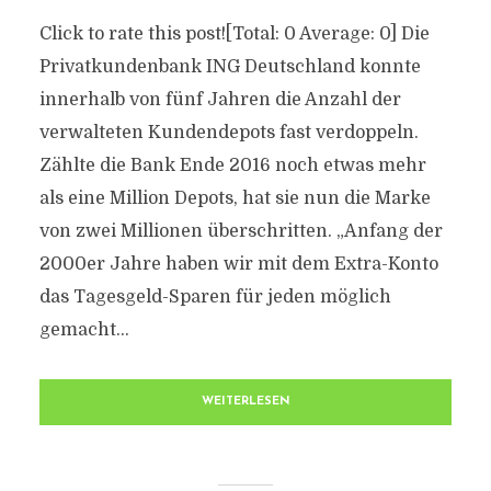
Click to rate this post![Total: 0 Average: 0] Die
Privatkundenbank ING Deutschland konnte
innerhalb von fünf Jahren die Anzahl der
verwalteten Kundendepots fast verdoppeln.
Zählte die Bank Ende 2016 noch etwas mehr
als eine Million Depots, hat sie nun die Marke
von zwei Millionen überschritten. „Anfang der
2000er Jahre haben wir mit dem Extra-Konto
das Tagesgeld-Sparen für jeden möglich
gemacht...
WEITERLESEN