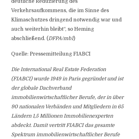
deutliche Reduzierung des
Verkehrsaufkommens, die im Sinne des
Klimaschutzes dringend notwendig war und
auch weiterhin bleibt“, so Heming
abschließend. (
DFPA/mb1
)
Quelle: Pressemitteilung FIABCI
Die International Real Estate Federation
(FIABCI) wurde 1949 in Paris gegründet und ist
der globale Dachverband
immobilienwirtschaftlicher Berufe, der in über
90 nationalen Verbänden und Mitgliedern in 65
Ländern 1,5 Millionen Immobilienexperten
abdeckt. Damit vertritt FIABCI das gesamte
Spektrum immobilienwirtschaftlicher Berufe