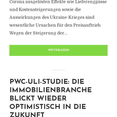
Corona ausgelösten Effekte wie Lieferengpässe
und Kostensteigerungen sowie die
Auswirkungen des Ukraine-Krieges sind
wesentliche Ursachen für den Preisauftrieb.
Wegen der Steigerung der...
WEITERLESEN
PWC-ULI-STUDIE: DIE
IMMOBILIENBRANCHE
BLICKT WIEDER
OPTIMISTISCH IN DIE
ZUKUNFT