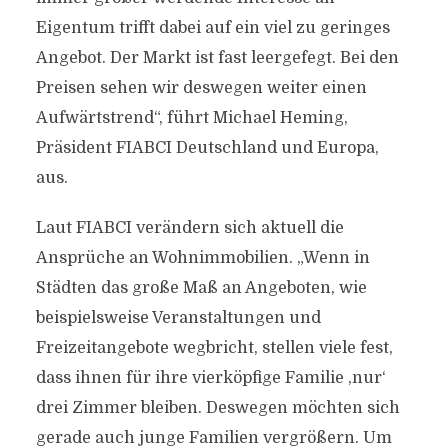
Eigentum trifft dabei auf ein viel zu geringes
Angebot. Der Markt ist fast leergefegt. Bei den
Preisen sehen wir deswegen weiter einen
Aufwärtstrend“, führt Michael Heming,
Präsident FIABCI Deutschland und Europa,
aus.
Laut FIABCI verändern sich aktuell die
Ansprüche an Wohnimmobilien. „Wenn in
Städten das große Maß an Angeboten, wie
beispielsweise Veranstaltungen und
Freizeitangebote wegbricht, stellen viele fest,
dass ihnen für ihre vierköpfige Familie ,nur‘
drei Zimmer bleiben. Deswegen möchten sich
gerade auch junge Familien vergrößern. Um