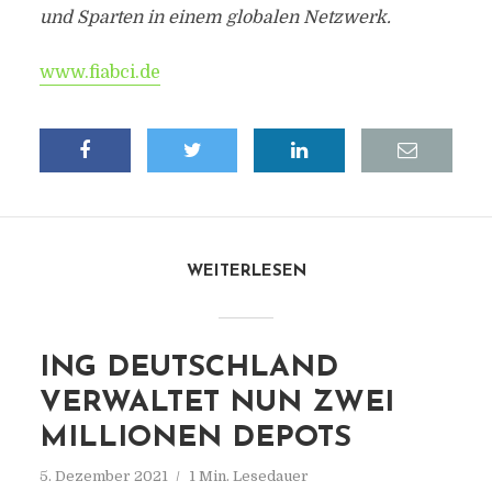
und Sparten in einem globalen Netzwerk.
www.fiabci.de
WEITERLESEN
ING DEUTSCHLAND
VERWALTET NUN ZWEI
MILLIONEN DEPOTS
5. Dezember 2021
1 Min. Lesedauer