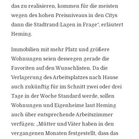
das zu realisieren, kommen für die meisten
wegen des hohen Preisniveaus in den Citys
dann die Stadtrand-Lagen in Frage“, erläutert
Heming.
Immobilien mit mehr Platz und größere
Wohnungen seien deswegen gerade die
Favoriten auf den Wunschlisten. Da die
Verlagerung des Arbeitsplatzes nach Hause
auch zukünftig für im Schnitt zwei oder drei
Tage in der Woche Standard werde, sollen
Wohnungen und Eigenheime laut Heming
auch über entsprechende Arbeitszimmer
verfügen: „Mütter und Väter haben in den
vergangenen Monaten festgestellt, dass das