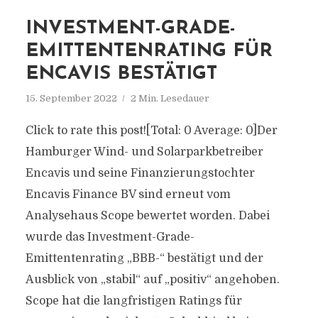
INVESTMENT-GRADE-
EMITTENTENRATING FÜR
ENCAVIS BESTÄTIGT
15. September 2022
2 Min. Lesedauer
Click to rate this post![Total: 0 Average: 0]Der
Hamburger Wind- und Solarparkbetreiber
Encavis und seine Finanzierungstochter
Encavis Finance BV sind erneut vom
Analysehaus Scope bewertet worden. Dabei
wurde das Investment-Grade-
Emittentenrating „BBB-“ bestätigt und der
Ausblick von „stabil“ auf „positiv“ angehoben.
Scope hat die langfristigen Ratings für