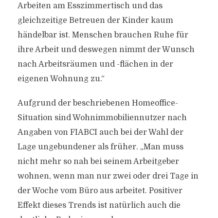
Arbeiten am Esszimmertisch und das
gleichzeitige Betreuen der Kinder kaum
händelbar ist. Menschen brauchen Ruhe für
ihre Arbeit und deswegen nimmt der Wunsch
nach Arbeitsräumen und -flächen in der
eigenen Wohnung zu.“
Aufgrund der beschriebenen Homeoffice-
Situation sind Wohnimmobiliennutzer nach
Angaben von FIABCI auch bei der Wahl der
Lage ungebundener als früher. „Man muss
nicht mehr so nah bei seinem Arbeitgeber
wohnen, wenn man nur zwei oder drei Tage in
der Woche vom Büro aus arbeitet. Positiver
Effekt dieses Trends ist natürlich auch die