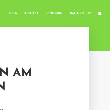
BLOG
KONTAKT
IMPRESSUM
DATENSCHUTZ
N AM
N