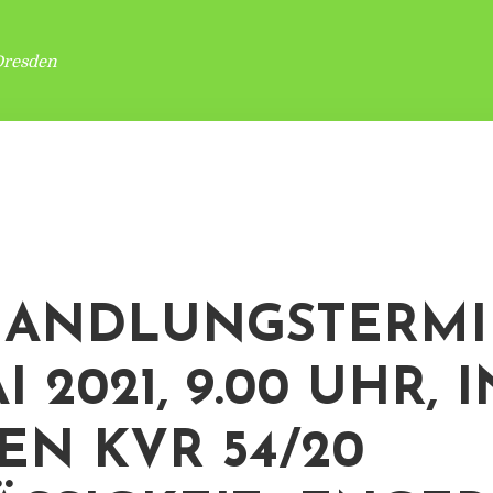
Dresden
HANDLUNGSTERMI
AI 2021, 9.00 UHR, I
EN KVR 54/20