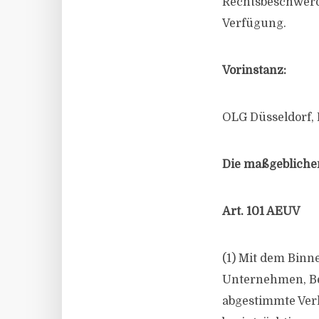
Rechtsbeschwerde
Verfügung.
Vorinstanz:
OLG Düsseldorf, 
Die maßgeblichen
Art. 101 AEUV
(1) Mit dem Binn
Unternehmen, B
abgestimmte Ver