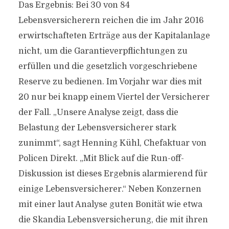
Das Ergebnis: Bei 30 von 84
Lebensversicherern reichen die im Jahr 2016
erwirtschafteten Erträge aus der Kapitalanlage
nicht, um die Garantieverpflichtungen zu
erfüllen und die gesetzlich vorgeschriebene
Reserve zu bedienen. Im Vorjahr war dies mit
20 nur bei knapp einem Viertel der Versicherer
der Fall. „Unsere Analyse zeigt, dass die
Belastung der Lebensversicherer stark
zunimmt“, sagt Henning Kühl, Chefaktuar von
Policen Direkt. „Mit Blick auf die Run-off-
Diskussion ist dieses Ergebnis alarmierend für
einige Lebensversicherer.“ Neben Konzernen
mit einer laut Analyse guten Bonität wie etwa
die Skandia Lebensversicherung, die mit ihren