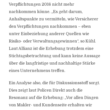
Verpflichtungen 2016 nicht mehr
nachkommen könne. „Es geht darum,
Anhaltspunkte zu vermitteln, wie Versicherer
den Verpflichtungen nachkommen – eben
unter Einbeziehung anderer Quellen wie
Risiko- oder Verwaltungsgewinnen“, so Kühl.
Laut Allianz ist die Erhebung trotzdem eine
Stichtagsbetrachtung und kann keine Aussage
über die langfristige und nachhaltige Stärke
eines Unternehmens treffen.
Ein Analyse also, die für Diskussionsstoff sorgt.
Dies zeigt laut Policen Direkt auch die
Resonanz auf die Erhebung: „Vor allen Dingen
von Makler- und Kundenseite erhalten wir