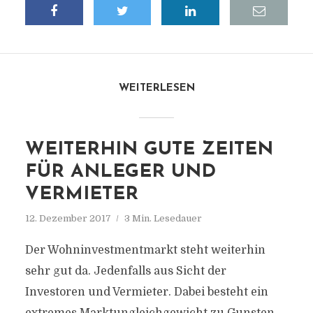
WEITERLESEN
WEITERHIN GUTE ZEITEN
FÜR ANLEGER UND
VERMIETER
12. Dezember 2017
3 Min. Lesedauer
Der Wohninvestmentmarkt steht weiterhin
sehr gut da. Jedenfalls aus Sicht der
Investoren und Vermieter. Dabei besteht ein