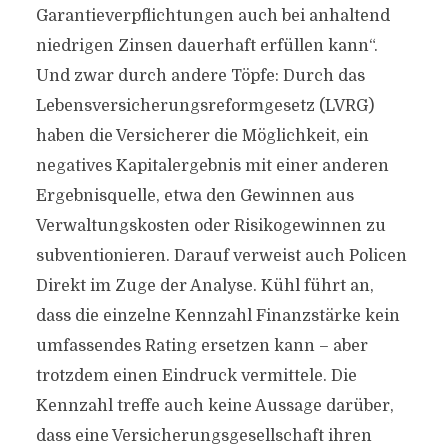
Garantieverpflichtungen auch bei anhaltend
niedrigen Zinsen dauerhaft erfüllen kann“.
Und zwar durch andere Töpfe: Durch das
Lebensversicherungsreformgesetz (LVRG)
haben die Versicherer die Möglichkeit, ein
negatives Kapitalergebnis mit einer anderen
Ergebnisquelle, etwa den Gewinnen aus
Verwaltungskosten oder Risikogewinnen zu
subventionieren. Darauf verweist auch Policen
Direkt im Zuge der Analyse. Kühl führt an,
dass die einzelne Kennzahl Finanzstärke kein
umfassendes Rating ersetzen kann – aber
trotzdem einen Eindruck vermittele. Die
Kennzahl treffe auch keine Aussage darüber,
dass eine Versicherungsgesellschaft ihren