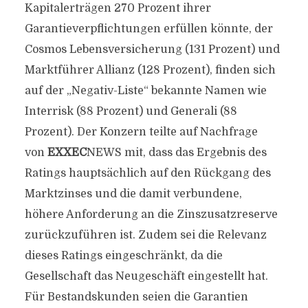
Kapitalerträgen 270 Prozent ihrer
Garantieverpflichtungen erfüllen könnte, der
Cosmos Lebensversicherung (131 Prozent) und
Marktführer Allianz (128 Prozent), finden sich
auf der „Negativ-Liste“ bekannte Namen wie
Interrisk (88 Prozent) und Generali (88
Prozent). Der Konzern teilte auf Nachfrage
von
EXXEC
NEWS mit, dass das Ergebnis des
Ratings hauptsächlich auf den Rückgang des
Marktzinses und die damit verbundene,
höhere Anforderung an die Zinszusatzreserve
zurückzuführen ist. Zudem sei die Relevanz
dieses Ratings eingeschränkt, da die
Gesellschaft das Neugeschäft eingestellt hat.
Für Bestandskunden seien die Garantien