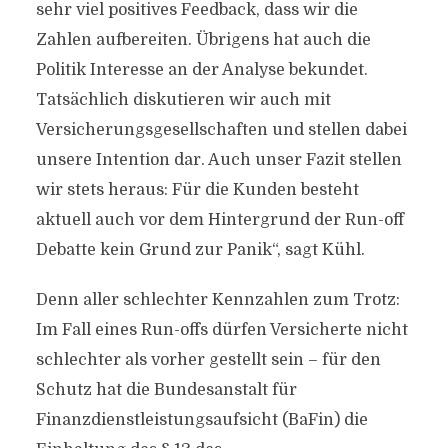
sehr viel positives Feedback, dass wir die
Zahlen aufbereiten. Übrigens hat auch die
Politik Interesse an der Analyse bekundet.
Tatsächlich diskutieren wir auch mit
Versicherungsgesellschaften und stellen dabei
unsere Intention dar. Auch unser Fazit stellen
wir stets heraus: Für die Kunden besteht
aktuell auch vor dem Hintergrund der Run-off
Debatte kein Grund zur Panik“, sagt Kühl.
Denn aller schlechter Kennzahlen zum Trotz:
Im Fall eines Run-offs dürfen Versicherte nicht
schlechter als vorher gestellt sein – für den
Schutz hat die Bundesanstalt für
Finanzdienstleistungsaufsicht (BaFin) die