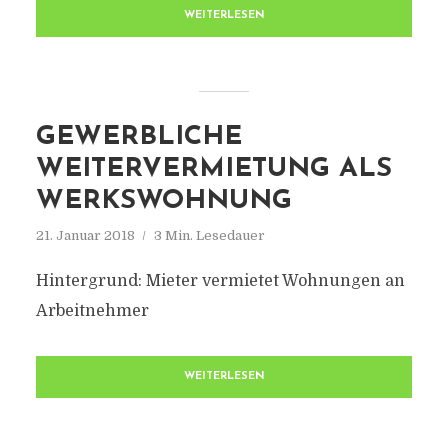
WEITERLESEN
GEWERBLICHE
WEITERVERMIETUNG ALS
WERKSWOHNUNG
21. Januar 2018
3 Min. Lesedauer
Hintergrund: Mieter vermietet Wohnungen an
Arbeitnehmer
WEITERLESEN