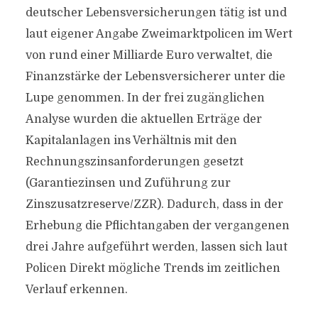
deutscher Lebensversicherungen tätig ist und
laut eigener Angabe Zweimarktpolicen im Wert
von rund einer Milliarde Euro verwaltet, die
Finanzstärke der Lebensversicherer unter die
Lupe genommen. In der frei zugänglichen
Analyse wurden die aktuellen Erträge der
Kapitalanlagen ins Verhältnis mit den
Rechnungszinsanforderungen gesetzt
(Garantiezinsen und Zuführung zur
Zinszusatzreserve/ZZR). Dadurch, dass in der
Erhebung die Pflichtangaben der vergangenen
drei Jahre aufgeführt werden, lassen sich laut
Policen Direkt mögliche Trends im zeitlichen
Verlauf erkennen.