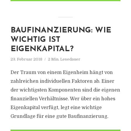
BAUFINANZIERUNG: WIE
WICHTIG IST
EIGENKAPITAL?
23. Februar 2018
2 Min. Lesedauer
Der Traum von einem Eigenheim hängt von
zahlreichen individuellen Faktoren ab. Einer
der wichtigsten Komponenten sind die eigenen
finanziellen Verhältnisse. Wer über ein hohes
Eigenkapital verfügt, legt eine wichtige
Grundlage für eine gute Baufinanzierung.