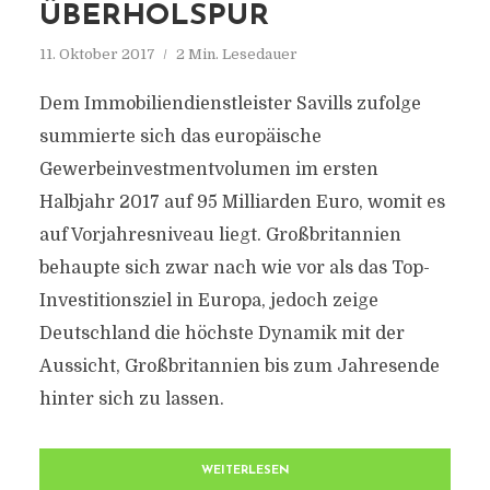
ÜBERHOLSPUR
11. Oktober 2017
2 Min. Lesedauer
Dem Immobiliendienstleister Savills zufolge
summierte sich das europäische
Gewerbeinvestmentvolumen im ersten
Halbjahr 2017 auf 95 Milliarden Euro, womit es
auf Vorjahresniveau liegt. Großbritannien
behaupte sich zwar nach wie vor als das Top-
Investitionsziel in Europa, jedoch zeige
Deutschland die höchste Dynamik mit der
Aussicht, Großbritannien bis zum Jahresende
hinter sich zu lassen.
WEITERLESEN