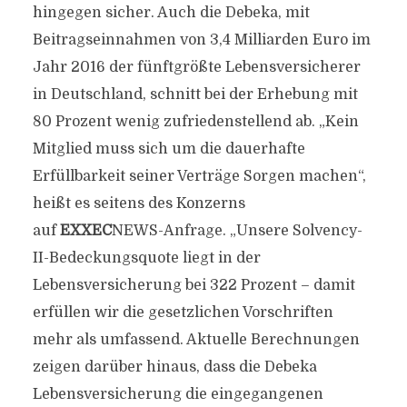
hingegen sicher. Auch die Debeka, mit
Beitragseinnahmen von 3,4 Milliarden Euro im
Jahr 2016 der fünftgrößte Lebensversicherer
in Deutschland, schnitt bei der Erhebung mit
80 Prozent wenig zufriedenstellend ab. „Kein
Mitglied muss sich um die dauerhafte
Erfüllbarkeit seiner Verträge Sorgen machen“,
heißt es seitens des Konzerns
auf
EXXEC
NEWS-Anfrage. „Unsere Solvency-
II-Bedeckungsquote liegt in der
Lebensversicherung bei 322 Prozent – damit
erfüllen wir die gesetzlichen Vorschriften
mehr als umfassend. Aktuelle Berechnungen
zeigen darüber hinaus, dass die Debeka
Lebensversicherung die eingegangenen