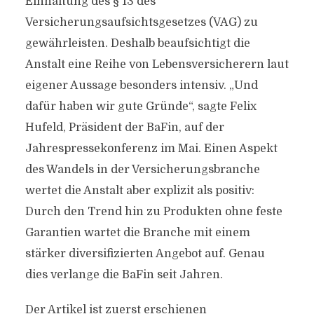
Einhaltung des § 13 des
Versicherungsaufsichtsgesetzes (VAG) zu
gewährleisten. Deshalb beaufsichtigt die
Anstalt eine Reihe von Lebensversicherern laut
eigener Aussage besonders intensiv. „Und
dafür haben wir gute Gründe“, sagte Felix
Hufeld, Präsident der BaFin, auf der
Jahrespressekonferenz im Mai. Einen Aspekt
des Wandels in der Versicherungsbranche
wertet die Anstalt aber explizit als positiv:
Durch den Trend hin zu Produkten ohne feste
Garantien wartet die Branche mit einem
stärker diversifizierten Angebot auf. Genau
dies verlange die BaFin seit Jahren.
Der Artikel ist zuerst erschienen